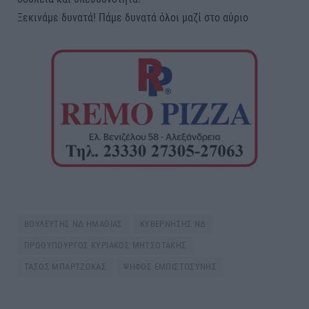
Ξεκινάμε δυνατά! Πάμε δυνατά όλοι μαζί στο αύριο
ΒΟΥΛΕΥΤΗΣ ΝΔ ΗΜΑΘΙΑΣ
ΚΥΒΕΡΝΗΣΗΣ ΝΔ
ΠΡΩΘΥΠΟΥΡΓΟΣ ΚΥΡΙΑΚΟΣ ΜΗΤΣΟΤΑΚΗΣ
ΤΑΣΟΣ ΜΠΑΡΤΖΩΚΑΣ
ΨΗΦΟΣ ΕΜΠΙΣΤΟΣΥΝΗΣ