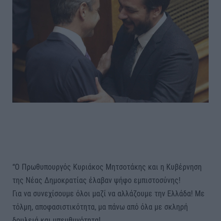
“Ο Πρωθυπουργός Κυριάκος Μητσοτάκης και η Κυβέρνηση
της Νέας Δημοκρατίας έλαβαν ψήφο εμπιστοσύνης!
Για να συνεχίσουμε όλοι μαζί να αλλάζουμε την Ελλάδα! Με
τόλμη, αποφασιστικότητα, μα πάνω από όλα με σκληρή
δουλειά και υπευθυνότητα!