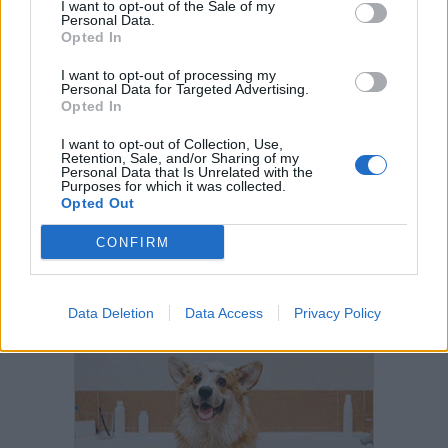
I want to opt-out of the Sale of my
Personal Data.
Opted In
I want to opt-out of processing my
Personal Data for Targeted Advertising.
Opted In
I want to opt-out of Collection, Use,
Retention, Sale, and/or Sharing of my
Personal Data that Is Unrelated with the
Purposes for which it was collected.
Opted Out
CONFIRM
Data Deletion
Data Access
Privacy Policy