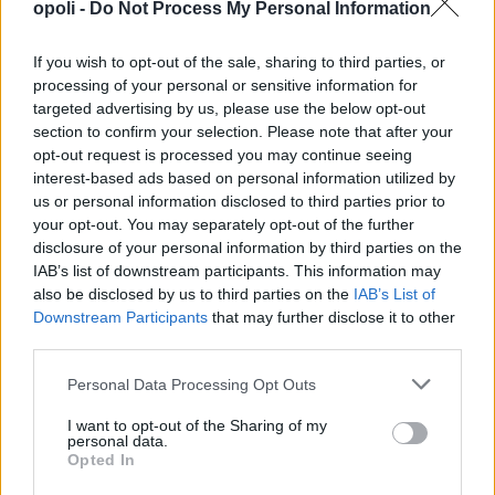
opoli -
Do Not Process My Personal Information
If you wish to opt-out of the sale, sharing to third parties, or
processing of your personal or sensitive information for
targeted advertising by us, please use the below opt-out
section to confirm your selection. Please note that after your
opt-out request is processed you may continue seeing
interest-based ads based on personal information utilized by
us or personal information disclosed to third parties prior to
your opt-out. You may separately opt-out of the further
disclosure of your personal information by third parties on the
IAB’s list of downstream participants. This information may
also be disclosed by us to third parties on the
IAB’s List of
Downstream Participants
that may further disclose it to other
third parties.
Personal Data Processing Opt Outs
I want to opt-out of the Sharing of my
personal data.
Opted In