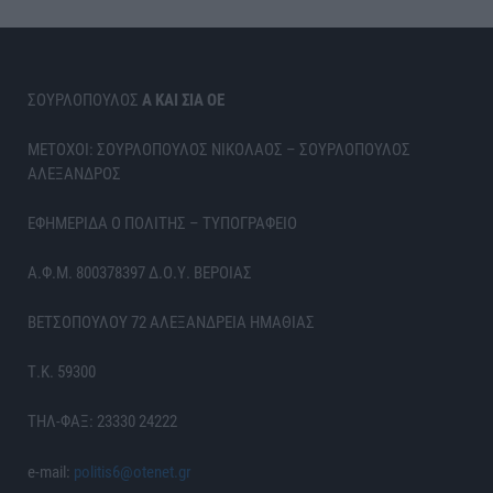
ΣΟΥΡΛΟΠΟΥΛΟΣ
Α ΚΑΙ ΣΙΑ ΟΕ
ΜΕΤΟΧΟΙ: ΣΟΥΡΛΟΠΟΥΛΟΣ ΝΙΚΟΛΑΟΣ – ΣΟΥΡΛΟΠΟΥΛΟΣ
ΑΛΕΞΑΝΔΡΟΣ
ΕΦΗΜΕΡΙΔΑ Ο ΠΟΛΙΤΗΣ – ΤΥΠΟΓΡΑΦΕΙΟ
Α.Φ.Μ. 800378397 Δ.Ο.Υ. ΒΕΡΟΙΑΣ
ΒΕΤΣΟΠΟΥΛΟΥ 72 ΑΛΕΞΑΝΔΡΕΙΑ ΗΜΑΘΙΑΣ
Τ.Κ. 59300
ΤΗΛ-ΦΑΞ: 23330 24222
e-mail:
politis6@otenet.gr