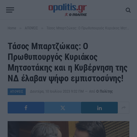
»
»
Home
ΑΠΟΨΕΙΣ
Τάσος Μπαρτζώκας: Ο Πρωθυπουργός Κυριάκος Μητσοτάκης και η Κυβέρνηση της ΝΔ έλαβαν ψήφο εμπιστοσύνης!
Τάσος Μπαρτζώκας: Ο
Πρωθυπουργός Κυριάκος
Μητσοτάκης και η Κυβέρνηση της
ΝΔ έλαβαν ψήφο εμπιστοσύνης!
Δευτέρα, 10 Ιουλίου 2023 9:02 ΠΜ
Από
Ο Πολίτης
ΑΠΟΨΕΙΣ