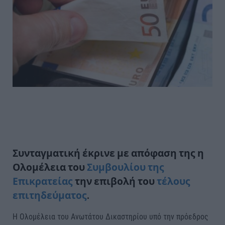
Συνταγματική έκρινε με απόφαση της η
Ολομέλεια του
Συμβουλίου της
Επικρατείας
την επιβολή του
τέλους
επιτηδεύματος
.
Η Ολομέλεια του Ανωτάτου Δικαστηρίου υπό την πρόεδρος