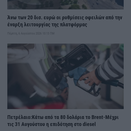
Άνω των 20 δισ. ευρώ οι ρυθμίσεις οφειλών από την
έναρξη λειτουργίας της πλατφόρμας
Πέμπτη, 6 Αυγούστου 2026 10:13 ΠΜ
Πετρέλαιο:Κάτω από τα 80 δολάρια το Brent-Μέχρι
τις 31 Αυγούστου η επιδότηση στο diesel