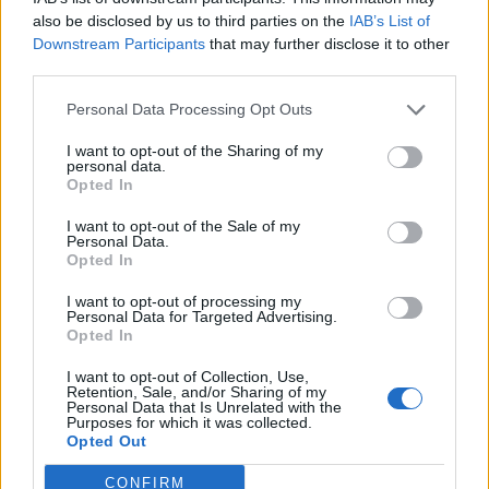
also be disclosed by us to third parties on the
IAB’s List of
Downstream Participants
that may further disclose it to other
third parties.
Personal Data Processing Opt Outs
I want to opt-out of the Sharing of my
personal data.
Opted In
I want to opt-out of the Sale of my
Personal Data.
Opted In
I want to opt-out of processing my
Personal Data for Targeted Advertising.
Opted In
I want to opt-out of Collection, Use,
Retention, Sale, and/or Sharing of my
Personal Data that Is Unrelated with the
Purposes for which it was collected.
Opted Out
CONFIRM