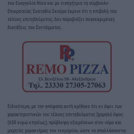
του Ευαγγελία Νίκα και με εισηγήτρια τη σύμβουλο
Επικρατείας Ευσταθία Σκούρα έκρινε ότι η επιβολή του
τέλους επιτηδεύματος, δεν παραβιάζει συγκεκριμένες
διατάξεις του Συντάγματος.
Ειδικότερα, με την απόφαση αυτή κρίθηκε ότι εν όψει των
χαρακτηριστικών του τέλους επιτηδεύματος [χαμηλό ύψος
(650 ευρώ ετησίως), πρόβλεψη εξαιρέσεων στον νόμο και
μαχητός χαρακτήρας του τεκμηρίου, ώστε να απαλλάσσονται