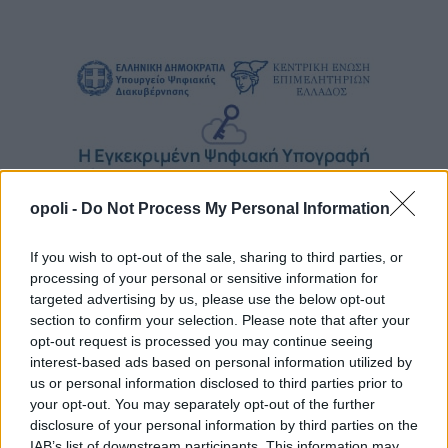
opoli -
Do Not Process My Personal Information
If you wish to opt-out of the sale, sharing to third parties, or
processing of your personal or sensitive information for
targeted advertising by us, please use the below opt-out
section to confirm your selection. Please note that after your
opt-out request is processed you may continue seeing
interest-based ads based on personal information utilized by
us or personal information disclosed to third parties prior to
your opt-out. You may separately opt-out of the further
disclosure of your personal information by third parties on the
IAB’s list of downstream participants. This information may