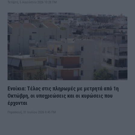
Τετάρτη, 5 Αυγούστου 2026 10:28 ΠΜ
Ενοίκια: Τέλος στις πληρωμές με μετρητά από 1η
Οκτώβρη, οι υποχρεώσεις και οι κυρώσεις που
έρχονται
Παρασκευή, 31 Ιουλίου 2026 9:45 ΠΜ