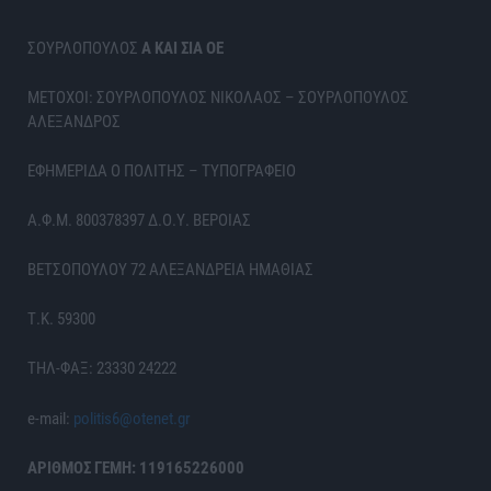
ΣΟΥΡΛΟΠΟΥΛΟΣ
Α ΚΑΙ ΣΙΑ ΟΕ
ΜΕΤΟΧΟΙ: ΣΟΥΡΛΟΠΟΥΛΟΣ ΝΙΚΟΛΑΟΣ – ΣΟΥΡΛΟΠΟΥΛΟΣ
ΑΛΕΞΑΝΔΡΟΣ
ΕΦΗΜΕΡΙΔΑ Ο ΠΟΛΙΤΗΣ – ΤΥΠΟΓΡΑΦΕΙΟ
Α.Φ.Μ. 800378397 Δ.Ο.Υ. ΒΕΡΟΙΑΣ
ΒΕΤΣΟΠΟΥΛΟΥ 72 ΑΛΕΞΑΝΔΡΕΙΑ ΗΜΑΘΙΑΣ
Τ.Κ. 59300
ΤΗΛ-ΦΑΞ: 23330 24222
e-mail:
politis6@otenet.gr
ΑΡΙΘΜΟΣ ΓΕΜΗ: 119165226000