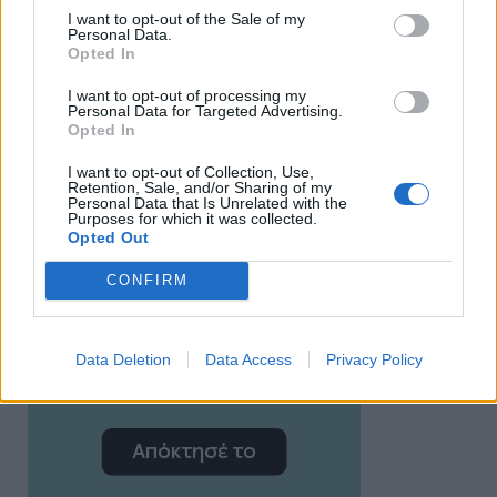
I want to opt-out of the Sale of my
Personal Data.
Opted In
I want to opt-out of processing my
Personal Data for Targeted Advertising.
Opted In
I want to opt-out of Collection, Use,
Retention, Sale, and/or Sharing of my
Personal Data that Is Unrelated with the
Purposes for which it was collected.
Opted Out
CONFIRM
Data Deletion
Data Access
Privacy Policy