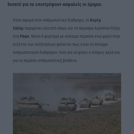
δυνατό για να επιστρέψουν ασφαλείς οι όμηροι
.
Όσον αφορά στον ανθρωπιστικό διάδρομο, το
Κερέμ
Σαλόμ
παραμένει κλειστό όπως και το πέρασμα Αιγύπτου-Γάζας
στη
Ράφα
. Μόνο 6 φορτηγά με καύσιμα πέρασαν ενώ ψηλά στην
ατζέντα των συζητήσεων φαίνεται πως είναι το άνοιγμα
ανθρωπιστικού διαδρόμου τόσο για να φύγει ο κόσμος αλλά και
για να περάσει ανθρωπιστική βοήθεια.