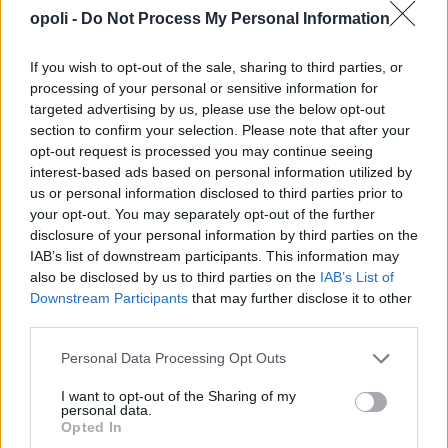
opoli -
Do Not Process My Personal Information
If you wish to opt-out of the sale, sharing to third parties, or
processing of your personal or sensitive information for
targeted advertising by us, please use the below opt-out
section to confirm your selection. Please note that after your
opt-out request is processed you may continue seeing
interest-based ads based on personal information utilized by
us or personal information disclosed to third parties prior to
your opt-out. You may separately opt-out of the further
disclosure of your personal information by third parties on the
IAB’s list of downstream participants. This information may
also be disclosed by us to third parties on the
IAB’s List of
Downstream Participants
that may further disclose it to other
third parties.
Personal Data Processing Opt Outs
I want to opt-out of the Sharing of my
personal data.
Opted In