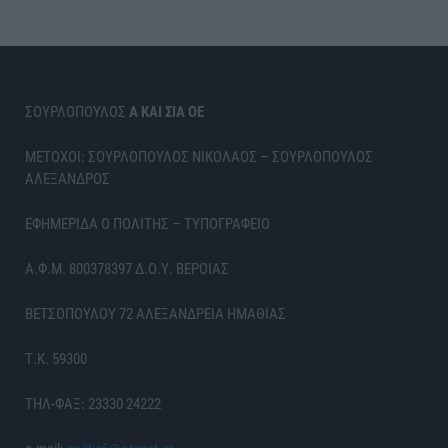
ΣΟΥΡΛΟΠΟΥΛΟΣ
Α ΚΑΙ ΣΙΑ ΟΕ
ΜΕΤΟΧΟΙ: ΣΟΥΡΛΟΠΟΥΛΟΣ ΝΙΚΟΛΑΟΣ – ΣΟΥΡΛΟΠΟΥΛΟΣ
ΑΛΕΞΑΝΔΡΟΣ
ΕΦΗΜΕΡΙΔΑ Ο ΠΟΛΙΤΗΣ – ΤΥΠΟΓΡΑΦΕΙΟ
Α.Φ.Μ. 800378397 Δ.Ο.Υ. ΒΕΡΟΙΑΣ
ΒΕΤΣΟΠΟΥΛΟΥ 72 ΑΛΕΞΑΝΔΡΕΙΑ ΗΜΑΘΙΑΣ
Τ.Κ. 59300
ΤΗΛ-ΦΑΞ: 23330 24222