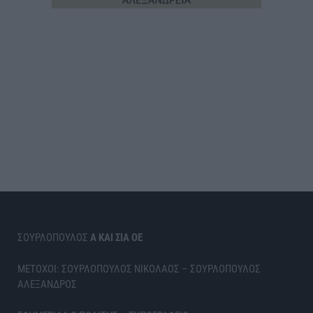
ΣΟΥΡΛΟΠΟΥΛΟΣ
Α ΚΑΙ ΣΙΑ ΟΕ
ΜΕΤΟΧΟΙ: ΣΟΥΡΛΟΠΟΥΛΟΣ ΝΙΚΟΛΑΟΣ – ΣΟΥΡΛΟΠΟΥΛΟΣ
ΑΛΕΞΑΝΔΡΟΣ