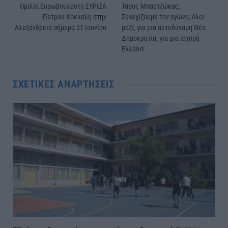
Ομιλία Ευρωβουλευτή ΣΥΡΙΖΑ
Τάσος Μπαρτζώκας:
Πέτρου Κόκκαλη στην
Συνεχίζουμε τον αγώνα, όλοι
Αλεξάνδρεια σήμερα 21 Ιουνίου
μαζί, για μια αυτοδύναμη Νέα
Δημοκρατία, για μια ισχυρή
Ελλάδα!
ΣΧΕΤΙΚΈΣ ΑΝΑΡΤΉΣΕΙΣ