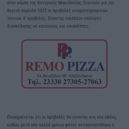
στον κάμπο της Κεντρικής Μακεδονίας, ξεκινούν για την
θερινή περίοδο 2023 οι προβολές κινηματογραφικών
ταινιών Α’ προβολής, δίνοντας επιπλέον επιλογές
διασκέδασης σε κατοίκους και επισκέπτες.
Επισημαίνεται ότι οι προβολές θα γίνονται στη νέα οθόνη,
καθώς μετά από πολλά χρόνια φέτος αντικαταστάθηκε η