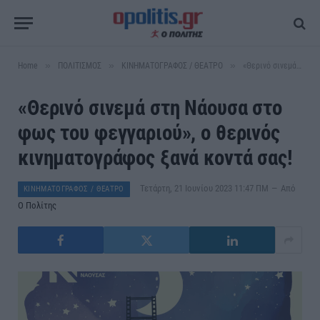
»
»
»
Home
ΠΟΛΙΤΙΣΜΟΣ
ΚΙΝΗΜΑΤΟΓΡΑΦΟΣ / ΘΕΑΤΡΟ
«Θερινό σινεμά στη Νάουσα στο φως του φεγγαριού», ο θερινός κινηματογράφος ξανά κοντά σας!
«Θερινό σινεμά στη Νάουσα στο
φως του φεγγαριού», ο θερινός
κινηματογράφος ξανά κοντά σας!
Τετάρτη, 21 Ιουνίου 2023 11:47 ΠΜ
Από
ΚΙΝΗΜΑΤΟΓΡΑΦΟΣ / ΘΕΑΤΡΟ
Ο Πολίτης