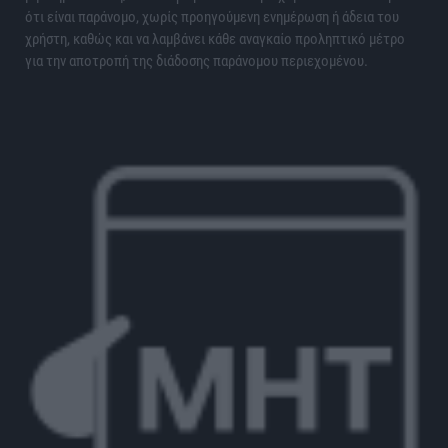
ότι είναι παράνομο, χωρίς προηγούμενη ενημέρωση ή άδεια του
χρήστη, καθώς και να λαμβάνει κάθε αναγκαίο προληπτικό μέτρο
για την αποτροπή της διάδοσης παράνομου περιεχομένου.