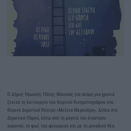
Ο Δήμος Ηρωικής Πόλης Νάουσας για ακόμη μια χρονιά
ξεκινά τη λειτουργία του Θερινού Κινηματογράφου στο
Θερινό Δημοτικό Θέατρο «Μελίνα Μερκούρη». Δίπλα στο
Δημοτικό Πάρκο, κάτω από τη μαγεία του έναστρου
ουρανού, το φως του φεγγαριού και με τη μοναδική θέα