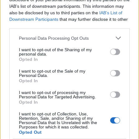
IAB’s list of downstream participants. This information may
also be disclosed by us to third parties on the
IAB’s List of
Downstream Participants
that may further disclose it to other
third parties.
Personal Data Processing Opt Outs
I want to opt-out of the Sharing of my
personal data.
Opted In
I want to opt-out of the Sale of my
Personal Data.
Opted In
I want to opt-out of processing my
Personal Data for Targeted Advertising.
Opted In
I want to opt-out of Collection, Use,
Retention, Sale, and/or Sharing of my
Personal Data that Is Unrelated with the
Purposes for which it was collected.
Opted Out