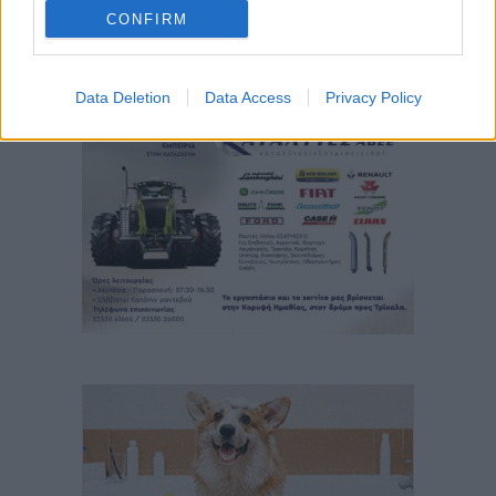
CONFIRM
Data Deletion
Data Access
Privacy Policy