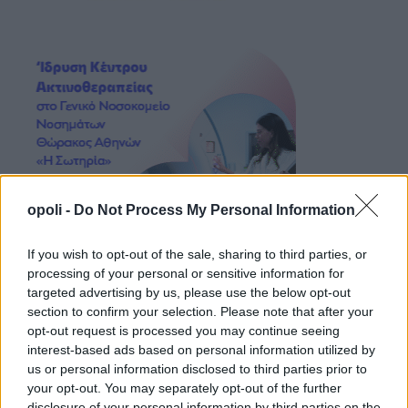
opoli -
Do Not Process My Personal Information
If you wish to opt-out of the sale, sharing to third parties, or
processing of your personal or sensitive information for
targeted advertising by us, please use the below opt-out
section to confirm your selection. Please note that after your
opt-out request is processed you may continue seeing
interest-based ads based on personal information utilized by
us or personal information disclosed to third parties prior to
your opt-out. You may separately opt-out of the further
disclosure of your personal information by third parties on the