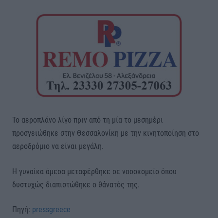
Το αεροπλάνο λίγο πριν από τη μία το μεσημέρι
προσγειώθηκε στην Θεσσαλονίκη με την κινητοποίηση στο
αεροδρόμιο να είναι μεγάλη.
Η γυναίκα άμεσα μεταφέρθηκε σε νοσοκομείο όπου
δυστυχώς διαπιστώθηκε ο θάνατός της.
Πηγή:
pressgreece