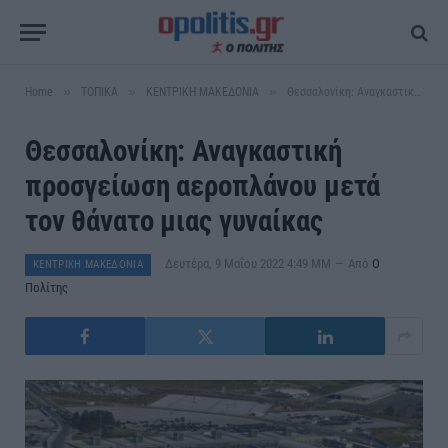
»
»
»
Home
ΤΟΠΙΚΑ
ΚΕΝΤΡΙΚΗ ΜΑΚΕΔΟΝΙΑ
Θεσσαλονίκη: Αναγκαστική προσγείωση αεροπλάνου μετά τον θάνατο μιας γυναίκας
Θεσσαλονίκη: Αναγκαστική
προσγείωση αεροπλάνου μετά
τον θάνατο μιας γυναίκας
Δευτέρα, 9 Μαΐου 2022 4:49 ΜΜ
Από
Ο
ΚΕΝΤΡΙΚΗ ΜΑΚΕΔΟΝΙΑ
Πολίτης