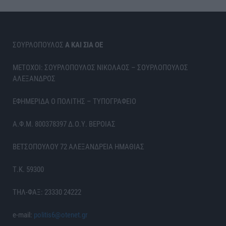
ΣΟΥΡΛΟΠΟΥΛΟΣ
Α ΚΑΙ ΣΙΑ ΟΕ
ΜΕΤΟΧΟΙ: ΣΟΥΡΛΟΠΟΥΛΟΣ ΝΙΚΟΛΑΟΣ – ΣΟΥΡΛΟΠΟΥΛΟΣ
ΑΛΕΞΑΝΔΡΟΣ
ΕΦΗΜΕΡΙΔΑ Ο ΠΟΛΙΤΗΣ – ΤΥΠΟΓΡΑΦΕΙΟ
Α.Φ.Μ. 800378397 Δ.Ο.Υ. ΒΕΡΟΙΑΣ
ΒΕΤΣΟΠΟΥΛΟΥ 72 ΑΛΕΞΑΝΔΡΕΙΑ ΗΜΑΘΙΑΣ
Τ.Κ. 59300
ΤΗΛ-ΦΑΞ: 23330 24222
e-mail:
politis6@otenet.gr