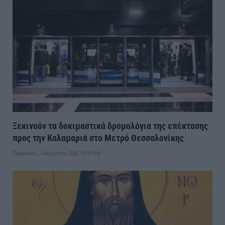
Ξεκινούν τα δοκιμαστικά δρομολόγια της επέκτασης
προς την Καλαμαριά στο Μετρό Θεσσαλονίκης
Παρασκευή, 7 Αυγούστου 2026 10:16 ΠΜ