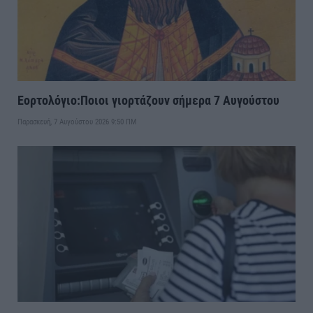
Εορτολόγιο:Ποιοι γιορτάζουν σήμερα 7 Αυγούστου
Παρασκευή, 7 Αυγούστου 2026 9:50 ΠΜ