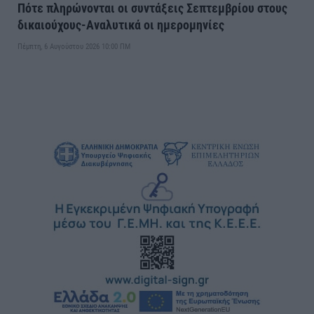
Πότε πληρώνονται οι συντάξεις Σεπτεμβρίου στους
δικαιούχους-Αναλυτικά οι ημερομηνίες
Πέμπτη, 6 Αυγούστου 2026 10:00 ΠΜ