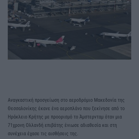
Αναγκαστική προσγείωση στο αεροδρόμιο Μακεδονία της
Θεσσαλονίκης έκανε ένα αεροπλάνο που ξεκίνησε από το
Ηράκλειο Κρήτης με προορισμό το Άμστερνταμ όταν μια
71χρονη Ολλανδή επιβάτης ένιωσε αδιαθεσία και στη
συνέχεια έχασε τις αισθήσεις της.