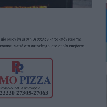
 μία οικογένεια στη Θεσσαλονίκη το απόγευμα της
ξέσπασε φωτιά στο αυτοκίνητο, στο οποίο επέβαινε.