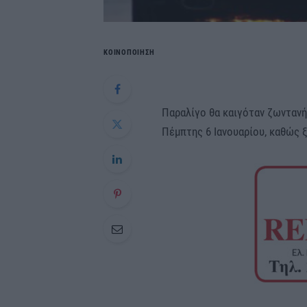
ΚΟΙΝΟΠΟΙΗΣΗ
Παραλίγο θα καιγόταν ζωντανή
Πέμπτης 6 Ιανουαρίου, καθώς 