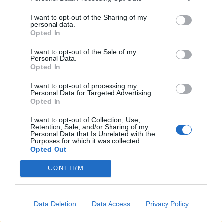
I want to opt-out of the Sharing of my
personal data.
Opted In
I want to opt-out of the Sale of my
Personal Data.
Opted In
I want to opt-out of processing my
Personal Data for Targeted Advertising.
Opted In
I want to opt-out of Collection, Use,
Retention, Sale, and/or Sharing of my
Personal Data that Is Unrelated with the
Purposes for which it was collected.
Opted Out
CONFIRM
Data Deletion
Data Access
Privacy Policy