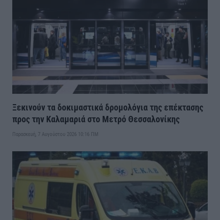
Ξεκινούν τα δοκιμαστικά δρομολόγια της επέκτασης
προς την Καλαμαριά στο Μετρό Θεσσαλονίκης
Παρασκευή, 7 Αυγούστου 2026 10:16 ΠΜ