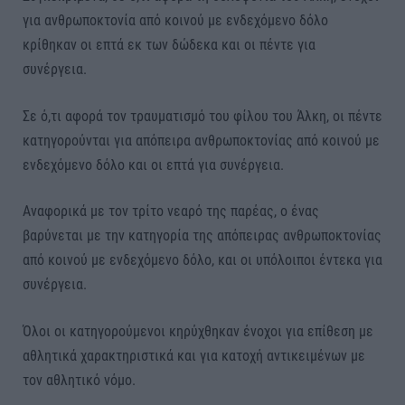
για ανθρωποκτονία από κοινού με ενδεχόμενο δόλο
κρίθηκαν οι επτά εκ των δώδεκα και οι πέντε για
συνέργεια.
Σε ό,τι αφορά τον τραυματισμό του φίλου του Άλκη, οι πέντε
κατηγορούνται για απόπειρα ανθρωποκτονίας από κοινού με
ενδεχόμενο δόλο και οι επτά για συνέργεια.
Αναφορικά με τον τρίτο νεαρό της παρέας, ο ένας
βαρύνεται με την κατηγορία της απόπειρας ανθρωποκτονίας
από κοινού με ενδεχόμενο δόλο, και οι υπόλοιποι έντεκα για
συνέργεια.
Όλοι οι κατηγορούμενοι κηρύχθηκαν ένοχοι για επίθεση με
αθλητικά χαρακτηριστικά και για κατοχή αντικειμένων με
τον αθλητικό νόμο.