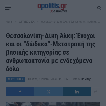
»
»
Home
ΑΣΤΥΝΟΜΙΚΑ
Θεσσαλονίκη-Δίκη Άλκη: Ένοχοι και οι “δώδεκα”-Μετατροπή της βασικής κατηγορίας σε ανθρωποκτονία με ενδεχόμενο δόλο
Θεσσαλονίκη-Δίκη Άλκη: Ένοχοι
και οι “δώδεκα”-Μετατροπή της
βασικής κατηγορίας σε
ανθρωποκτονία με ενδεχόμενο
δόλο
Πέμπτη, 6 Ιουλίου 2023 11:01 ΠΜ
Από
Ο Πολίτης
ΑΣΤΥΝΟΜΙΚΑ