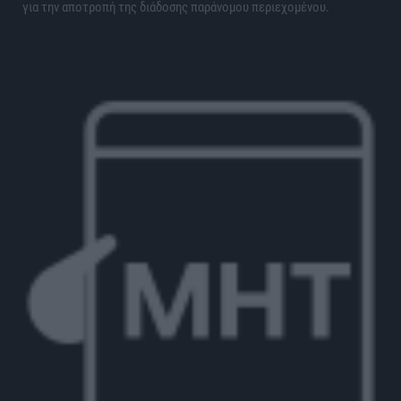
για την αποτροπή της διάδοσης παράνομου περιεχομένου.