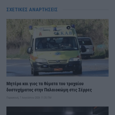
ΣΧΕΤΙΚΈΣ ΑΝΑΡΤΉΣΕΙΣ
Μητέρα και γιος τα θύματα του τροχαίου
δυστυχήματος στην Παλαιοκώμη στις Σέρρες
Παρασκευή, 7 Αυγούστου 2026 11:35 ΠΜ