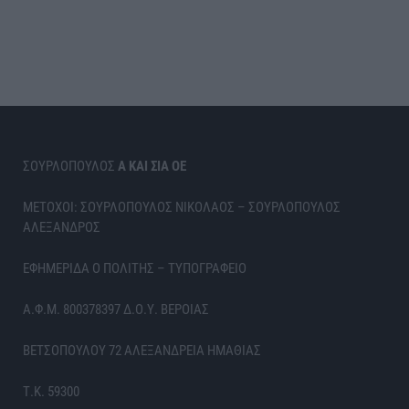
ΣΟΥΡΛΟΠΟΥΛΟΣ
Α ΚΑΙ ΣΙΑ ΟΕ
ΜΕΤΟΧΟΙ: ΣΟΥΡΛΟΠΟΥΛΟΣ ΝΙΚΟΛΑΟΣ – ΣΟΥΡΛΟΠΟΥΛΟΣ
ΑΛΕΞΑΝΔΡΟΣ
ΕΦΗΜΕΡΙΔΑ Ο ΠΟΛΙΤΗΣ – ΤΥΠΟΓΡΑΦΕΙΟ
Α.Φ.Μ. 800378397 Δ.Ο.Υ. ΒΕΡΟΙΑΣ
ΒΕΤΣΟΠΟΥΛΟΥ 72 ΑΛΕΞΑΝΔΡΕΙΑ ΗΜΑΘΙΑΣ
Τ.Κ. 59300