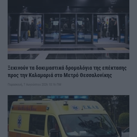
Ξεκινούν τα δοκιμαστικά δρομολόγια της επέκτασης
προς την Καλαμαριά στο Μετρό Θεσσαλονίκης
Παρασκευή, 7 Αυγούστου 2026 10:16 ΠΜ