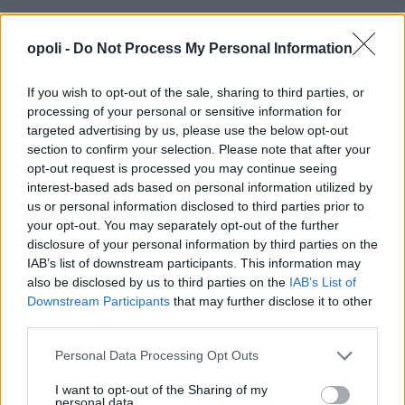
opoli -
Do Not Process My Personal Information
If you wish to opt-out of the sale, sharing to third parties, or
processing of your personal or sensitive information for
targeted advertising by us, please use the below opt-out
section to confirm your selection. Please note that after your
opt-out request is processed you may continue seeing
interest-based ads based on personal information utilized by
us or personal information disclosed to third parties prior to
your opt-out. You may separately opt-out of the further
disclosure of your personal information by third parties on the
IAB’s list of downstream participants. This information may
also be disclosed by us to third parties on the
IAB’s List of
Downstream Participants
that may further disclose it to other
third parties.
Personal Data Processing Opt Outs
I want to opt-out of the Sharing of my
personal data.