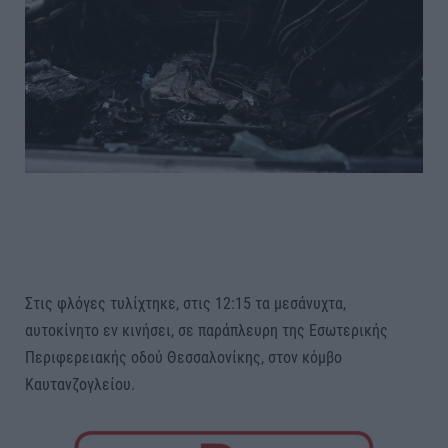
Στις φλόγες τυλίχτηκε, στις 12:15 τα μεσάνυχτα,
αυτοκίνητο εν κινήσει, σε παράπλευρη της Εσωτερικής
Περιφερειακής οδού Θεσσαλονίκης, στον κόμβο
Καυτανζογλείου.