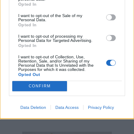
Opted In
I want to opt-out of the Sale of my
Personal Data.
Opted In
I want to opt-out of processing my
Personal Data for Targeted Advertising.
Opted In
I want to opt-out of Collection, Use,
Retention, Sale, and/or Sharing of my
Personal Data that Is Unrelated with the
Purposes for which it was collected.
Opted Out
CONFIRM
Data Deletion
Data Access
Privacy Policy