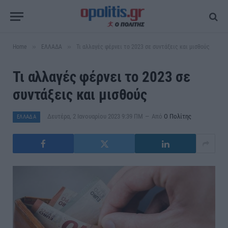
»
»
Home
ΕΛΛΑΔΑ
Τι αλλαγές φέρνει το 2023 σε συντάξεις και μισθούς
Τι αλλαγές φέρνει το 2023 σε
συντάξεις και μισθούς
Δευτέρα, 2 Ιανουαρίου 2023 9:39 ΠΜ
Από
Ο Πολίτης
ΕΛΛΑΔΑ