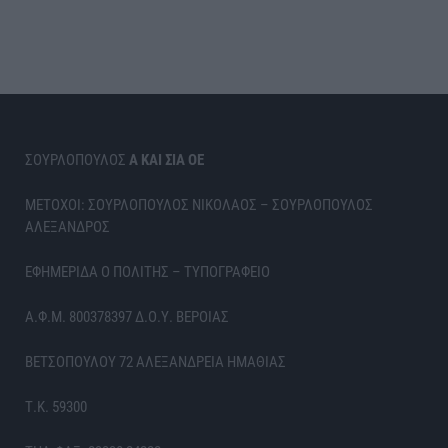
ΣΟΥΡΛΟΠΟΥΛΟΣ
Α ΚΑΙ ΣΙΑ ΟΕ
ΜΕΤΟΧΟΙ: ΣΟΥΡΛΟΠΟΥΛΟΣ ΝΙΚΟΛΑΟΣ – ΣΟΥΡΛΟΠΟΥΛΟΣ
ΑΛΕΞΑΝΔΡΟΣ
ΕΦΗΜΕΡΙΔΑ Ο ΠΟΛΙΤΗΣ – ΤΥΠΟΓΡΑΦΕΙΟ
Α.Φ.Μ. 800378397 Δ.Ο.Υ. ΒΕΡΟΙΑΣ
ΒΕΤΣΟΠΟΥΛΟΥ 72 ΑΛΕΞΑΝΔΡΕΙΑ ΗΜΑΘΙΑΣ
Τ.Κ. 59300