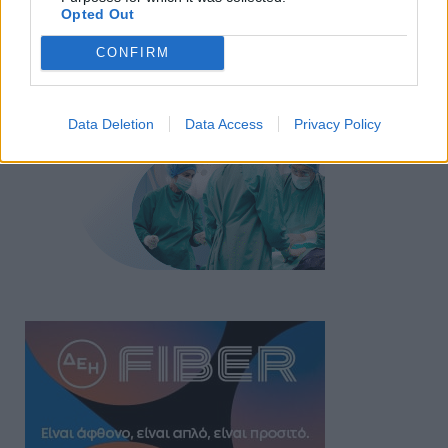
Opted Out
CONFIRM
Data Deletion
Data Access
Privacy Policy