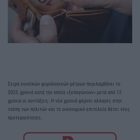
Σειρά ευνοϊκών φορολογικών μέτρων περιλαμβάνει το
2023, χρονιά κατά την οποία «ξεπαγώνουν» μετά από 12
χρόνια οι συντάξεις. Η νέα χρονιά φέρνει αλλαγές στην
τσέπη των πολιτών και το οικονομικό επιτελείο θέτει νέες
προτεραιότητες.