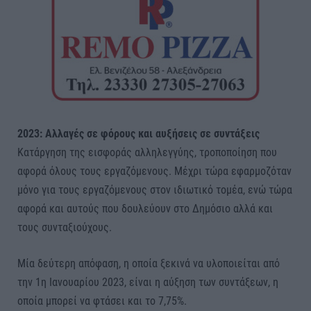
2023: Αλλαγές σε φόρους και αυξήσεις σε συντάξεις
Κατάργηση της εισφοράς αλληλεγγύης, τροποποίηση που
αφορά όλους τους εργαζόμενους. Μέχρι τώρα εφαρμοζόταν
μόνο για τους εργαζόμενους στον ιδιωτικό τομέα, ενώ τώρα
αφορά και αυτούς που δουλεύουν στο Δημόσιο αλλά και
τους συνταξιούχους.
Μία δεύτερη απόφαση, η οποία ξεκινά να υλοποιείται από
την 1η Ιανουαρίου 2023, είναι η αύξηση των συντάξεων, η
οποία μπορεί να φτάσει και το 7,75%.