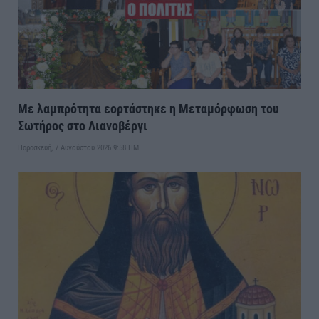
Με λαμπρότητα εορτάστηκε η Μεταμόρφωση του
Σωτήρος στο Λιανοβέργι
Παρασκευή, 7 Αυγούστου 2026 9:58 ΠΜ