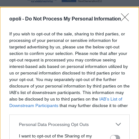
opoli -
Do Not Process My Personal Information
If you wish to opt-out of the sale, sharing to third parties, or
processing of your personal or sensitive information for
targeted advertising by us, please use the below opt-out
section to confirm your selection. Please note that after your
opt-out request is processed you may continue seeing
interest-based ads based on personal information utilized by
us or personal information disclosed to third parties prior to
your opt-out. You may separately opt-out of the further
disclosure of your personal information by third parties on the
IAB’s list of downstream participants. This information may
also be disclosed by us to third parties on the
IAB’s List of
Downstream Participants
that may further disclose it to other
third parties.
Personal Data Processing Opt Outs
I want to opt-out of the Sharing of my