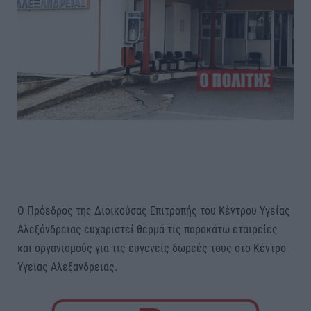
Ο Πρόεδρος της Διοικούσας Επιτροπής του Κέντρου Υγείας
Αλεξάνδρειας ευχαριστεί θερμά τις παρακάτω εταιρείες
και οργανισμούς για τις ευγενείς δωρεές τους στο Κέντρο
Υγείας Αλεξάνδρειας.