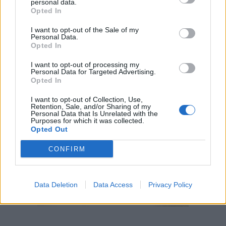
personal data.
Opted In
I want to opt-out of the Sale of my
Personal Data.
Opted In
I want to opt-out of processing my
Personal Data for Targeted Advertising.
Opted In
I want to opt-out of Collection, Use,
Retention, Sale, and/or Sharing of my
Personal Data that Is Unrelated with the
Purposes for which it was collected.
Opted Out
CONFIRM
Data Deletion
Data Access
Privacy Policy