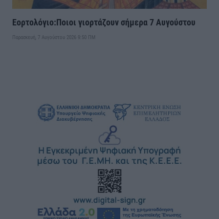
Εορτολόγιο:Ποιοι γιορτάζουν σήμερα 7 Αυγούστου
Παρασκευή, 7 Αυγούστου 2026 9:50 ΠΜ