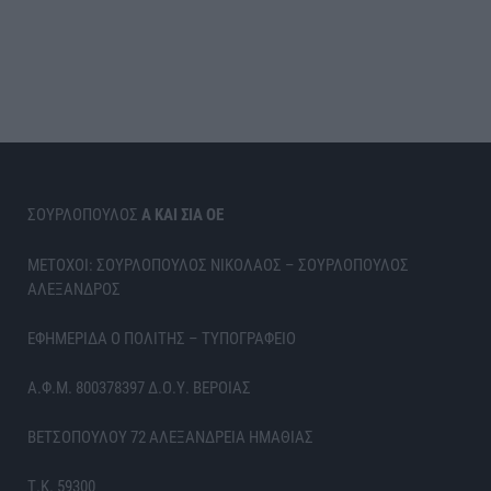
ΣΟΥΡΛΟΠΟΥΛΟΣ
Α ΚΑΙ ΣΙΑ ΟΕ
ΜΕΤΟΧΟΙ: ΣΟΥΡΛΟΠΟΥΛΟΣ ΝΙΚΟΛΑΟΣ – ΣΟΥΡΛΟΠΟΥΛΟΣ
ΑΛΕΞΑΝΔΡΟΣ
ΕΦΗΜΕΡΙΔΑ Ο ΠΟΛΙΤΗΣ – ΤΥΠΟΓΡΑΦΕΙΟ
Α.Φ.Μ. 800378397 Δ.Ο.Υ. ΒΕΡΟΙΑΣ
ΒΕΤΣΟΠΟΥΛΟΥ 72 ΑΛΕΞΑΝΔΡΕΙΑ ΗΜΑΘΙΑΣ
Τ.Κ. 59300