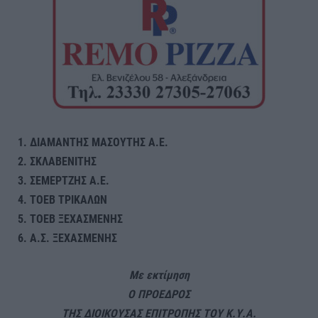
1. ΔΙΑΜΑΝΤΗΣ ΜΑΣΟΥΤΗΣ Α.Ε.
2. ΣΚΛΑΒΕΝΙΤΗΣ
3. ΣΕΜΕΡΤΖΗΣ Α.Ε.
4. ΤΟΕΒ ΤΡΙΚΑΛΩΝ
5. ΤΟΕΒ ΞΕΧΑΣΜΕΝΗΣ
6. Α.Σ. ΞΕΧΑΣΜΕΝΗΣ
Με εκτίμηση
Ο ΠΡΟΕΔΡΟΣ
ΤΗΣ ΔΙΟΙΚΟΥΣΑΣ ΕΠΙΤΡΟΠΗΣ ΤΟΥ Κ.Υ.Α.