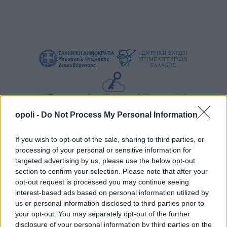
opoli -
Do Not Process My Personal Information
If you wish to opt-out of the sale, sharing to third parties, or
processing of your personal or sensitive information for
targeted advertising by us, please use the below opt-out
section to confirm your selection. Please note that after your
opt-out request is processed you may continue seeing
interest-based ads based on personal information utilized by
us or personal information disclosed to third parties prior to
your opt-out. You may separately opt-out of the further
disclosure of your personal information by third parties on the