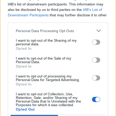
IAB’s list of downstream participants. This information may
also be disclosed by us to third parties on the
IAB’s List of
Downstream Participants
that may further disclose it to other
third parties.
Personal Data Processing Opt Outs
I want to opt-out of the Sharing of my
personal data.
Opted In
I want to opt-out of the Sale of my
Personal Data.
Opted In
I want to opt-out of processing my
Personal Data for Targeted Advertising.
Opted In
I want to opt-out of Collection, Use,
Retention, Sale, and/or Sharing of my
Personal Data that Is Unrelated with the
Purposes for which it was collected.
Opted Out