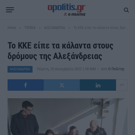
»
»
»
Home
ΤΟΠΙΚΑ
ΑΛΕΞΑΝΔΡΕΙΑ
Το ΚΚΕ είπε τα κάλαντα στους δρόμους της Αλεξάνδρειας
Το ΚΚΕ είπε τα κάλαντα στους
δρόμους της Αλεξάνδρειας
Πέμπτη, 29 Δεκεμβρίου 2022 1:36 ΜΜ
Από
Ο Πολίτης
ΑΛΕΞΑΝΔΡΕΙΑ