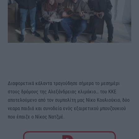
Διαφορετικά κάλαντα τραγούδησε σήμερα το μεσημέρι
στους δρόμους της Αλεξάνδρειας κλιμάκιο… του ΚΚΕ
αποτελούμενο από τον συμπολίτη μας Νίκο Κουλιούκιο, δύο
νεαρα παιδιά και συνοδεία ενός εξαιρετικού μπουζουκιού
που έπαιζε ο Νίκος Νατζμέ.