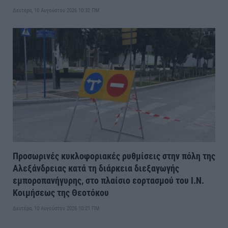
Δευτέρα, 10 Αυγούστου 2026 10:32 ΠΜ
Προσωρινές κυκλοφοριακές ρυθμίσεις στην πόλη της
Αλεξάνδρειας κατά τη διάρκεια διεξαγωγής
εμποροπανήγυρης, στο πλαίσιο εορτασμού του Ι.Ν.
Κοιμήσεως της Θεοτόκου
Δευτέρα, 10 Αυγούστου 2026 10:21 ΠΜ