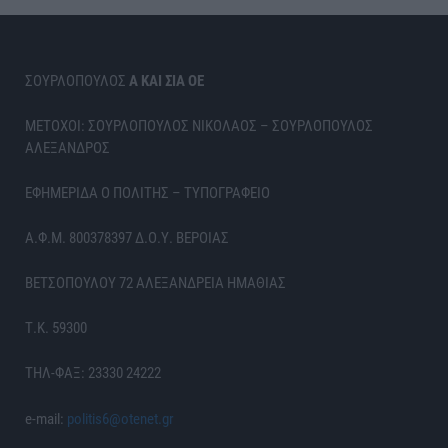
ΣΟΥΡΛΟΠΟΥΛΟΣ
Α ΚΑΙ ΣΙΑ ΟΕ
ΜΕΤΟΧΟΙ: ΣΟΥΡΛΟΠΟΥΛΟΣ ΝΙΚΟΛΑΟΣ – ΣΟΥΡΛΟΠΟΥΛΟΣ
ΑΛΕΞΑΝΔΡΟΣ
ΕΦΗΜΕΡΙΔΑ Ο ΠΟΛΙΤΗΣ – ΤΥΠΟΓΡΑΦΕΙΟ
Α.Φ.Μ. 800378397 Δ.Ο.Υ. ΒΕΡΟΙΑΣ
ΒΕΤΣΟΠΟΥΛΟΥ 72 ΑΛΕΞΑΝΔΡΕΙΑ ΗΜΑΘΙΑΣ
Τ.Κ. 59300
ΤΗΛ-ΦΑΞ: 23330 24222
e-mail:
politis6@otenet.gr