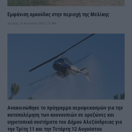
Εμφάνιση αρκούδας στην περιοχή της Μελίκης
Δευτέρα, 10 Αυγούστου 2026 2:21 ΜΜ
Ανακοινώθηκε το πρόγραμμα αεροψεκασμών για την
καταπολέμηση των κουνουπιών σε ορυζώνες και
υγροτοπικά συστήματα του Δήμου Αλεξάνδρειας για
την Τρίτη 11 και την Τετάρτη 12 Αυγούστου