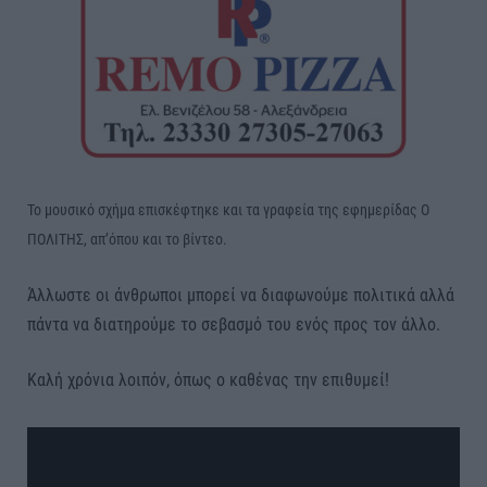
Το μουσικό σχήμα επισκέφτηκε και τα γραφεία της εφημερίδας Ο
ΠΟΛΙΤΗΣ, απ’όπου και το βίντεο.
Άλλωστε οι άνθρωποι μπορεί να διαφωνούμε πολιτικά αλλά
πάντα να διατηρούμε το σεβασμό του ενός προς τον άλλο.
Καλή χρόνια λοιπόν, όπως ο καθένας την επιθυμεί!