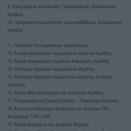
9. Προϊστάμενο Διεύθυνσης Πρωτοβάθμιας Εκπαίδευσης
Ημαθίας
10. Προϊστάμενο Διεύθυνσης Δευτεροβάθμιας Εκπαίδευσης
Ημαθίας
11. Πρόεδροι Επιστημονικών Οργανώσεων
12. Ένωση Αποστράτων Αξιωματικών Στρατού Ημαθίας
13. Ένωση Αποστράτων Σωμάτων Ασφαλείας Ημαθίας
14. Σύνδεσμο Εφέδρων Αξιωματικών Ημαθίας
15. Σύνδεσμο Εφέδρων Πολεμιστών Αλβανίας & Μέσης
Ανατολής
16. Ένωση Μακεδονομάχων και απογόνων Ημαθίας
17. Παμμακεδονική Ένωση Ελλάδας – Παράρτημα Βέροιας
18. Ένωση Συνταξιούχων Αναπήρων και Θυμάτων Εθν.
Αντίστασης 1941-1944
19. Ένωση Αναπήρων και θυμάτων Βέροιας