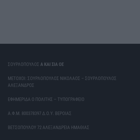
ΣΟΥΡΛΟΠΟΥΛΟΣ
Α ΚΑΙ ΣΙΑ ΟΕ
ΜΕΤΟΧΟΙ: ΣΟΥΡΛΟΠΟΥΛΟΣ ΝΙΚΟΛΑΟΣ – ΣΟΥΡΛΟΠΟΥΛΟΣ
ΑΛΕΞΑΝΔΡΟΣ
ΕΦΗΜΕΡΙΔΑ Ο ΠΟΛΙΤΗΣ – ΤΥΠΟΓΡΑΦΕΙΟ
Α.Φ.Μ. 800378397 Δ.Ο.Υ. ΒΕΡΟΙΑΣ
ΒΕΤΣΟΠΟΥΛΟΥ 72 ΑΛΕΞΑΝΔΡΕΙΑ ΗΜΑΘΙΑΣ