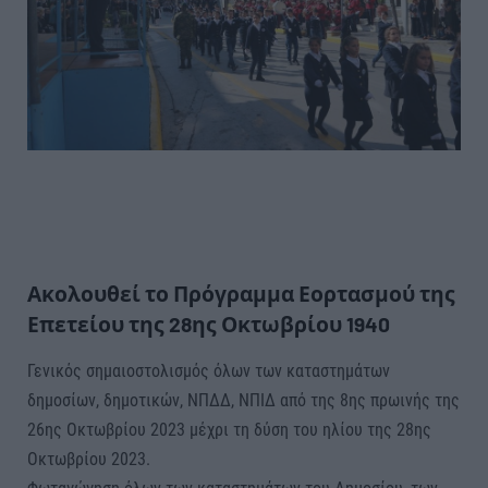
Ακολουθεί το Πρόγραμμα Εορτασμού της
Επετείου της 28ης Οκτωβρίου 1940
Γενικός σημαιοστολισμός όλων των καταστημάτων
δημοσίων, δημοτικών, ΝΠΔΔ, ΝΠΙΔ από της 8ης πρωινής της
26ης Οκτωβρίου 2023 μέχρι τη δύση του ηλίου της 28ης
Οκτωβρίου 2023.