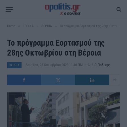
»
»
»
Home
ΤΟΠΙΚΑ
ΒΕΡΟΙΑ
Το πρόγραμμα Εορτασμού της 28ης Οκτωβρίου στη Βέροια
Το πρόγραμμα Εορτασμού της
28ης Οκτωβρίου στη Βέροια
Δευτέρα, 23 Οκτωβρίου 2023 11:46 ΠΜ
Από
Ο Πολίτης
ΒΕΡΟΙΑ