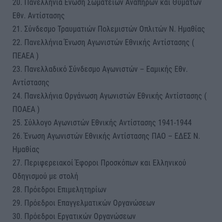
20. Πανελλήνια Ένωση Σωματείων Αναπήρων και Θυμάτων
Εθν. Αντίστασης
21. Σύνδεσμο Τραυματιών Πολεμιστών Οπλιτών Ν. Ημαθίας
22. Πανελλήνια Ένωση Αγωνιστών Εθνικής Αντίστασης (
ΠΕΑΕΑ )
23. Πανελλαδικό Σύνδεσμο Αγωνιστών – Εαμικής Εθν.
Αντίστασης
24. Πανελλήνια Οργάνωση Αγωνιστών Εθνικής Αντίστασης (
ΠΟΑΕΑ )
25. Σύλλογο Αγωνιστών Εθνικής Αντίστασης 1941-1944
26. Ένωση Αγωνιστών Εθνικής Αντίστασης ΠΑΟ – ΕΔΕΣ Ν.
Ημαθίας
27. Περιφερειακοί Έφοροι Προσκόπων και Ελληνικού
Οδηγισμού με στολή
28. Πρόεδροι Επιμελητηρίων
29. Πρόεδροι Επαγγελματικών Οργανώσεων
30. Πρόεδροι Εργατικών Οργανώσεων