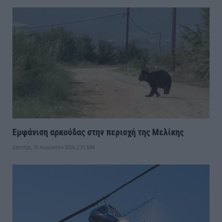
Εμφάνιση αρκούδας στην περιοχή της Μελίκης
Δευτέρα, 10 Αυγούστου 2026 2:21 ΜΜ