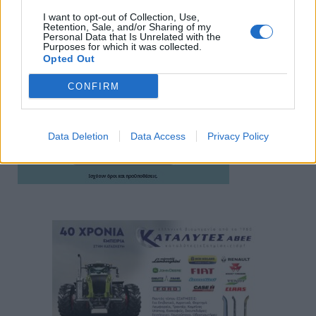
I want to opt-out of Collection, Use,
Retention, Sale, and/or Sharing of my
Personal Data that Is Unrelated with the
Purposes for which it was collected.
Opted Out
CONFIRM
Data Deletion
Data Access
Privacy Policy