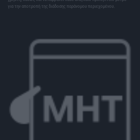
για την αποτροπή της διάδοσης παράνομου περιεχομένου.