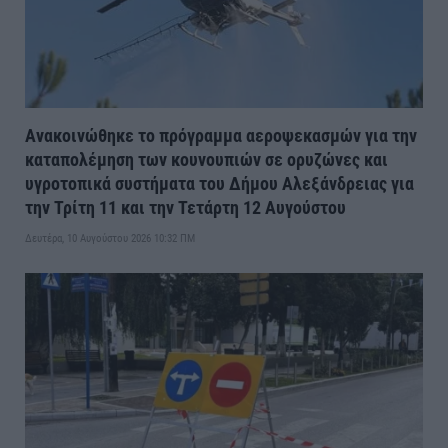
Ανακοινώθηκε το πρόγραμμα αεροψεκασμών για την
καταπολέμηση των κουνουπιών σε ορυζώνες και
υγροτοπικά συστήματα του Δήμου Αλεξάνδρειας για
την Τρίτη 11 και την Τετάρτη 12 Αυγούστου
Δευτέρα, 10 Αυγούστου 2026 10:32 ΠΜ