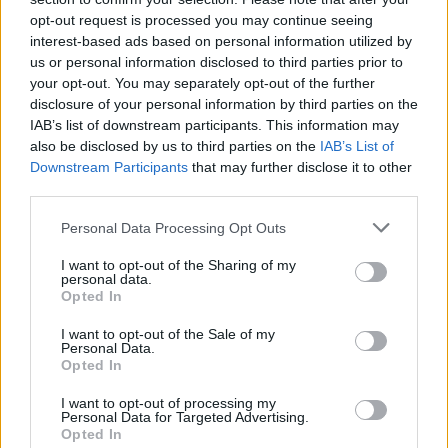
opt-out request is processed you may continue seeing
interest-based ads based on personal information utilized by
us or personal information disclosed to third parties prior to
your opt-out. You may separately opt-out of the further
disclosure of your personal information by third parties on the
IAB’s list of downstream participants. This information may
also be disclosed by us to third parties on the
IAB’s List of
Downstream Participants
that may further disclose it to other
third parties.
Personal Data Processing Opt Outs
I want to opt-out of the Sharing of my
personal data.
Opted In
I want to opt-out of the Sale of my
Personal Data.
Opted In
I want to opt-out of processing my
Personal Data for Targeted Advertising.
Opted In