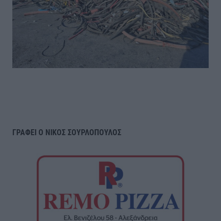
ΓΡΑΦΕΙ Ο ΝΙΚΟΣ ΣΟΥΡΛΟΠΟΥΛΟΣ