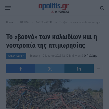
»
»
»
Home
ΤΟΠΙΚΑ
ΑΛΕΞΑΝΔΡΕΙΑ
Το «βουνό» των καλωδίων και η νοοτροπία της ατιμωρησίας
Το «βουνό» των καλωδίων και η
νοοτροπία της ατιμωρησίας
Τετάρτη, 10 Ιουνίου 2026 12:17 ΜΜ
Από
Ο Πολίτης
ΑΛΕΞΑΝΔΡΕΙΑ