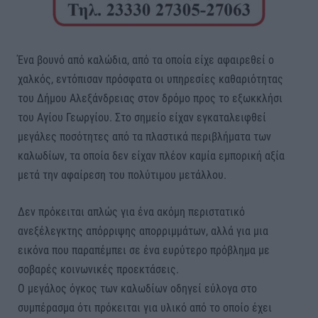
Ένα βουνό από καλώδια, από τα οποία είχε αφαιρεθεί ο
χαλκός, εντόπισαν πρόσφατα οι υπηρεσίες καθαριότητας
του Δήμου Αλεξάνδρειας στον δρόμο προς το εξωκκλήσι
του Αγίου Γεωργίου. Στο σημείο είχαν εγκαταλειφθεί
μεγάλες ποσότητες από τα πλαστικά περιβλήματα των
καλωδίων, τα οποία δεν είχαν πλέον καμία εμπορική αξία
μετά την αφαίρεση του πολύτιμου μετάλλου.
Δεν πρόκειται απλώς για ένα ακόμη περιστατικό
ανεξέλεγκτης απόρριψης απορριμμάτων, αλλά για μια
εικόνα που παραπέμπει σε ένα ευρύτερο πρόβλημα με
σοβαρές κοινωνικές προεκτάσεις.
Ο μεγάλος όγκος των καλωδίων οδηγεί εύλογα στο
συμπέρασμα ότι πρόκειται για υλικό από το οποίο έχει