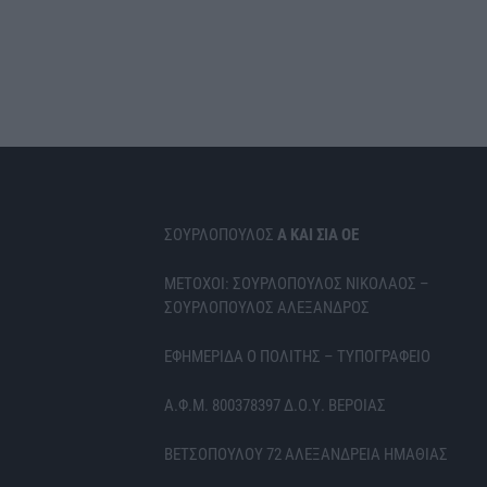
ΣΟΥΡΛΟΠΟΥΛΟΣ
Α ΚΑΙ ΣΙΑ ΟΕ
ΜΕΤΟΧΟΙ: ΣΟΥΡΛΟΠΟΥΛΟΣ ΝΙΚΟΛΑΟΣ –
ΣΟΥΡΛΟΠΟΥΛΟΣ ΑΛΕΞΑΝΔΡΟΣ
ΕΦΗΜΕΡΙΔΑ Ο ΠΟΛΙΤΗΣ – ΤΥΠΟΓΡΑΦΕΙΟ
Α.Φ.Μ. 800378397 Δ.Ο.Υ. ΒΕΡΟΙΑΣ
ΒΕΤΣΟΠΟΥΛΟΥ 72 ΑΛΕΞΑΝΔΡΕΙΑ ΗΜΑΘΙΑΣ