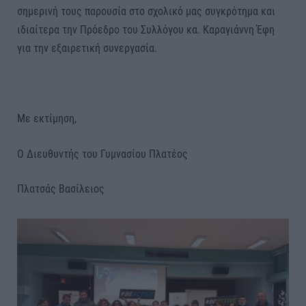
σημερινή τους παρουσία στο σχολικό μας συγκρότημα και
ιδιαίτερα την Πρόεδρο του Συλλόγου κα. Καραγιάννη Έφη
για την εξαιρετική συνεργασία.
Με εκτίμηση,
Ο Διευθυντής του Γυμνασίου Πλατέος
Πλατσάς Βασίλειος