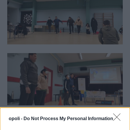
opoli -
Do Not Process My Personal Information