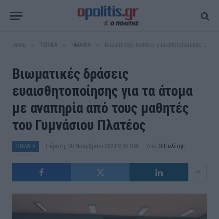
»
»
»
Home
ΤΟΠΙΚΑ
ΗΜΑΘΙΑ
Βιωματικές δράσεις ευαισθητοποίησης για τα άτομα με αναπηρία από τους μαθητές του Γυμνάσιου Πλατέος
Βιωματικές δράσεις
ευαισθητοποίησης για τα άτομα
με αναπηρία από τους μαθητές
του Γυμνάσιου Πλατέος
Πέμπτη, 30 Νοεμβρίου 2023 9:35 ΠΜ
Από
Ο Πολίτης
ΗΜΑΘΙΑ