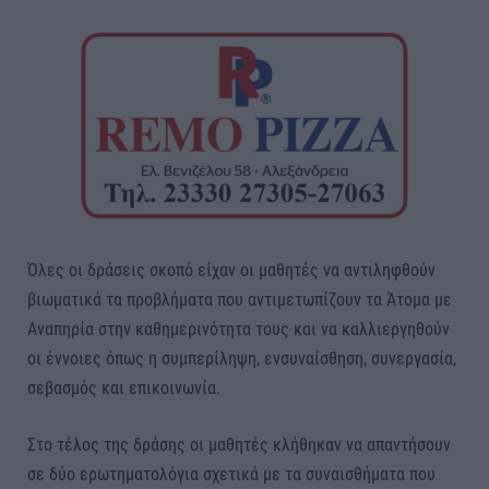
Όλες οι δράσεις σκοπό είχαν οι μαθητές να αντιληφθούν
βιωματικά τα προβλήματα που αντιμετωπίζουν τα Άτομα με
Αναπηρία στην καθημερινότητα τους και να καλλιεργηθούν
οι έννοιες όπως η συμπερίληψη, ενσυναίσθηση, συνεργασία,
σεβασμός και επικοινωνία.
Στο τέλος της δράσης οι μαθητές κλήθηκαν να απαντήσουν
σε δύο ερωτηματολόγια σχετικά με τα συναισθήματα που