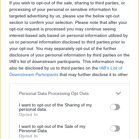
If you wish to opt-out of the sale, sharing to third parties, or
processing of your personal or sensitive information for
targeted advertising by us, please use the below opt-out
section to confirm your selection. Please note that after your
opt-out request is processed you may continue seeing
interest-based ads based on personal information utilized by
us or personal information disclosed to third parties prior to
your opt-out. You may separately opt-out of the further
disclosure of your personal information by third parties on the
IAB’s list of downstream participants. This information may
also be disclosed by us to third parties on the
IAB’s List of
Downstream Participants
that may further disclose it to other
third parties.
Personal Data Processing Opt Outs
I want to opt-out of the Sharing of my
personal data.
Opted In
I want to opt-out of the Sale of my
ΓΥΜΝΑΣΙΟ ΠΛΑΤΕΟΣ
ΔΡΑΣΕΙΣ ΕΥΑΙΣΘΗΤΟΠΟΙΗΣΗΣ
Personal Data.
Opted In