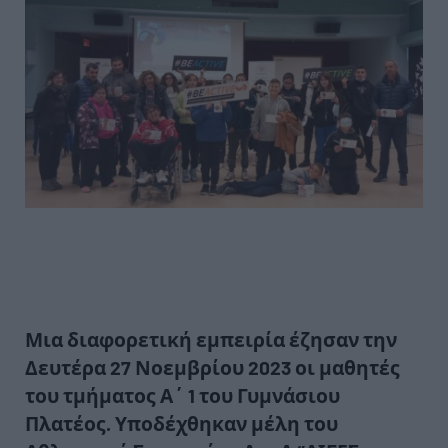
Μια διαφορετική εμπειρία έζησαν την
Δευτέρα 27 Νοεμβρίου 2023 οι μαθητές
του τμήματος Α΄ 1 του Γυμνάσιου
Πλατέος. Υποδέχθηκαν μέλη του