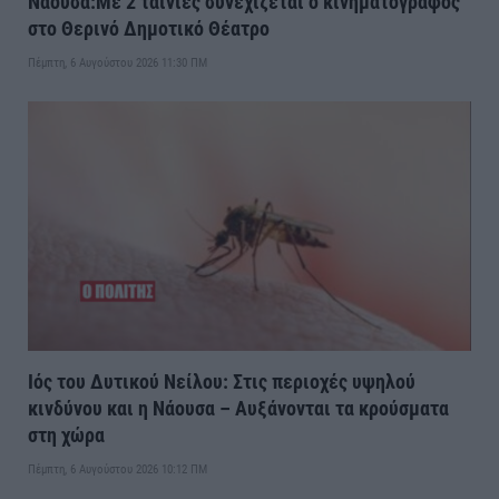
Νάουσα:Με 2 ταινίες συνεχίζεται ο κινηματογράφος
στο Θερινό Δημοτικό Θέατρο
Πέμπτη, 6 Αυγούστου 2026 11:30 ΠΜ
Ιός του Δυτικού Νείλου: Στις περιοχές υψηλού
κινδύνου και η Νάουσα – Αυξάνονται τα κρούσματα
στη χώρα
Πέμπτη, 6 Αυγούστου 2026 10:12 ΠΜ