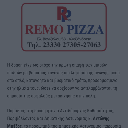
Η δράση είχε ως στόχο την πρώτη επαφή των μικρών
παιδιών με βασικούς κανόνες κυκλοφοριακής αγωγής, μέσα
από απλό, κατανοητό και βιωματικό τρόπο, προσαρμοσμένο
στην ηλικία τους, ώστε να αρχίσουν να αντιλαμβάνονται τη
σημασία της ασφαλούς μετακίνησης στην πόλη.
Παρόντες στη δράση ήταν ο Αντιδήμαρχος Καθαριότητας,
Περιβάλλοντος και Δημοτικής Αστυνομίας κ.
Αντώνης
Μπέζος
, το προσωπικό της Δημοτικής Αστυνομίας, παρουσία