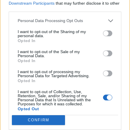
Downstream Participants
that may further disclose it to other
third parties.
Personal Data Processing Opt Outs
I want to opt-out of the Sharing of my
personal data.
Opted In
I want to opt-out of the Sale of my
Personal Data.
Opted In
I want to opt-out of processing my
Personal Data for Targeted Advertising.
Opted In
I want to opt-out of Collection, Use,
Retention, Sale, and/or Sharing of my
Personal Data that Is Unrelated with the
Purposes for which it was collected.
Opted Out
CONFIRM