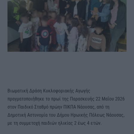
Βιωματική Δράση Κυκλοφοριακής Αγωγής
πραγματοποιήθηκε το πρωί της Παρασκευής 22 Μαΐου 2026
στον Παιδικό Σταθμό πρώην ΠΙΚΠΑ Νάουσας, από τη
Δημοτική Αστυνομία του Δήμου Ηρωικής Πόλεως Νάουσας,
με τη συμμετοχή παιδιών ηλικίας 2 έως 4 ετών.