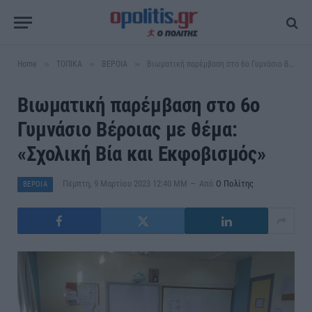
»
»
»
Home
ΤΟΠΙΚΑ
ΒΕΡΟΙΑ
Βιωματική παρέμβαση στο 6ο Γυμνάσιο Βέροιας με θέμα: «Σχολική Βία και Εκφοβισμός»
Βιωματική παρέμβαση στο 6ο
Γυμνάσιο Βέροιας με θέμα:
«Σχολική Βία και Εκφοβισμός»
Πέμπτη, 9 Μαρτίου 2023 12:40 ΜΜ
Από
Ο Πολίτης
ΒΕΡΟΙΑ