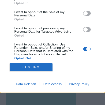
Opted In
I want to opt-out of the Sale of my
Personal Data.
Opted In
I want to opt-out of processing my
Personal Data for Targeted Advertising.
Opted In
I want to opt-out of Collection, Use,
Retention, Sale, and/or Sharing of my
Personal Data that Is Unrelated with the
Purposes for which it was collected.
Opted Out
CONFIRM
Data Deletion
Data Access
Privacy Policy