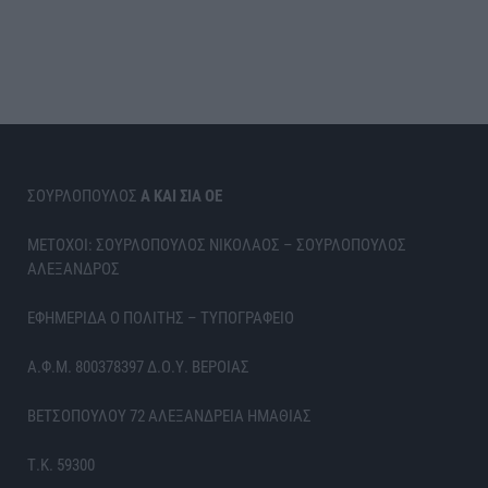
ΣΟΥΡΛΟΠΟΥΛΟΣ
Α ΚΑΙ ΣΙΑ ΟΕ
ΜΕΤΟΧΟΙ: ΣΟΥΡΛΟΠΟΥΛΟΣ ΝΙΚΟΛΑΟΣ – ΣΟΥΡΛΟΠΟΥΛΟΣ
ΑΛΕΞΑΝΔΡΟΣ
ΕΦΗΜΕΡΙΔΑ Ο ΠΟΛΙΤΗΣ – ΤΥΠΟΓΡΑΦΕΙΟ
Α.Φ.Μ. 800378397 Δ.Ο.Υ. ΒΕΡΟΙΑΣ
ΒΕΤΣΟΠΟΥΛΟΥ 72 ΑΛΕΞΑΝΔΡΕΙΑ ΗΜΑΘΙΑΣ
Τ.Κ. 59300