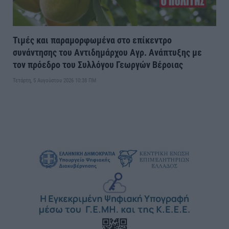
Τιμές και παραμορφωμένα στο επίκεντρο
συνάντησης του Αντιδημάρχου Αγρ. Ανάπτυξης με
τον πρόεδρο του Συλλόγου Γεωργών Βέροιας
Τετάρτη, 5 Αυγούστου 2026 10:38 ΠΜ