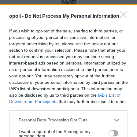
opoli -
Do Not Process My Personal Information
If you wish to opt-out of the sale, sharing to third parties, or
processing of your personal or sensitive information for
targeted advertising by us, please use the below opt-out
section to confirm your selection. Please note that after your
opt-out request is processed you may continue seeing
interest-based ads based on personal information utilized by
us or personal information disclosed to third parties prior to
your opt-out. You may separately opt-out of the further
disclosure of your personal information by third parties on the
IAB’s list of downstream participants. This information may
also be disclosed by us to third parties on the
IAB’s List of
Downstream Participants
that may further disclose it to other
third parties.
Personal Data Processing Opt Outs
I want to opt-out of the Sharing of my
personal data.