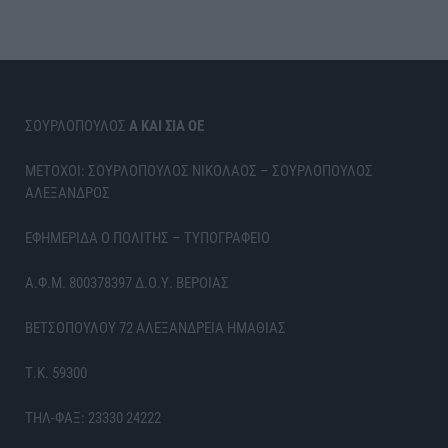
ΣΟΥΡΛΟΠΟΥΛΟΣ
Α ΚΑΙ ΣΙΑ ΟΕ
ΜΕΤΟΧΟΙ: ΣΟΥΡΛΟΠΟΥΛΟΣ ΝΙΚΟΛΑΟΣ – ΣΟΥΡΛΟΠΟΥΛΟΣ
ΑΛΕΞΑΝΔΡΟΣ
ΕΦΗΜΕΡΙΔΑ Ο ΠΟΛΙΤΗΣ – ΤΥΠΟΓΡΑΦΕΙΟ
Α.Φ.Μ. 800378397 Δ.Ο.Υ. ΒΕΡΟΙΑΣ
ΒΕΤΣΟΠΟΥΛΟΥ 72 ΑΛΕΞΑΝΔΡΕΙΑ ΗΜΑΘΙΑΣ
Τ.Κ. 59300
ΤΗΛ-ΦΑΞ: 23330 24222