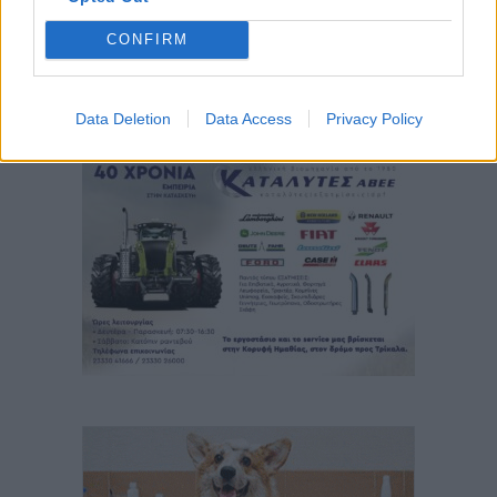
CONFIRM
Data Deletion
Data Access
Privacy Policy