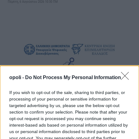
Πέμπτη, 6 Αυγούστου 2026 10:30 ΠΜ
opoli -
Do Not Process My Personal Information
If you wish to opt-out of the sale, sharing to third parties, or
processing of your personal or sensitive information for
targeted advertising by us, please use the below opt-out
section to confirm your selection. Please note that after your
opt-out request is processed you may continue seeing
interest-based ads based on personal information utilized by
us or personal information disclosed to third parties prior to
your opt-out. You may separately opt-out of the further