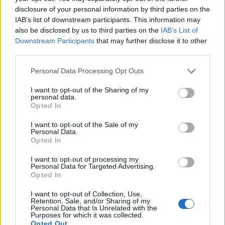
disclosure of your personal information by third parties on the
IAB’s list of downstream participants. This information may
also be disclosed by us to third parties on the
IAB’s List of
Downstream Participants
that may further disclose it to other
third parties.
Personal Data Processing Opt Outs
I want to opt-out of the Sharing of my
personal data.
Opted In
I want to opt-out of the Sale of my
Personal Data.
Opted In
I want to opt-out of processing my
Personal Data for Targeted Advertising.
Opted In
I want to opt-out of Collection, Use,
Retention, Sale, and/or Sharing of my
Personal Data that Is Unrelated with the
Purposes for which it was collected.
Opted Out