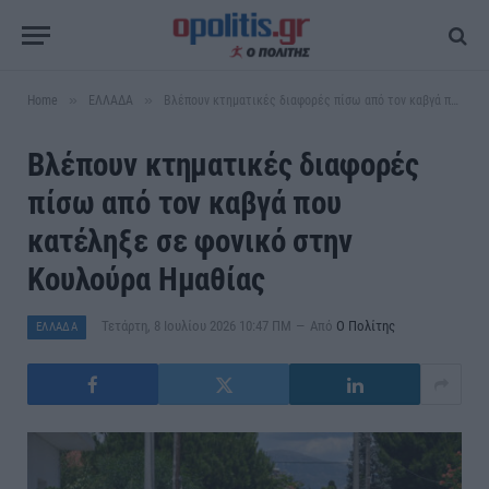
»
»
Home
ΕΛΛΑΔΑ
Βλέπουν κτηματικές διαφορές πίσω από τον καβγά που κατέληξε σε φονικό στην Κουλούρα Ημαθίας
Βλέπουν κτηματικές διαφορές
πίσω από τον καβγά που
κατέληξε σε φονικό στην
Κουλούρα Ημαθίας
Τετάρτη, 8 Ιουλίου 2026 10:47 ΠΜ
Από
Ο Πολίτης
ΕΛΛΑΔΑ