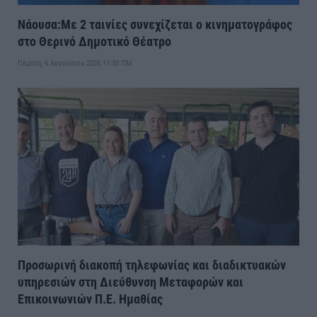
Νάουσα:Με 2 ταινίες συνεχίζεται ο κινηματογράφος
στο Θερινό Δημοτικό Θέατρο
Πέμπτη, 6 Αυγούστου 2026 11:30 ΠΜ
Προσωρινή διακοπή τηλεφωνίας και διαδικτυακών
υπηρεσιών στη Διεύθυνση Μεταφορών και
Επικοινωνιών Π.Ε. Ημαθίας