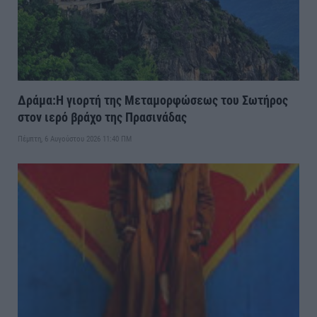
Δράμα:Η γιορτή της Μεταμορφώσεως του Σωτήρος
στον ιερό βράχο της Πρασινάδας
Πέμπτη, 6 Αυγούστου 2026 11:40 ΠΜ