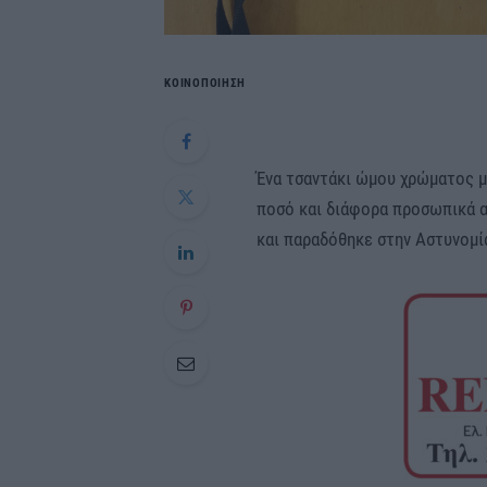
ΚΟΙΝΟΠΟΙΗΣΗ
Ένα τσαντάκι ώμου χρώματος μα
ποσό και διάφορα προσωπικά α
και παραδόθηκε στην Αστυνομί