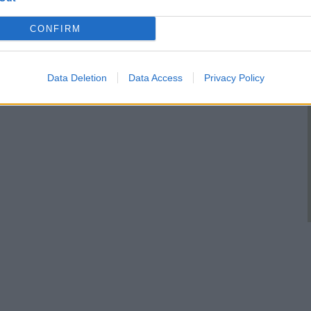
CONFIRM
Data Deletion
Data Access
Privacy Policy