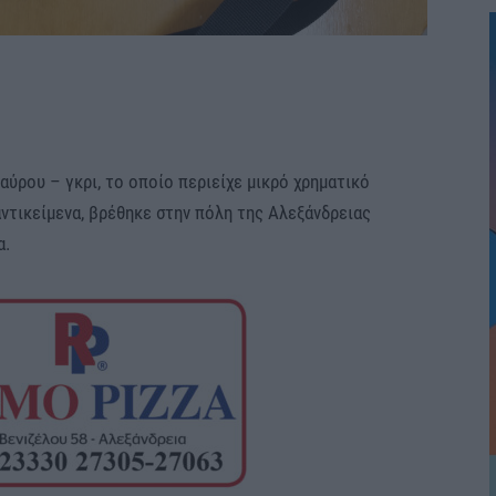
ύρου – γκρι, το οποίο περιείχε μικρό χρηματικό
ντικείμενα, βρέθηκε στην πόλη της Αλεξάνδρειας
α.