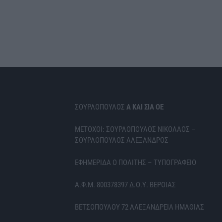
ΣΟΥΡΛΟΠΟΥΛΟΣ
Α ΚΑΙ ΣΙΑ ΟΕ
ΜΕΤΟΧΟΙ: ΣΟΥΡΛΟΠΟΥΛΟΣ ΝΙΚΟΛΑΟΣ –
ΣΟΥΡΛΟΠΟΥΛΟΣ ΑΛΕΞΑΝΔΡΟΣ
ΕΦΗΜΕΡΙΔΑ Ο ΠΟΛΙΤΗΣ – ΤΥΠΟΓΡΑΦΕΙΟ
Α.Φ.Μ. 800378397 Δ.Ο.Υ. ΒΕΡΟΙΑΣ
ΒΕΤΣΟΠΟΥΛΟΥ 72 ΑΛΕΞΑΝΔΡΕΙΑ ΗΜΑΘΙΑΣ