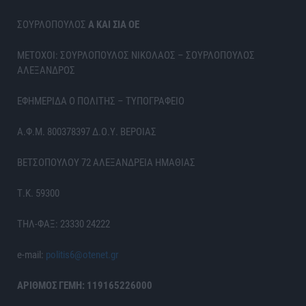
ΣΟΥΡΛΟΠΟΥΛΟΣ
Α ΚΑΙ ΣΙΑ ΟΕ
ΜΕΤΟΧΟΙ: ΣΟΥΡΛΟΠΟΥΛΟΣ ΝΙΚΟΛΑΟΣ – ΣΟΥΡΛΟΠΟΥΛΟΣ
ΑΛΕΞΑΝΔΡΟΣ
ΕΦΗΜΕΡΙΔΑ Ο ΠΟΛΙΤΗΣ – ΤΥΠΟΓΡΑΦΕΙΟ
Α.Φ.Μ. 800378397 Δ.Ο.Υ. ΒΕΡΟΙΑΣ
ΒΕΤΣΟΠΟΥΛΟΥ 72 ΑΛΕΞΑΝΔΡΕΙΑ ΗΜΑΘΙΑΣ
Τ.Κ. 59300
ΤΗΛ-ΦΑΞ: 23330 24222
e-mail:
politis6@otenet.gr
ΑΡΙΘΜΟΣ ΓΕΜΗ: 119165226000