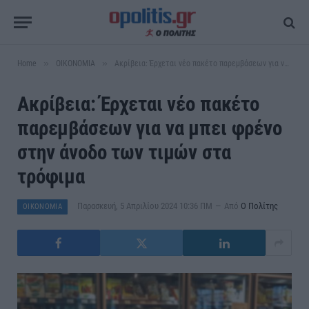
»
»
Home
ΟΙΚΟΝΟΜΙΑ
Ακρίβεια: Έρχεται νέο πακέτο παρεμβάσεων για να μπει φρένο στην άνοδο των τιμών στα τρόφιμα
Ακρίβεια: Έρχεται νέο πακέτο
παρεμβάσεων για να μπει φρένο
στην άνοδο των τιμών στα
τρόφιμα
Παρασκευή, 5 Απριλίου 2024 10:36 ΠΜ
Από
Ο Πολίτης
ΟΙΚΟΝΟΜΙΑ