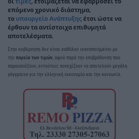
οι
τιμές
, ετοιμάζεται να εφαρμόσει το
επόμενο χρονικό διάστημα,
το
υπουργείο Ανάπτυξης
έτσι ώστε να
έρθουν τα αντίστοιχα επιθυμητά
αποτελέσματα.
Στην κυβέρνηση δεν είναι καθόλου ικανοποιημένοι με
την
πορεία των τιμών
, αφού παρά την επιβράδυνση που
παρουσιάζουν, εντούτοις συνεχίζουν να αποτελούν μεγάλη
γάγγραινα για την ελληνική οικονομία και την κοινωνία.