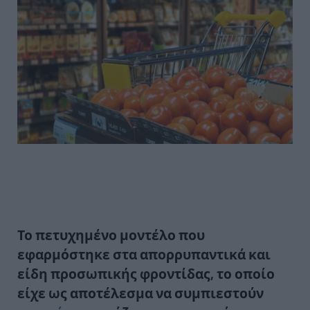
Το πετυχημένο μοντέλο που
εφαρμόστηκε στα απορρυπαντικά και
είδη προσωπικής φροντίδας, το οποίο
είχε ως αποτέλεσμα να συμπιεστούν