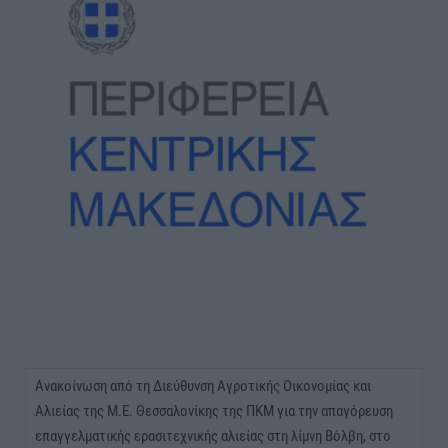
Ανακοίνωση από τη Διεύθυνση Αγροτικής Οικονομίας και
Αλιείας της Μ.Ε. Θεσσαλονίκης της ΠΚΜ για την απαγόρευση
επαγγελματικής ερασιτεχνικής αλιείας στη λίμνη Βόλβη, στο