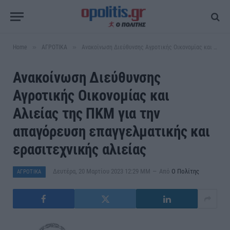
»
»
Home
ΑΓΡΟΤΙΚΑ
Ανακοίνωση Διεύθυνσης Αγροτικής Οικονομίας και Αλιείας της ΠΚΜ για την απαγόρευση επαγγελματικής και ερασιτεχνικής αλιείας
Ανακοίνωση Διεύθυνσης
Αγροτικής Οικονομίας και
Αλιείας της ΠΚΜ για την
απαγόρευση επαγγελματικής και
ερασιτεχνικής αλιείας
Δευτέρα, 20 Μαρτίου 2023 12:29 ΜΜ
Από
Ο Πολίτης
ΑΓΡΟΤΙΚΑ