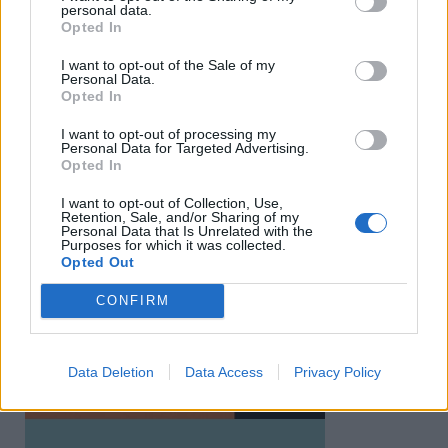
personal data.
Opted In
I want to opt-out of the Sale of my
Personal Data.
Opted In
I want to opt-out of processing my
Personal Data for Targeted Advertising.
Opted In
I want to opt-out of Collection, Use,
Retention, Sale, and/or Sharing of my
Personal Data that Is Unrelated with the
Purposes for which it was collected.
Opted Out
CONFIRM
Data Deletion
Data Access
Privacy Policy