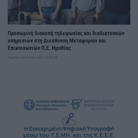
Προσωρινή διακοπή τηλεφωνίας και διαδικτυακών
υπηρεσιών στη Διεύθυνση Μεταφορών και
Επικοινωνιών Π.Ε. Ημαθίας
Πέμπτη, 6 Αυγούστου 2026 10:30 ΠΜ