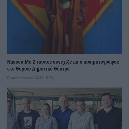
Νάουσα:Με 2 ταινίες συνεχίζεται ο κινηματογράφος
στο Θερινό Δημοτικό Θέατρο
Πέμπτη, 6 Αυγούστου 2026 11:30 ΠΜ