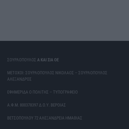
ΣΟΥΡΛΟΠΟΥΛΟΣ
Α ΚΑΙ ΣΙΑ ΟΕ
ΜΕΤΟΧΟΙ: ΣΟΥΡΛΟΠΟΥΛΟΣ ΝΙΚΟΛΑΟΣ – ΣΟΥΡΛΟΠΟΥΛΟΣ
ΑΛΕΞΑΝΔΡΟΣ
ΕΦΗΜΕΡΙΔΑ Ο ΠΟΛΙΤΗΣ – ΤΥΠΟΓΡΑΦΕΙΟ
Α.Φ.Μ. 800378397 Δ.Ο.Υ. ΒΕΡΟΙΑΣ
ΒΕΤΣΟΠΟΥΛΟΥ 72 ΑΛΕΞΑΝΔΡΕΙΑ ΗΜΑΘΙΑΣ