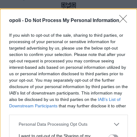
opoli -
Do Not Process My Personal Information
If you wish to opt-out of the sale, sharing to third parties, or
processing of your personal or sensitive information for
targeted advertising by us, please use the below opt-out
section to confirm your selection. Please note that after your
opt-out request is processed you may continue seeing
interest-based ads based on personal information utilized by
us or personal information disclosed to third parties prior to
your opt-out. You may separately opt-out of the further
disclosure of your personal information by third parties on the
IAB’s list of downstream participants. This information may
also be disclosed by us to third parties on the
IAB’s List of
Downstream Participants
that may further disclose it to other
third parties.
Personal Data Processing Opt Outs
I want to opt-out of the Sharing of my