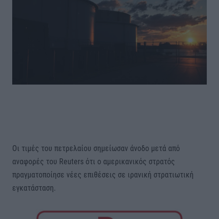
Οι τιμές του πετρελαίου σημείωσαν άνοδο μετά από
αναφορές του Reuters ότι ο αμερικανικός στρατός
πραγματοποίησε νέες επιθέσεις σε ιρανική στρατιωτική
εγκατάσταση.