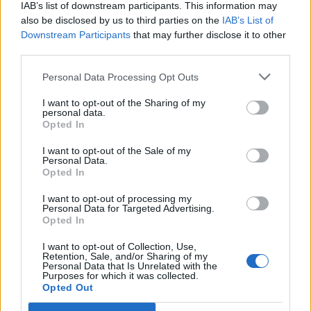
IAB’s list of downstream participants. This information may
also be disclosed by us to third parties on the
IAB’s List of
Downstream Participants
that may further disclose it to other
third parties.
Personal Data Processing Opt Outs
I want to opt-out of the Sharing of my
personal data.
Opted In
I want to opt-out of the Sale of my
Personal Data.
Opted In
I want to opt-out of processing my
Personal Data for Targeted Advertising.
Opted In
I want to opt-out of Collection, Use,
Retention, Sale, and/or Sharing of my
Personal Data that Is Unrelated with the
Purposes for which it was collected.
Opted Out