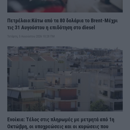
Πετρέλαιο:Κάτω από τα 80 δολάρια το Brent-Μέχρι
τις 31 Αυγούστου η επιδότηση στο diesel
Τετάρτη, 5 Αυγούστου 2026 10:28 ΠΜ
Ενοίκια: Τέλος στις πληρωμές με μετρητά από 1η
Οκτώβρη, οι υποχρεώσεις και οι κυρώσεις που