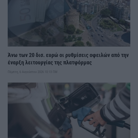
Άνω των 20 δισ. ευρώ οι ρυθμίσεις οφειλών από την
έναρξη λειτουργίας της πλατφόρμας
Πέμπτη, 6 Αυγούστου 2026 10:13 ΠΜ