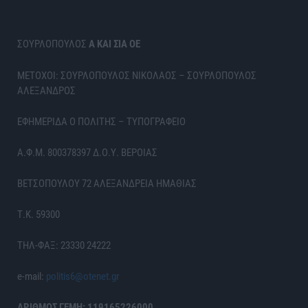
ΣΟΥΡΛΟΠΟΥΛΟΣ
Α ΚΑΙ ΣΙΑ ΟΕ
ΜΕΤΟΧΟΙ: ΣΟΥΡΛΟΠΟΥΛΟΣ ΝΙΚΟΛΑΟΣ – ΣΟΥΡΛΟΠΟΥΛΟΣ
ΑΛΕΞΑΝΔΡΟΣ
ΕΦΗΜΕΡΙΔΑ Ο ΠΟΛΙΤΗΣ – ΤΥΠΟΓΡΑΦΕΙΟ
Α.Φ.Μ. 800378397 Δ.Ο.Υ. ΒΕΡΟΙΑΣ
ΒΕΤΣΟΠΟΥΛΟΥ 72 ΑΛΕΞΑΝΔΡΕΙΑ ΗΜΑΘΙΑΣ
Τ.Κ. 59300
ΤΗΛ-ΦΑΞ: 23330 24222
e-mail:
politis6@otenet.gr
ΑΡΙΘΜΟΣ ΓΕΜΗ: 119165226000