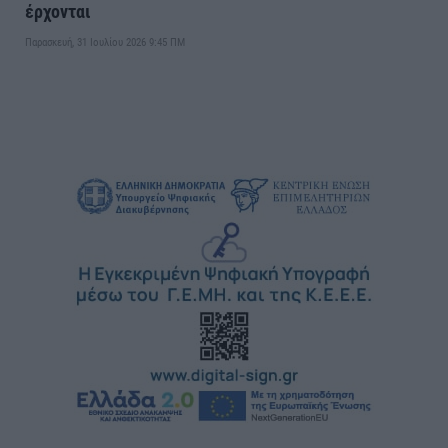
έρχονται
Παρασκευή, 31 Ιουλίου 2026 9:45 ΠΜ