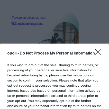
opoli -
Do Not Process My Personal Information
If you wish to opt-out of the sale, sharing to third parties, or
processing of your personal or sensitive information for
targeted advertising by us, please use the below opt-out
section to confirm your selection. Please note that after your
opt-out request is processed you may continue seeing
interest-based ads based on personal information utilized by
us or personal information disclosed to third parties prior to
your opt-out. You may separately opt-out of the further
disclosure of your personal information by third parties on the