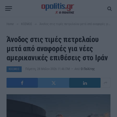
»
»
Home
ΚΟΣΜΟΣ
Άνοδος στις τιμές πετρελαίου μετά από αναφορές για νέες αμερικανικές επιθέσεις στο Ιράν
Άνοδος στις τιμές πετρελαίου
μετά από αναφορές για νέες
αμερικανικές επιθέσεις στο Ιράν
Πέμπτη, 28 Μαΐου 2026 11:46 ΠΜ
Από
Ο Πολίτης
ΚΟΣΜΟΣ