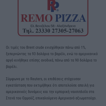
Οι τιμές του Brent crude ενισχύθηκαν πάνω από 1%,
ξεπερνώντας τα 93 δολάρια το βαρέλι, ενώ το αμερικανικό
αργό κινήθηκε επίσης ανοδικά, πάνω από τα 90 δολάρια το
βαρέλι.
Σύμφωνα με το Reuters, οι επιθέσεις στόχευσαν
εγκατάσταση που εκτιμήθηκε ότι αποτελούσε απειλή για
αμερικανικές δυνάμεις και την εμπορική ναυσιπλοΐα στα
Στενά του Ορμούζ, επικαλούμενο Αμερικανό αξιωματούχο.