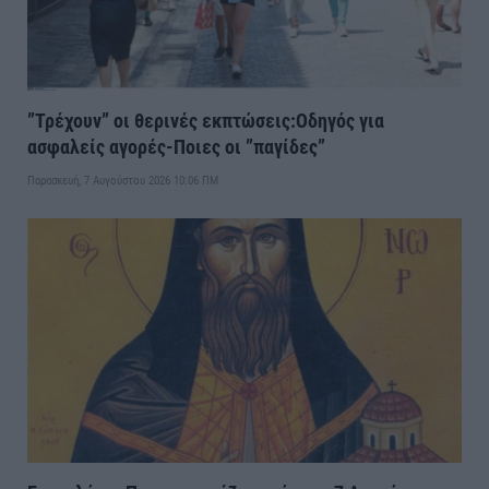
”Τρέχουν” οι θερινές εκπτώσεις:Οδηγός για
ασφαλείς αγορές-Ποιες οι ”παγίδες”
Παρασκευή, 7 Αυγούστου 2026 10:06 ΠΜ