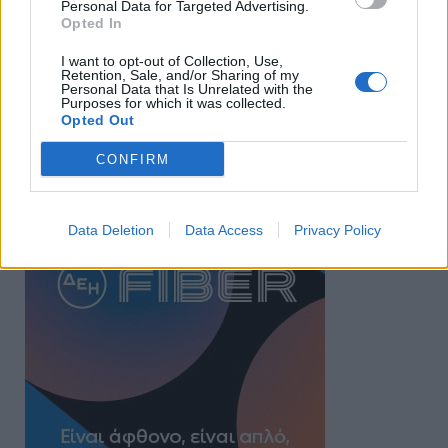
Personal Data for Targeted Advertising.
Opted In
I want to opt-out of Collection, Use,
Retention, Sale, and/or Sharing of my
Personal Data that Is Unrelated with the
Purposes for which it was collected.
Opted Out
CONFIRM
Data Deletion
Data Access
Privacy Policy