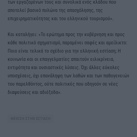
των εργαζομένων τους και συνολικά ενός κλάδου που
αποτελεί βασικό πυλώνα της απασχόλησης, της
επιχειρηματικότητας και του ελληνικού τουρισμού».
Και καταλήγει: «Το ερώτημα προς την κυβέρνηση και προς
κάθε πολιτικό σχηματισμό, παραμένει σαφές και αμείλικτο:
Ποιο είναι τελικά το σχέδιο για την ελληνική εστίαση; Η
κοινωνία και οι επαγγελματίες απαιτούν ειλικρίνεια,
εντιμότητα και ουσιαστικές λύσεις. Όχι άλλες εύκολες
υποσχέσεις, όχι επανάληψη των λαθών και των παθογενειών
του παρελθόντος, ούτε πολιτικές που οδηγούν σε νέες
διαψεύσεις και αδιέξοδα».
ΜΕΙΩΣΗ ΣΤΗΝ ΕΣΤΙΑΣΗ