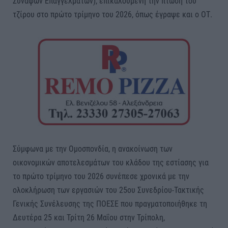
Συναφών Επαγγελμάτων), επικαλούμενη την πτώση του
τζίρου στο πρώτο τρίμηνο του 2026, όπως έγραψε και ο ΟΤ.
Σύμφωνα με την Ομοσπονδία, η ανακοίνωση των
οικονομικών αποτελεσμάτων του κλάδου της εστίασης για
το πρώτο τρίμηνο του 2026 συνέπεσε χρονικά με την
ολοκλήρωση των εργασιών του 25ου Συνεδρίου-Τακτικής
Γενικής Συνέλευσης της ΠΟΕΣΕ που πραγματοποιήθηκε τη
Δευτέρα 25 και Τρίτη 26 Μαΐου στην Τρίπολη,