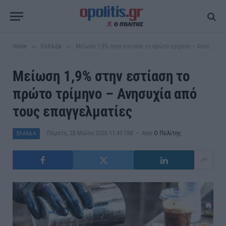
»
»
Home
ΕΛΛΑΔΑ
Μείωση 1,9% στην εστίαση το πρώτο τρίμηνο – Ανησυχία από τους επαγγελματίες
Μείωση 1,9% στην εστίαση το
πρώτο τρίμηνο – Ανησυχία από
τους επαγγελματίες
Πέμπτη, 28 Μαΐου 2026 11:43 ΠΜ
Από
Ο Πολίτης
ΕΛΛΑΔΑ