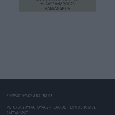
ΣΟΥΡΛΟΠΟΥΛΟΣ
Α ΚΑΙ ΣΙΑ ΟΕ
ΜΕΤΟΧΟΙ: ΣΟΥΡΛΟΠΟΥΛΟΣ ΝΙΚΟΛΑΟΣ – ΣΟΥΡΛΟΠΟΥΛΟΣ
ΑΛΕΞΑΝΔΡΟΣ