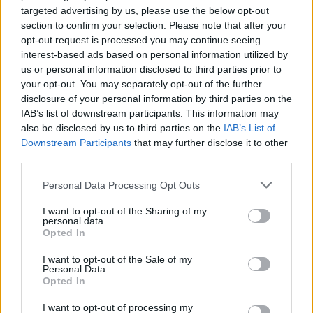
targeted advertising by us, please use the below opt-out
section to confirm your selection. Please note that after your
opt-out request is processed you may continue seeing
interest-based ads based on personal information utilized by
us or personal information disclosed to third parties prior to
your opt-out. You may separately opt-out of the further
disclosure of your personal information by third parties on the
IAB’s list of downstream participants. This information may
also be disclosed by us to third parties on the
IAB’s List of
Downstream Participants
that may further disclose it to other
third parties.
Personal Data Processing Opt Outs
I want to opt-out of the Sharing of my
personal data.
Opted In
I want to opt-out of the Sale of my
Personal Data.
Opted In
I want to opt-out of processing my