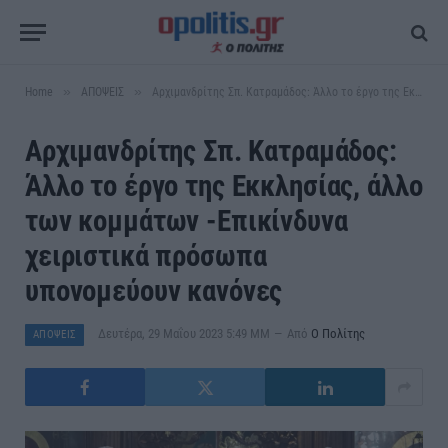
»
»
Home
ΑΠΟΨΕΙΣ
Αρχιμανδρίτης Σπ. Κατραμάδος: Άλλο το έργο της Εκκλησίας, άλλο των κομμάτων -Επικίνδυνα χειριστικά πρόσωπα υπονομεύουν κανόνες
Αρχιμανδρίτης Σπ. Κατραμάδος:
Άλλο το έργο της Εκκλησίας, άλλο
των κομμάτων -Επικίνδυνα
χειριστικά πρόσωπα
υπονομεύουν κανόνες
Δευτέρα, 29 Μαΐου 2023 5:49 ΜΜ
Από
Ο Πολίτης
ΑΠΟΨΕΙΣ