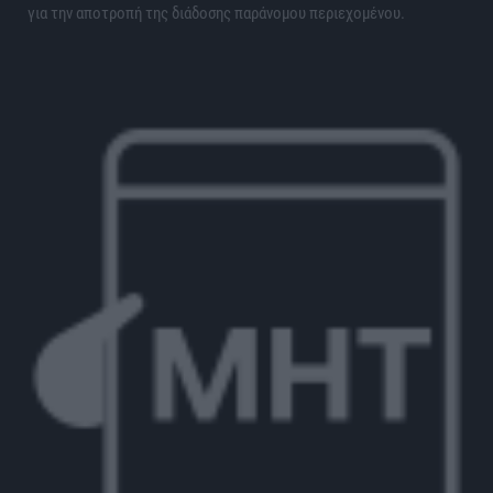
για την αποτροπή της διάδοσης παράνομου περιεχομένου.