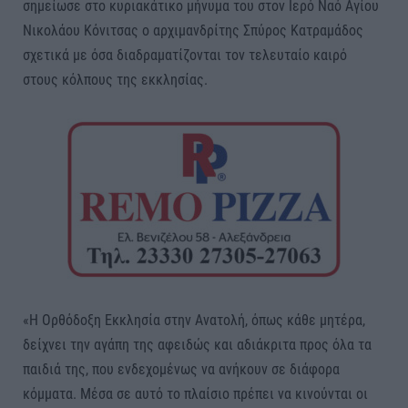
σημείωσε στο κυριακάτικο μήνυμα του στον Ιερό Ναό Αγίου
Νικολάου Κόνιτσας ο αρχιμανδρίτης Σπύρος Κατραμάδος
σχετικά με όσα διαδραματίζονται τον τελευταίο καιρό
στους κόλπους της εκκλησίας.
«​Η Ορθόδοξη Εκκλησία στην Ανατολή, όπως κάθε μητέρα,
δείχνει την αγάπη της αφειδώς και αδιάκριτα προς όλα τα
παιδιά της, που ενδεχομένως να ανήκουν σε διάφορα
κόμματα. Μέσα σε αυτό το πλαίσιο πρέπει να κινούνται οι