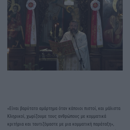
«Είναι βαρύτατο αμάρτημα όταν κάποιοι πιστοί, και μάλιστα
Κληρικοί, χωρίζουμε τους ανθρώπους με κομματικά
κριτήρια και ταυτιζόμαστε με μια κομματική παράταξη»,