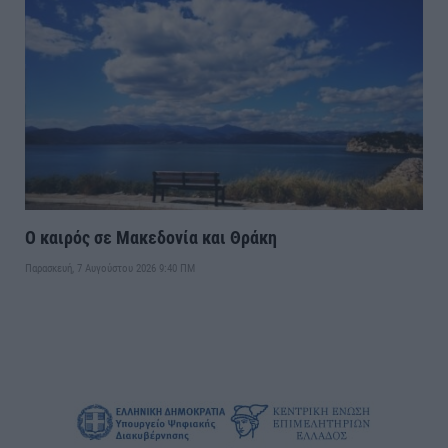
Ο καιρός σε Μακεδονία και Θράκη
Παρασκευή, 7 Αυγούστου 2026 9:40 ΠΜ