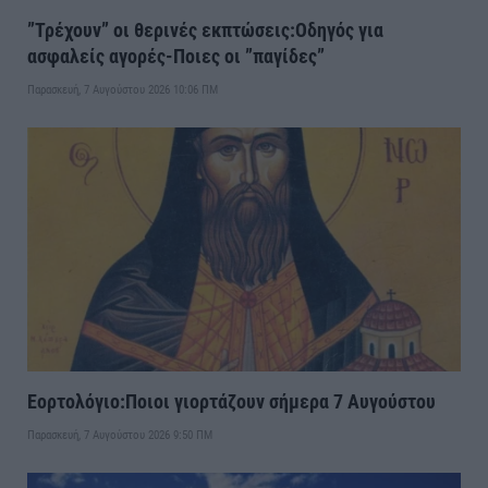
”Τρέχουν” οι θερινές εκπτώσεις:Οδηγός για
ασφαλείς αγορές-Ποιες οι ”παγίδες”
Παρασκευή, 7 Αυγούστου 2026 10:06 ΠΜ
Εορτολόγιο:Ποιοι γιορτάζουν σήμερα 7 Αυγούστου
Παρασκευή, 7 Αυγούστου 2026 9:50 ΠΜ