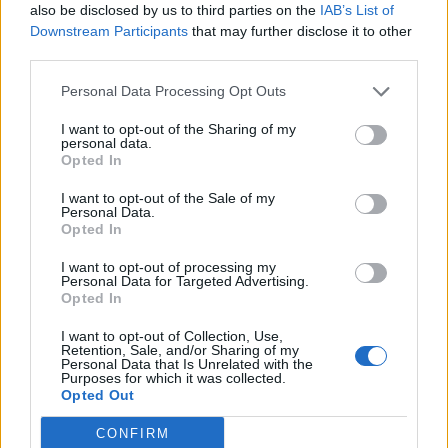
also be disclosed by us to third parties on the
IAB’s List of
Downstream Participants
that may further disclose it to other
third parties.
Personal Data Processing Opt Outs
I want to opt-out of the Sharing of my
personal data.
Opted In
I want to opt-out of the Sale of my
Personal Data.
Opted In
I want to opt-out of processing my
Personal Data for Targeted Advertising.
Opted In
I want to opt-out of Collection, Use,
Retention, Sale, and/or Sharing of my
Personal Data that Is Unrelated with the
Purposes for which it was collected.
Opted Out
CONFIRM