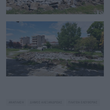
ΑΝΑΠΛΑΣΗ
ΔΗΜΟΣ ΑΛΕΞΑΝΔΡΕΙΑΣ
ΠΛΑΤΕΙΑ ΕΛΕΥΘΕΡΙΑΣ