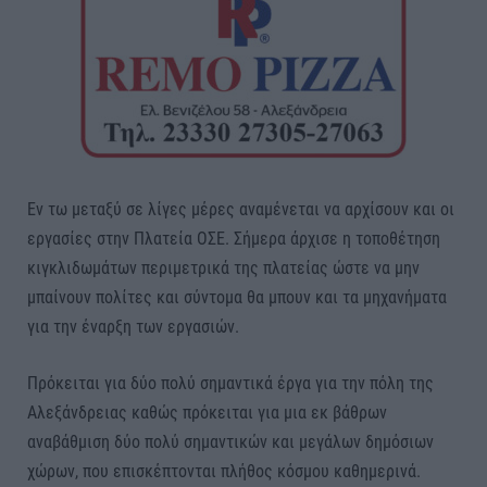
Εν τω μεταξύ σε λίγες μέρες αναμένεται να αρχίσουν και οι
εργασίες στην Πλατεία ΟΣΕ. Σήμερα άρχισε η τοποθέτηση
κιγκλιδωμάτων περιμετρικά της πλατείας ώστε να μην
μπαίνουν πολίτες και σύντομα θα μπουν και τα μηχανήματα
για την έναρξη των εργασιών.
Πρόκειται για δύο πολύ σημαντικά έργα για την πόλη της
Αλεξάνδρειας καθώς πρόκειται για μια εκ βάθρων
αναβάθμιση δύο πολύ σημαντικών και μεγάλων δημόσιων
χώρων, που επισκέπτονται πλήθος κόσμου καθημερινά.