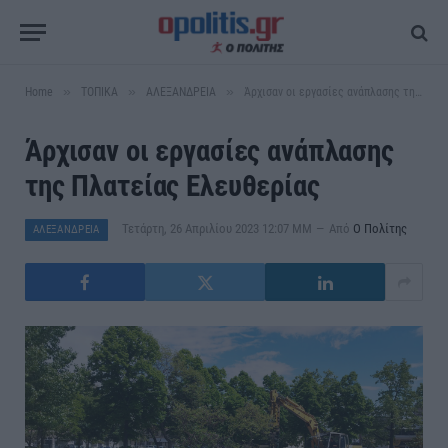
»
»
»
Home
ΤΟΠΙΚΑ
ΑΛΕΞΑΝΔΡΕΙΑ
Άρχισαν οι εργασίες ανάπλασης της Πλατείας Ελευθερίας
Άρχισαν οι εργασίες ανάπλασης
της Πλατείας Ελευθερίας
Τετάρτη, 26 Απριλίου 2023 12:07 ΜΜ
Από
Ο Πολίτης
ΑΛΕΞΑΝΔΡΕΙΑ