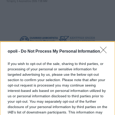
Τετάρτη, 5 Αυγούστου 2026 7:08 ΜΜ
opoli -
Do Not Process My Personal Information
If you wish to opt-out of the sale, sharing to third parties, or
processing of your personal or sensitive information for
targeted advertising by us, please use the below opt-out
section to confirm your selection. Please note that after your
opt-out request is processed you may continue seeing
interest-based ads based on personal information utilized by
us or personal information disclosed to third parties prior to
your opt-out. You may separately opt-out of the further
disclosure of your personal information by third parties on the
IAB’s list of downstream participants. This information may