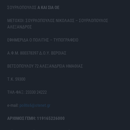
ΣΟΥΡΛΟΠΟΥΛΟΣ
Α ΚΑΙ ΣΙΑ ΟΕ
ΜΕΤΟΧΟΙ: ΣΟΥΡΛΟΠΟΥΛΟΣ ΝΙΚΟΛΑΟΣ – ΣΟΥΡΛΟΠΟΥΛΟΣ
ΑΛΕΞΑΝΔΡΟΣ
ΕΦΗΜΕΡΙΔΑ Ο ΠΟΛΙΤΗΣ – ΤΥΠΟΓΡΑΦΕΙΟ
Α.Φ.Μ. 800378397 Δ.Ο.Υ. ΒΕΡΟΙΑΣ
ΒΕΤΣΟΠΟΥΛΟΥ 72 ΑΛΕΞΑΝΔΡΕΙΑ ΗΜΑΘΙΑΣ
Τ.Κ. 59300
ΤΗΛ-ΦΑΞ: 23330 24222
e-mail:
politis6@otenet.gr
ΑΡΙΘΜΟΣ ΓΕΜΗ: 119165226000