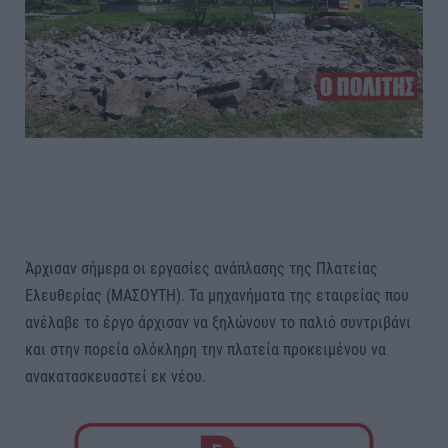
Άρχισαν σήμερα οι εργασίες ανάπλασης της Πλατείας
Ελευθερίας (ΜΑΣΟΥΤΗ). Τα μηχανήματα της εταιρείας που
ανέλαβε το έργο άρχισαν να ξηλώνουν το παλιό συντριβάνι
και στην πορεία ολόκληρη την πλατεία προκειμένου να
ανακατασκευαστεί εκ νέου.