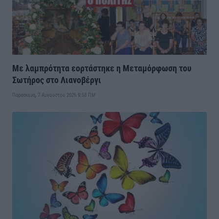
Με λαμπρότητα εορτάστηκε η Μεταμόρφωση του
Σωτήρος στο Λιανοβέργι
Παρασκευή, 7 Αυγούστου 2026 9:58 ΠΜ