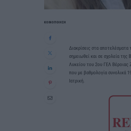
ΚΟΙΝΟΠΟΙΗΣΗ
Διακρίσεις στα αποτελέσματα
σημειωθεί και σε σχολεία της 
Λυκείου του 2ου ΓΕΛ Βέροιας
που με βαθμολογία συνολικά 1
Ιατρική.