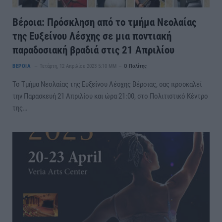
Βέροια: Πρόσκληση από το τμήμα Νεολαίας
της Ευξείνου Λέσχης σε μια ποντιακή
παραδοσιακή βραδιά στις 21 Απριλίου
ΒΕΡΟΙΑ
Τετάρτη, 12 Απριλίου 2023 5:10 ΜΜ
Ο Πολίτης
Το Τμήμα Νεολαίας της Ευξείνου Λέσχης Βέροιας, σας προσκαλεί
την Παρασκευή 21 Απριλίου και ώρα 21:00, στο Πολιτιστικό Κέντρο
της…