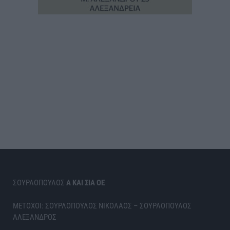
ΣΟΥΡΛΟΠΟΥΛΟΣ
Α ΚΑΙ ΣΙΑ ΟΕ
ΜΕΤΟΧΟΙ: ΣΟΥΡΛΟΠΟΥΛΟΣ ΝΙΚΟΛΑΟΣ – ΣΟΥΡΛΟΠΟΥΛΟΣ
ΑΛΕΞΑΝΔΡΟΣ