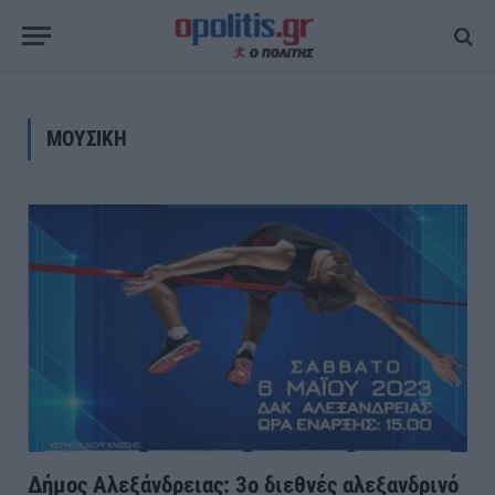
ΜΟΥΣΙΚΗ
Δήμος Αλεξάνδρειας: 3ο διεθνές αλεξανδρινό