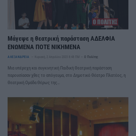
Μάγεψε η θεατρική παράσταση ΑΔΕΛΦΙΑ
ΕΝΩΜΕΝΑ ΠΟΤΕ ΝΙΚΗΜΕΝΑ
ΑΛΕΞΑΝΔΡΕΙΑ
Κυριακή, 2 Απριλίου 2023 8:48 ΠΜ
Ο Πολίτης
Μια υπέροχη και συγκινητική Παιδική Θεατρική παράσταση
παρουσίασαν χθες το απόγευμα, στο Δημοτικό Θέατρο Πλατέος, η
Θεατρική Ομάδα Θέρως της…