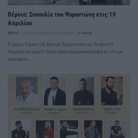
Βέροια: Συναυλία του Ψαραντώνη στις 19
Απριλίου
ΒΕΡΟΙΑ
Πέμπτη, 13 Απριλίου 2023 12:28 ΜΜ
Ο Πολίτης
Ο χώρος Τεχνών της Βέροιας διοργανώνει την Τετάρτη 19
Απριλίου και ώρα 21:00 μια ιδιαίτερη μουσική βραδιά με επίτιμο
καλεσμένο…