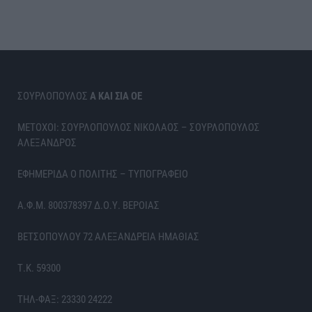
ΣΟΥΡΛΟΠΟΥΛΟΣ
Α ΚΑΙ ΣΙΑ ΟΕ
ΜΕΤΟΧΟΙ: ΣΟΥΡΛΟΠΟΥΛΟΣ ΝΙΚΟΛΑΟΣ – ΣΟΥΡΛΟΠΟΥΛΟΣ
ΑΛΕΞΑΝΔΡΟΣ
ΕΦΗΜΕΡΙΔΑ Ο ΠΟΛΙΤΗΣ – ΤΥΠΟΓΡΑΦΕΙΟ
Α.Φ.Μ. 800378397 Δ.Ο.Υ. ΒΕΡΟΙΑΣ
ΒΕΤΣΟΠΟΥΛΟΥ 72 ΑΛΕΞΑΝΔΡΕΙΑ ΗΜΑΘΙΑΣ
Τ.Κ. 59300
ΤΗΛ-ΦΑΞ: 23330 24222