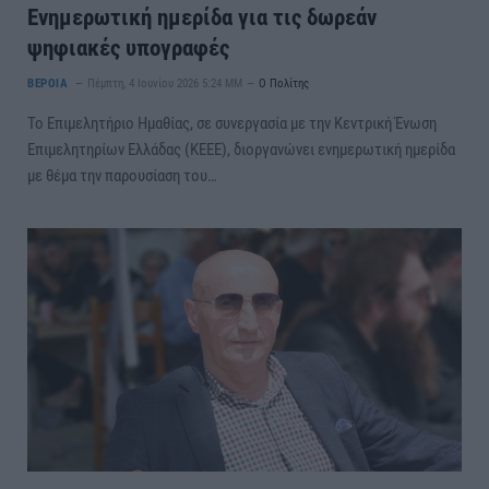
Ενημερωτική ημερίδα για τις δωρεάν
ψηφιακές υπογραφές
ΒΕΡΟΙΑ
Πέμπτη, 4 Ιουνίου 2026 5:24 ΜΜ
Ο Πολίτης
Το Επιμελητήριο Ημαθίας, σε συνεργασία με την Κεντρική Ένωση
Επιμελητηρίων Ελλάδας (ΚΕΕΕ), διοργανώνει ενημερωτική ημερίδα
με θέμα την παρουσίαση του…