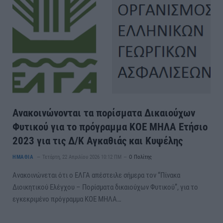
Ανακοινώνονται τα πορίσματα Δικαιούχων
Φυτικού για το πρόγραμμα ΚΟΕ ΜΗΛΑ Ετήσιο
2023 για τις Δ/Κ Αγκαθιάς και Κυψέλης
ΗΜΑΘΙΑ
Τετάρτη, 22 Απριλίου 2026 10:12 ΠΜ
Ο Πολίτης
Ανακοινώνεται ότι ο ΕΛΓΑ απέστειλε σήμερα τον “Πίνακα
Διοικητικού Ελέγχου – Πορίσματα δικαιούχων Φυτικού”, για το
εγκεκριμένο πρόγραμμα ΚΟΕ ΜΗΛΑ…