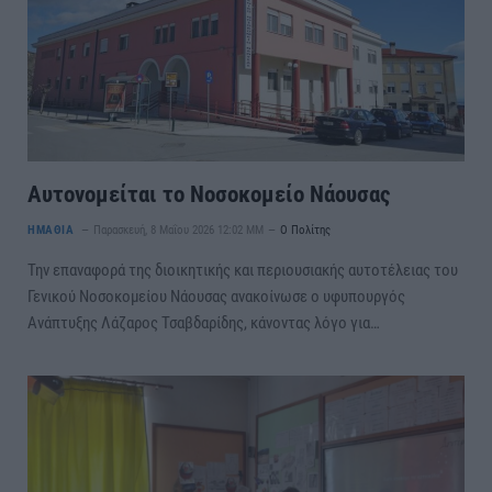
Αυτονομείται το Νοσοκομείο Νάουσας
ΗΜΑΘΙΑ
Παρασκευή, 8 Μαΐου 2026 12:02 ΜΜ
Ο Πολίτης
Την επαναφορά της διοικητικής και περιουσιακής αυτοτέλειας του
Γενικού Νοσοκομείου Νάουσας ανακοίνωσε ο υφυπουργός
Ανάπτυξης Λάζαρος Τσαβδαρίδης, κάνοντας λόγο για…