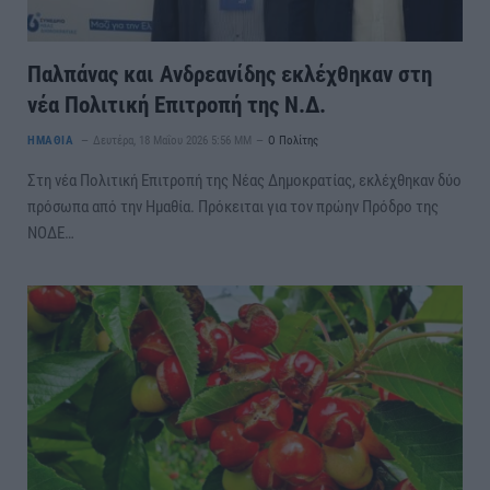
Παλπάνας και Ανδρεανίδης εκλέχθηκαν στη
νέα Πολιτική Επιτροπή της Ν.Δ.
ΗΜΑΘΙΑ
Δευτέρα, 18 Μαΐου 2026 5:56 ΜΜ
Ο Πολίτης
Στη νέα Πολιτική Επιτροπή της Νέας Δημοκρατίας, εκλέχθηκαν δύο
πρόσωπα από την Ημαθία. Πρόκειται για τον πρώην Πρόδρο της
ΝΟΔΕ…