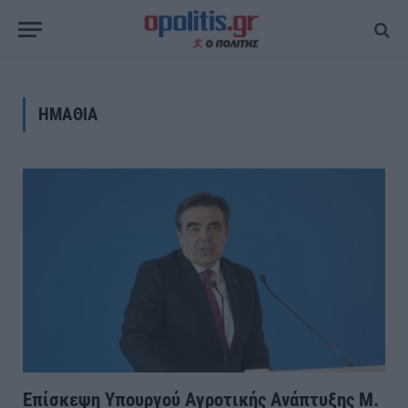
ΗΜΑΘΙΑ
Επίσκεψη Υπουργού Αγροτικής Ανάπτυξης Μ.