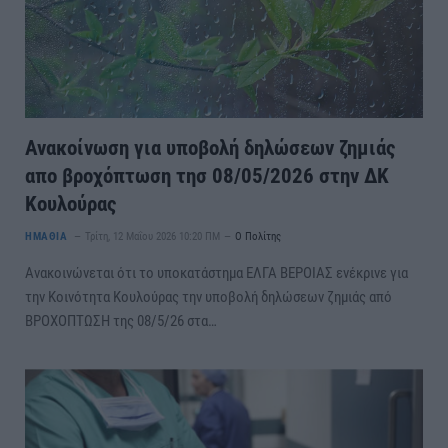
Ανακοίνωση για υποβολή δηλώσεων ζημιάς
απο βροχόπτωση τησ 08/05/2026 στην ΔΚ
Κουλούρας
ΗΜΑΘΙΑ
Τρίτη, 12 Μαΐου 2026 10:20 ΠΜ
Ο Πολίτης
Ανακοινώνεται ότι το υποκατάστημα ΕΛΓΑ ΒΕΡΟΙΑΣ ενέκρινε για
την Κοινότητα Κουλούρας την υποβολή δηλώσεων ζημιάς από
ΒΡΟΧΟΠΤΩΣΗ της 08/5/26 στα…