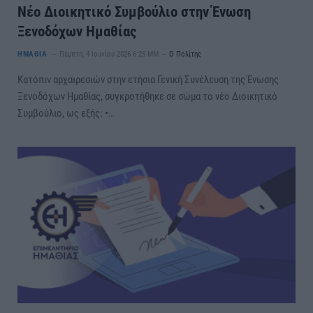
Νέο Διοικητικό Συμβούλιο στην Ένωση
Ξενοδόχων Ημαθίας
ΗΜΑΘΙΑ
Πέμπτη, 4 Ιουνίου 2026 6:25 ΜΜ
Ο Πολίτης
Κατόπιν αρχαιρεσιών στην ετήσια Γενική Συνέλευση της Ένωσης
Ξενοδόχων Ημαθίας, συγκροτήθηκε σε σώμα το νέο Διοικητικό
Συμβούλιο, ως εξής: •…