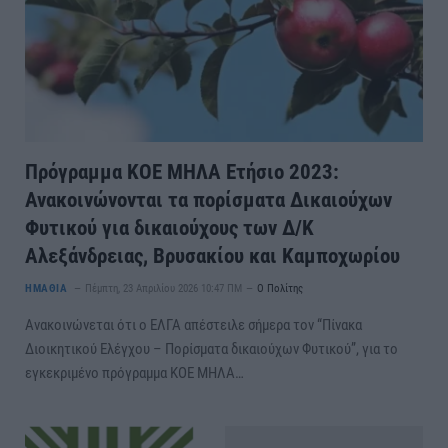
Πρόγραμμα ΚΟΕ ΜΗΛΑ Ετήσιο 2023:
Ανακοινώνονται τα πορίσματα Δικαιούχων
Φυτικού για δικαιούχους των Δ/Κ
Αλεξάνδρειας, Βρυσακίου και Καμποχωρίου
ΗΜΑΘΙΑ
Πέμπτη, 23 Απριλίου 2026 10:47 ΠΜ
Ο Πολίτης
Ανακοινώνεται ότι ο ΕΛΓΑ απέστειλε σήμερα τον “Πίνακα
Διοικητικού Ελέγχου – Πορίσματα δικαιούχων Φυτικού”, για το
εγκεκριμένο πρόγραμμα ΚΟΕ ΜΗΛΑ…