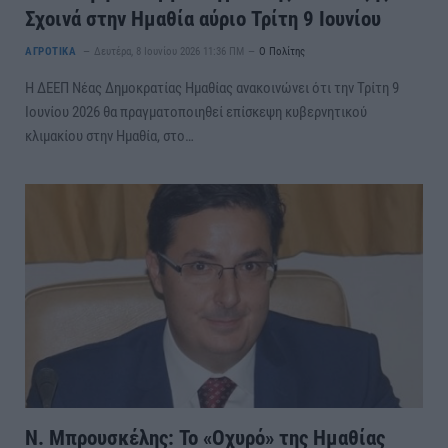
Σχοινά στην Ημαθία αύριο Τρίτη 9 Ιουνίου
ΑΓΡΟΤΙΚΑ
Δευτέρα, 8 Ιουνίου 2026 11:36 ΠΜ
Ο Πολίτης
Η ΔΕΕΠ Νέας Δημοκρατίας Ημαθίας ανακοινώνει ότι την Τρίτη 9
Ιουνίου 2026 θα πραγματοποιηθεί επίσκεψη κυβερνητικού
κλιμακίου στην Ημαθία, στο…
Ν. Μπρουσκέλης: Το «Οχυρό» της Ημαθίας