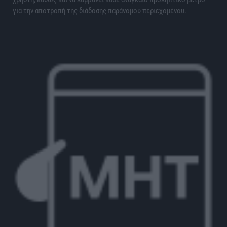
για την αποτροπή της διάδοσης παράνομου περιεχομένου.