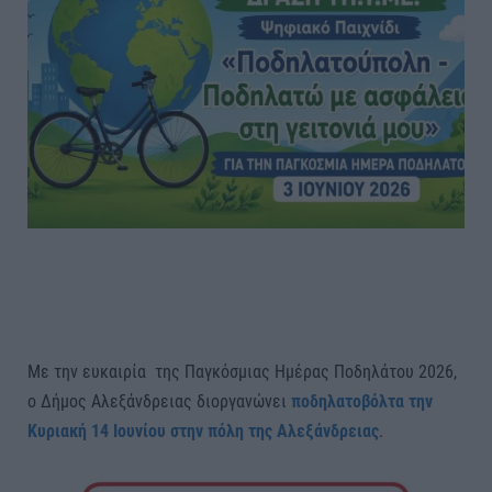
Με την ευκαιρία της Παγκόσμιας Ημέρας Ποδηλάτου 2026,
ο Δήμος Αλεξάνδρειας διοργανώνει
ποδηλατοβόλτα την
Κυριακή 14 Ιουνίου στην πόλη της Αλεξάνδρειας
.