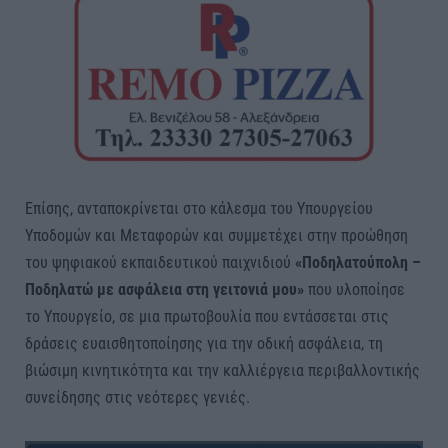
Επίσης, ανταποκρίνεται στο κάλεσμα του Υπουργείου
Υποδομών και Μεταφορών και συμμετέχει στην προώθηση
του ψηφιακού εκπαιδευτικού παιχνιδιού
«Ποδηλατούπολη –
Ποδηλατώ με ασφάλεια στη γειτονιά μου»
που υλοποίησε
το Υπουργείο, σε μια πρωτοβουλία που εντάσσεται στις
δράσεις ευαισθητοποίησης για την οδική ασφάλεια, τη
βιώσιμη κινητικότητα και την καλλιέργεια περιβαλλοντικής
συνείδησης στις νεότερες γενιές.