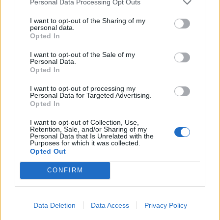
Personal Data Processing Opt Outs
I want to opt-out of the Sharing of my
personal data.
Opted In
I want to opt-out of the Sale of my
Personal Data.
Opted In
I want to opt-out of processing my
Personal Data for Targeted Advertising.
Opted In
I want to opt-out of Collection, Use,
Retention, Sale, and/or Sharing of my
Personal Data that Is Unrelated with the
Purposes for which it was collected.
Opted Out
CONFIRM
Data Deletion
Data Access
Privacy Policy