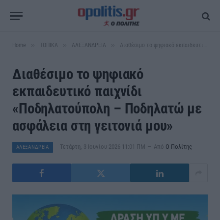
»
»
»
Home
ΤΟΠΙΚΑ
ΑΛΕΞΑΝΔΡΕΙΑ
Διαθέσιμο το ψηφιακό εκπαιδευτικό παιχνίδι «Ποδηλατούπολη – Ποδηλατώ με ασφάλεια στη γειτονιά μου»
Διαθέσιμο το ψηφιακό
εκπαιδευτικό παιχνίδι
«Ποδηλατούπολη – Ποδηλατώ με
ασφάλεια στη γειτονιά μου»
Τετάρτη, 3 Ιουνίου 2026 11:01 ΠΜ
Από
Ο Πολίτης
ΑΛΕΞΑΝΔΡΕΙΑ