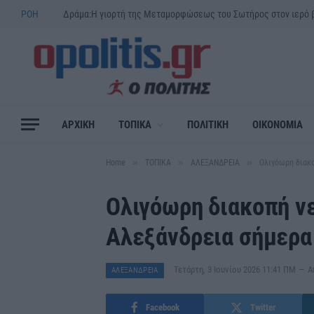
ΡΟΗ
ΑΡΧΙΚΗ
ΤΟΠΙΚΑ
ΠΟΛΙΤΙΚΗ
ΟΙΚΟΝΟΜΙΑ
»
»
»
Home
ΤΟΠΙΚΑ
ΑΛΕΞΑΝΔΡΕΙΑ
Ολιγόωρη διακο
Ολιγόωρη διακοπή νε
Αλεξάνδρεια σήμερα
Τετάρτη, 3 Ιουνίου 2026 11:41 ΠΜ
Α
ΑΛΕΞΑΝΔΡΕΙΑ
Facebook
Twitter