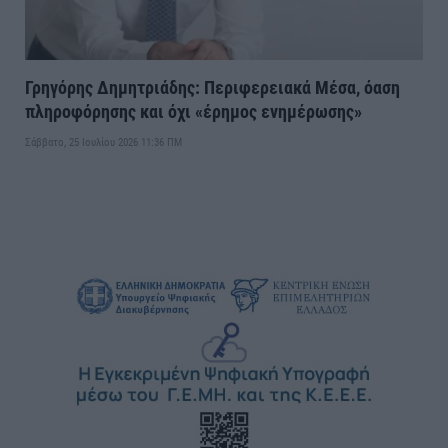
Γρηγόρης Δημητριάδης: Περιφερειακά Μέσα, όαση
πληροφόρησης και όχι «έρημος ενημέρωσης»
Σάββατο, 25 Ιουλίου 2026 11:36 ΠΜ