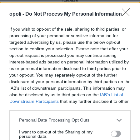
opoli -
Do Not Process My Personal Information
If you wish to opt-out of the sale, sharing to third parties, or
processing of your personal or sensitive information for
targeted advertising by us, please use the below opt-out
section to confirm your selection. Please note that after your
opt-out request is processed you may continue seeing
interest-based ads based on personal information utilized by
us or personal information disclosed to third parties prior to
your opt-out. You may separately opt-out of the further
disclosure of your personal information by third parties on the
IAB’s list of downstream participants. This information may
also be disclosed by us to third parties on the
IAB’s List of
Downstream Participants
that may further disclose it to other
third parties.
Personal Data Processing Opt Outs
I want to opt-out of the Sharing of my
personal data.