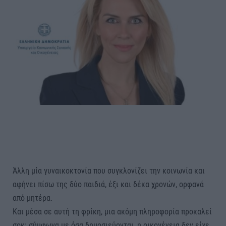
Άλλη μία γυναικοκτονία που συγκλονίζει την κοινωνία και
αφήνει πίσω της δύο παιδιά, έξι και δέκα χρονών, ορφανά
από μητέρα.
Και μέσα σε αυτή τη φρίκη, μια ακόμη πληροφορία προκαλεί
σοκ: σύμφωνα με όσα δημοσιεύονται, η οικογένεια δεν είχε