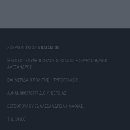
ΣΟΥΡΛΟΠΟΥΛΟΣ
Α ΚΑΙ ΣΙΑ ΟΕ
ΜΕΤΟΧΟΙ: ΣΟΥΡΛΟΠΟΥΛΟΣ ΝΙΚΟΛΑΟΣ – ΣΟΥΡΛΟΠΟΥΛΟΣ
ΑΛΕΞΑΝΔΡΟΣ
ΕΦΗΜΕΡΙΔΑ Ο ΠΟΛΙΤΗΣ – ΤΥΠΟΓΡΑΦΕΙΟ
Α.Φ.Μ. 800378397 Δ.Ο.Υ. ΒΕΡΟΙΑΣ
ΒΕΤΣΟΠΟΥΛΟΥ 72 ΑΛΕΞΑΝΔΡΕΙΑ ΗΜΑΘΙΑΣ
Τ.Κ. 59300