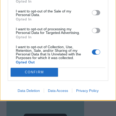
Opted In
I want to opt-out of the Sale of my
Personal Data.
Opted In
I want to opt-out of processing my
Personal Data for Targeted Advertising.
Opted In
I want to opt-out of Collection, Use,
Retention, Sale, and/or Sharing of my
Personal Data that Is Unrelated with the
Purposes for which it was collected.
Opted Out
CONFIRM
Data Deletion
Data Access
Privacy Policy