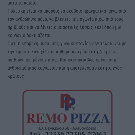
αυτά τα παιδιά.
Πολιτική είναι να μπορείς να σκύβεις πραγματικά πάνω από
τον ανθρώπινο πόνο, να βλέπεις την αγωνία πίσω από τους
αριθμούς και να δίνεις ουσιαστικές λύσεις εκεί όπου μια
κοινωνία δοκιμάζεται.
Γιατί η επόμενη μέρα μιας γυναικοκτονίας δεν τελειώνει με
την κηδεία. Συνεχίζεται καθημερινά μέσα στη ζωή των
παιδιών που μένουν πίσω. Και εκεί ακριβώς κρίνεται η
ανθρωπιά μιας κοινωνίας και η αποτελεσματικότητα ενός
κράτους