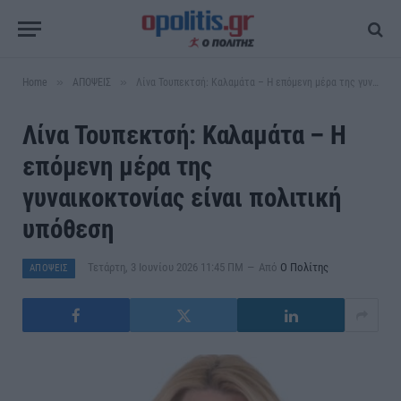
»
»
Home
ΑΠΟΨΕΙΣ
Λίνα Τουπεκτσή: Καλαμάτα – Η επόμενη μέρα της γυναικοκτονίας είναι πολιτική υπόθεση
Λίνα Τουπεκτσή: Καλαμάτα – Η
επόμενη μέρα της
γυναικοκτονίας είναι πολιτική
υπόθεση
Τετάρτη, 3 Ιουνίου 2026 11:45 ΠΜ
Από
Ο Πολίτης
ΑΠΟΨΕΙΣ