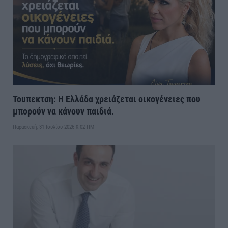
Τουπεκτση: Η Ελλάδα χρειάζεται οικογένειες που
μπορούν να κάνουν παιδιά.
Παρασκευή, 31 Ιουλίου 2026 9:02 ΠΜ