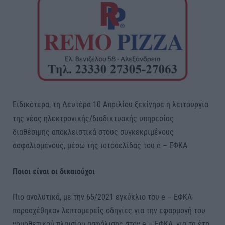
Ειδικότερα, τη Δευτέρα 10 Απριλίου ξεκίνησε η λειτουργία
της νέας ηλεκτρονικής/διαδικτυακής υπηρεσίας
διαθέσιμης αποκλειστικά στους συγκεκριμένους
ασφαλισμένους, μέσω της ιστοσελίδας του e – ΕΦΚΑ
Ποιοι είναι οι δικαιούχοι
Πιο αναλυτικά, με την 65/2021 εγκύκλιο του e – ΕΦΚΑ
παρασχέθηκαν λεπτομερείς οδηγίες για την εφαρμογή του
νομοθετικού πλαισίου ασφάλισης στον e – ΕΦΚΑ, για τα έτη