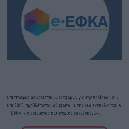
Επιστροφές ασφαλιστικών εισφορών για την περίοδο 2019
και 2020, προβλέπονται σύμφωνα με την νέα εγκύκλιο του e
– ΕΦΚΑ, για ορισμένες κατηγορίες εργαζόμενων.