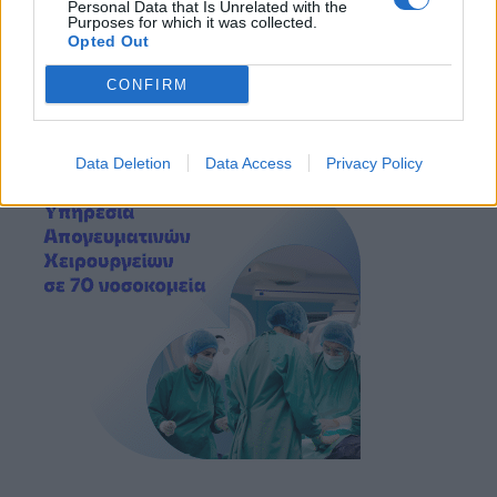
Personal Data that Is Unrelated with the
Purposes for which it was collected.
Opted Out
CONFIRM
Data Deletion
Data Access
Privacy Policy