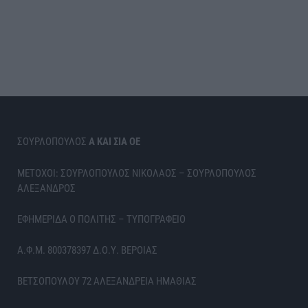
ΣΟΥΡΛΟΠΟΥΛΟΣ
Α ΚΑΙ ΣΙΑ ΟΕ
ΜΕΤΟΧΟΙ: ΣΟΥΡΛΟΠΟΥΛΟΣ ΝΙΚΟΛΑΟΣ – ΣΟΥΡΛΟΠΟΥΛΟΣ
ΑΛΕΞΑΝΔΡΟΣ
ΕΦΗΜΕΡΙΔΑ Ο ΠΟΛΙΤΗΣ – ΤΥΠΟΓΡΑΦΕΙΟ
Α.Φ.Μ. 800378397 Δ.Ο.Υ. ΒΕΡΟΙΑΣ
ΒΕΤΣΟΠΟΥΛΟΥ 72 ΑΛΕΞΑΝΔΡΕΙΑ ΗΜΑΘΙΑΣ