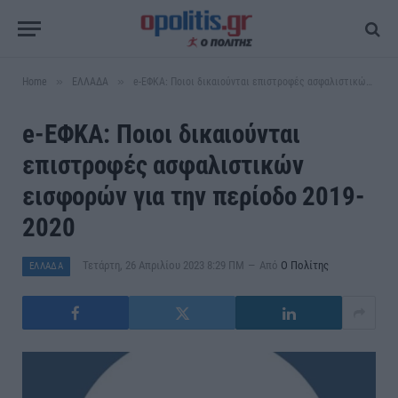
»
»
Home
ΕΛΛΑΔΑ
e-ΕΦΚΑ: Ποιοι δικαιούνται επιστροφές ασφαλιστικών εισφορών για την περίοδο 2019-2020
e-ΕΦΚΑ: Ποιοι δικαιούνται
επιστροφές ασφαλιστικών
εισφορών για την περίοδο 2019-
2020
Τετάρτη, 26 Απριλίου 2023 8:29 ΠΜ
Από
Ο Πολίτης
ΕΛΛΑΔΑ