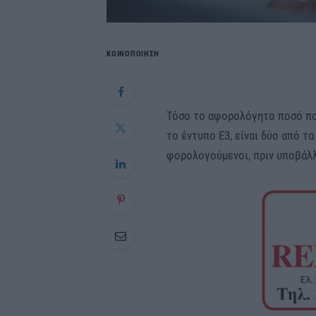
ΚΟΙΝΟΠΟΙΗΣΗ
Τόσο το αφορολόγητο ποσό που
το έντυπο Ε3, είναι δύο από τ
φορολογούμενοι, πριν υποβάλλ