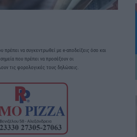
 πρέπει να συγκεντρωθεί με e-αποδείξεις όσο και
α σημεία που πρέπει να προσέξουν οι
ουν τις φορολογικές τους δηλώσεις.