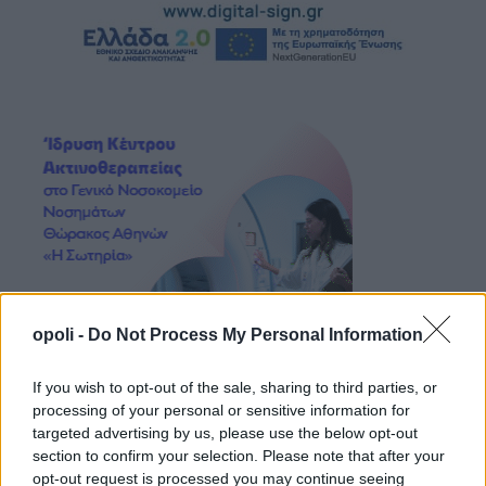
opoli -
Do Not Process My Personal Information
If you wish to opt-out of the sale, sharing to third parties, or
processing of your personal or sensitive information for
targeted advertising by us, please use the below opt-out
section to confirm your selection. Please note that after your
opt-out request is processed you may continue seeing