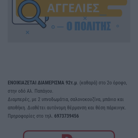
ΕΝΟΙΚΙΑΖΕΤΑΙ ΔΙΑΜΕΡΙΣΜΑ 92τ.μ
. (καθαρά) στο 2ο όροφο,
στην οδό Αλ. Παπάγου.
Διαμπερές, με 2 υπνοδωμάτια, σαλονοκουζίνα, μπάνιο και
αποθήκη. Διαθέτει αυτόνομη θέρμανση και θέση πάρκινγκ.
Πρηροφορίες στο τηλ.
6973739456