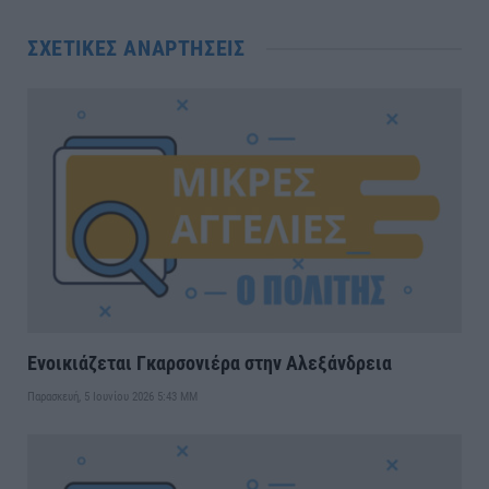
ΣΧΕΤΙΚΈΣ ΑΝΑΡΤΉΣΕΙΣ
Ενοικιάζεται Γκαρσονιέρα στην Αλεξάνδρεια
Παρασκευή, 5 Ιουνίου 2026 5:43 ΜΜ