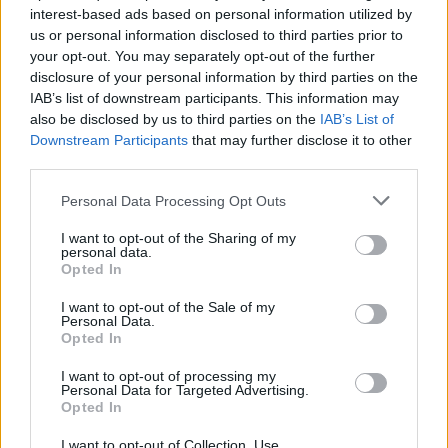
interest-based ads based on personal information utilized by
us or personal information disclosed to third parties prior to
your opt-out. You may separately opt-out of the further
disclosure of your personal information by third parties on the
IAB’s list of downstream participants. This information may
also be disclosed by us to third parties on the
IAB’s List of
Downstream Participants
that may further disclose it to other
third parties.
Personal Data Processing Opt Outs
I want to opt-out of the Sharing of my
personal data.
Opted In
I want to opt-out of the Sale of my
Personal Data.
Opted In
I want to opt-out of processing my
Personal Data for Targeted Advertising.
Opted In
I want to opt-out of Collection, Use,