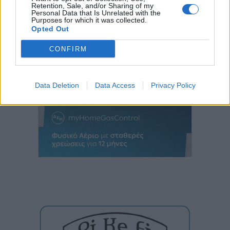
Retention, Sale, and/or Sharing of my
Personal Data that Is Unrelated with the
Purposes for which it was collected.
Opted Out
CONFIRM
Data Deletion
Data Access
Privacy Policy