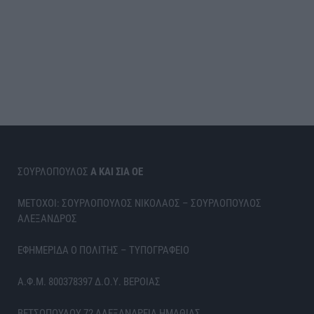
ΣΟΥΡΛΟΠΟΥΛΟΣ
Α ΚΑΙ ΣΙΑ ΟΕ
ΜΕΤΟΧΟΙ: ΣΟΥΡΛΟΠΟΥΛΟΣ ΝΙΚΟΛΑΟΣ – ΣΟΥΡΛΟΠΟΥΛΟΣ
ΑΛΕΞΑΝΔΡΟΣ
ΕΦΗΜΕΡΙΔΑ Ο ΠΟΛΙΤΗΣ – ΤΥΠΟΓΡΑΦΕΙΟ
Α.Φ.Μ. 800378397 Δ.Ο.Υ. ΒΕΡΟΙΑΣ
ΒΕΤΣΟΠΟΥΛΟΥ 72 ΑΛΕΞΑΝΔΡΕΙΑ ΗΜΑΘΙΑΣ