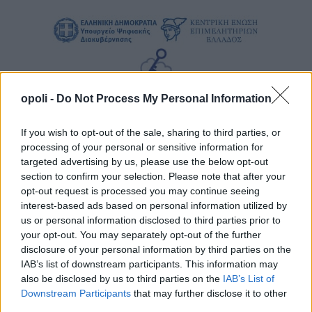
opoli -
Do Not Process My Personal Information
If you wish to opt-out of the sale, sharing to third parties, or
processing of your personal or sensitive information for
targeted advertising by us, please use the below opt-out
section to confirm your selection. Please note that after your
opt-out request is processed you may continue seeing
interest-based ads based on personal information utilized by
us or personal information disclosed to third parties prior to
your opt-out. You may separately opt-out of the further
disclosure of your personal information by third parties on the
IAB’s list of downstream participants. This information may
also be disclosed by us to third parties on the
IAB’s List of
Downstream Participants
that may further disclose it to other
third parties.