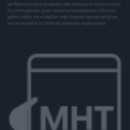
μην δημοσιεύει ή/και να αφαιρεί κάθε περιεχόμενο το οποίο κρίνει
ότι είναι παράνομο, χωρίς προηγούμενη ενημέρωση ή άδεια του
χρήστη, καθώς και να λαμβάνει κάθε αναγκαίο προληπτικό μέτρο
για την αποτροπή της διάδοσης παράνομου περιεχομένου.