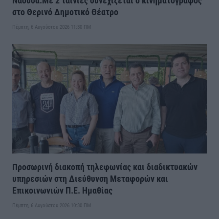
Νάουσα:Με 2 ταινίες συνεχίζεται ο κινηματογράφος
στο Θερινό Δημοτικό Θέατρο
Πέμπτη, 6 Αυγούστου 2026 11:30 ΠΜ
Προσωρινή διακοπή τηλεφωνίας και διαδικτυακών
υπηρεσιών στη Διεύθυνση Μεταφορών και
Επικοινωνιών Π.Ε. Ημαθίας
Πέμπτη, 6 Αυγούστου 2026 10:30 ΠΜ