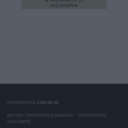
ΣΟΥΡΛΟΠΟΥΛΟΣ
Α ΚΑΙ ΣΙΑ ΟΕ
ΜΕΤΟΧΟΙ: ΣΟΥΡΛΟΠΟΥΛΟΣ ΝΙΚΟΛΑΟΣ – ΣΟΥΡΛΟΠΟΥΛΟΣ
ΑΛΕΞΑΝΔΡΟΣ