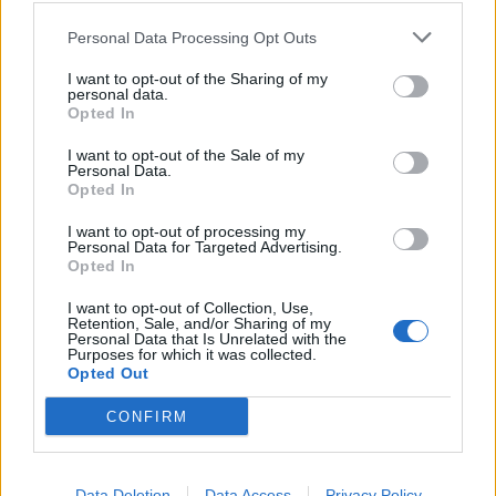
Personal Data Processing Opt Outs
I want to opt-out of the Sharing of my
personal data.
Opted In
I want to opt-out of the Sale of my
Personal Data.
Opted In
I want to opt-out of processing my
Personal Data for Targeted Advertising.
Opted In
I want to opt-out of Collection, Use,
Retention, Sale, and/or Sharing of my
Personal Data that Is Unrelated with the
Purposes for which it was collected.
Opted Out
CONFIRM
Data Deletion
Data Access
Privacy Policy