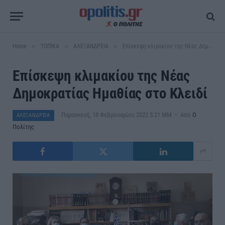
»
»
»
Home
ΤΟΠΙΚΑ
ΑΛΕΞΑΝΔΡΕΙΑ
Επίσκεψη κλιμακίου της Νέας Δημοκρατίας Ημαθίας στο Κλειδί
Επίσκεψη κλιμακίου της Νέας
Δημοκρατίας Ημαθίας στο Κλειδί
Παρασκευή, 18 Φεβρουαρίου 2022 5:21 ΜΜ
Από
Ο
ΑΛΕΞΑΝΔΡΕΙΑ
Πολίτης