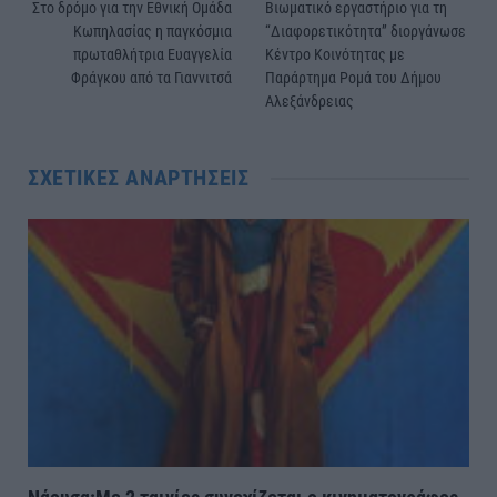
Στο δρόμο για την Εθνική Ομάδα
Βιωματικό εργαστήριο για τη
Κωπηλασίας η παγκόσμια
“Διαφορετικότητα” διοργάνωσε
πρωταθλήτρια Ευαγγελία
Κέντρο Κοινότητας με
Φράγκου από τα Γιαννιτσά
Παράρτημα Ρομά του Δήμου
Αλεξάνδρειας
ΣΧΕΤΙΚΈΣ ΑΝΑΡΤΉΣΕΙΣ