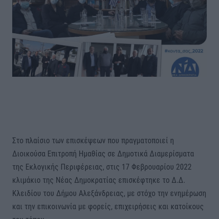
Στο πλαίσιο των επισκέψεων που πραγματοποιεί η
Διοικούσα Επιτροπή Ημαθίας σε Δημοτικά Διαμερίσματα
της Εκλογικής Περιφέρειας, στις 17 Φεβρουαρίου 2022
κλιμάκιο της Νέας Δημοκρατίας επισκέφτηκε το Δ.Δ.
Κλειδίου του Δήμου Αλεξάνδρειας, με στόχο την ενημέρωση
και την επικοινωνία με φορείς, επιχειρήσεις και κατοίκους