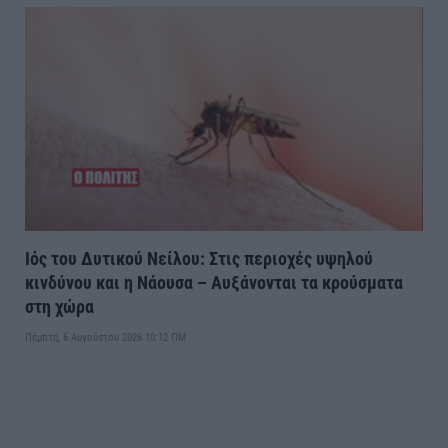
Ιός του Δυτικού Νείλου: Στις περιοχές υψηλού
κινδύνου και η Νάουσα – Αυξάνονται τα κρούσματα
στη χώρα
Πέμπτη, 6 Αυγούστου 2026 10:12 ΠΜ