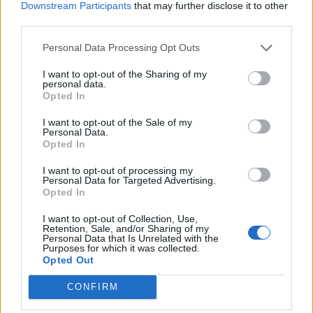
Downstream Participants
that may further disclose it to other
third parties.
Personal Data Processing Opt Outs
I want to opt-out of the Sharing of my
personal data.
Opted In
I want to opt-out of the Sale of my
Personal Data.
Opted In
I want to opt-out of processing my
Personal Data for Targeted Advertising.
Opted In
I want to opt-out of Collection, Use,
Retention, Sale, and/or Sharing of my
Personal Data that Is Unrelated with the
Purposes for which it was collected.
Opted Out
CONFIRM