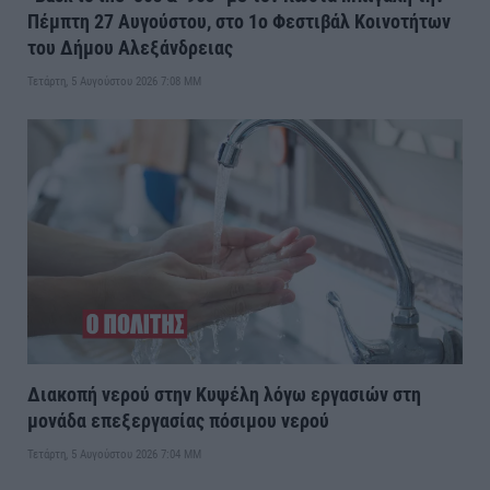
Πέμπτη 27 Αυγούστου, στο 1ο Φεστιβάλ Κοινοτήτων
του Δήμου Αλεξάνδρειας
Τετάρτη, 5 Αυγούστου 2026 7:08 ΜΜ
Διακοπή νερού στην Κυψέλη λόγω εργασιών στη
μονάδα επεξεργασίας πόσιμου νερού
Τετάρτη, 5 Αυγούστου 2026 7:04 ΜΜ