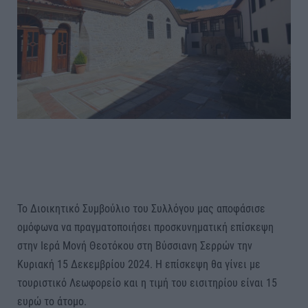
Το Διοικητικό Συμβούλιο του Συλλόγου μας αποφάσισε
ομόφωνα να πραγματοποιήσει προσκυνηματική επίσκεψη
στην Ιερά Μονή Θεοτόκου στη Βύσσιανη Σερρών την
Κυριακή 15 Δεκεμβρίου 2024. Η επίσκεψη θα γίνει με
τουριστικό Λεωφορείο και η τιμή του εισιτηρίου είναι 15
ευρώ το άτομο.