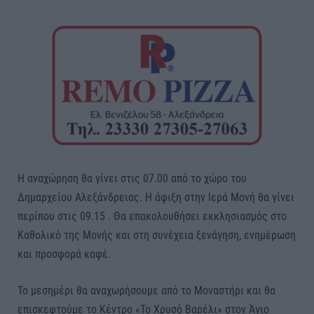
Η αναχώρηση θα γίνει στις 07.00 από το χώρο του
Δημαρχείου Αλεξάνδρειας. Η άφιξη στην Ιερά Μονή θα γίνει
περίπου στις 09.15 . Θα επακολουθήσει εκκλησιασμός στο
Καθολικό της Μονής και στη συνέχεια ξενάγηση, ενημέρωση
και προσφορά καφέ.
Το μεσημέρι θα αναχωρήσουμε από το Μοναστήρι και θα
επισκεφτούμε το Κέντρο «Το Χρυσό Βαρέλι» στον Άγιο