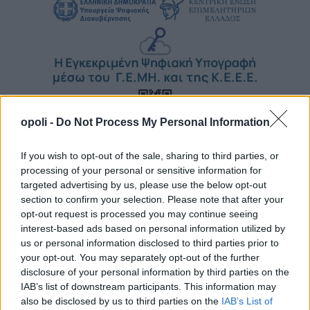
opoli -
Do Not Process My Personal Information
If you wish to opt-out of the sale, sharing to third parties, or
processing of your personal or sensitive information for
targeted advertising by us, please use the below opt-out
section to confirm your selection. Please note that after your
opt-out request is processed you may continue seeing
interest-based ads based on personal information utilized by
us or personal information disclosed to third parties prior to
your opt-out. You may separately opt-out of the further
disclosure of your personal information by third parties on the
IAB’s list of downstream participants. This information may
also be disclosed by us to third parties on the
IAB’s List of