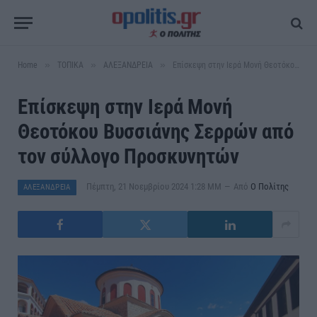
»
»
»
Home
ΤΟΠΙΚΑ
ΑΛΕΞΑΝΔΡΕΙΑ
Επίσκεψη στην Ιερά Μονή Θεοτόκου Βυσσιάνης Σερρών από τον σύλλογο Προσκυνητών
Επίσκεψη στην Ιερά Μονή
Θεοτόκου Βυσσιάνης Σερρών από
τον σύλλογο Προσκυνητών
Πέμπτη, 21 Νοεμβρίου 2024 1:28 ΜΜ
Από
Ο Πολίτης
ΑΛΕΞΑΝΔΡΕΙΑ