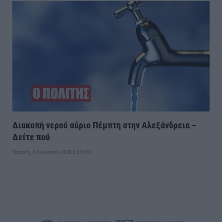
Διακοπή νερού αύριο Πέμπτη στην Αλεξάνδρεια –
Δείτε πού
Τετάρτη, 5 Αυγούστου 2026 3:50 ΜΜ