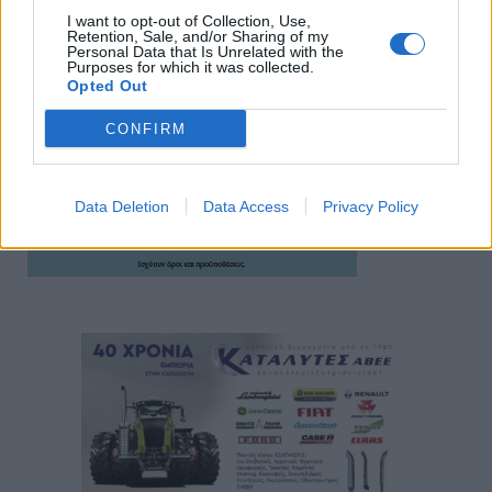
I want to opt-out of Collection, Use,
Retention, Sale, and/or Sharing of my
Personal Data that Is Unrelated with the
Purposes for which it was collected.
Opted Out
CONFIRM
Data Deletion
Data Access
Privacy Policy