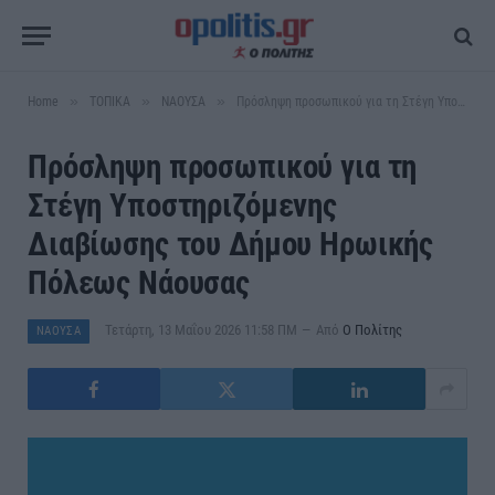
»
»
»
Home
ΤΟΠΙΚΑ
ΝΑΟΥΣΑ
Πρόσληψη προσωπικού για τη Στέγη Υποστηριζόμενης Διαβίωσης του Δήμου Ηρωικής Πόλεως Νάουσας
Πρόσληψη προσωπικού για τη
Στέγη Υποστηριζόμενης
Διαβίωσης του Δήμου Ηρωικής
Πόλεως Νάουσας
Τετάρτη, 13 Μαΐου 2026 11:58 ΠΜ
Από
Ο Πολίτης
ΝΑΟΥΣΑ