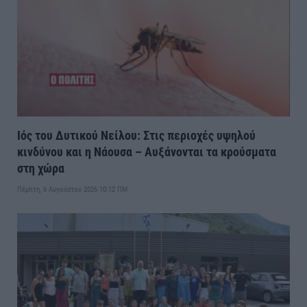
Ιός του Δυτικού Νείλου: Στις περιοχές υψηλού
κινδύνου και η Νάουσα – Αυξάνονται τα κρούσματα
στη χώρα
Πέμπτη, 6 Αυγούστου 2026 10:12 ΠΜ