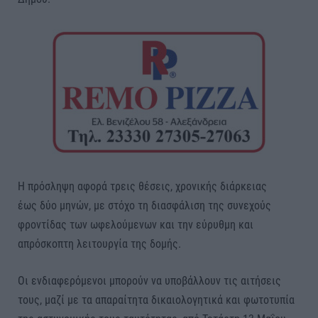
Η πρόσληψη αφορά τρεις θέσεις, χρονικής διάρκειας
έως δύο μηνών, με στόχο τη διασφάλιση της συνεχούς
φροντίδας των ωφελούμενων και την εύρυθμη και
απρόσκοπτη λειτουργία της δομής.
Οι ενδιαφερόμενοι μπορούν να υποβάλλουν τις αιτήσεις
τους, μαζί με τα απαραίτητα δικαιολογητικά και φωτοτυπία