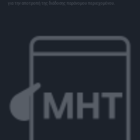
για την αποτροπή της διάδοσης παράνομου περιεχομένου.