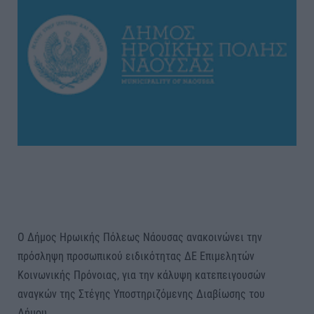
Ο Δήμος Ηρωικής Πόλεως Νάουσας ανακοινώνει την
πρόσληψη προσωπικού ειδικότητας ΔΕ Επιμελητών
Κοινωνικής Πρόνοιας, για την κάλυψη κατεπειγουσών
αναγκών της Στέγης Υποστηριζόμενης Διαβίωσης του
Δήμου.