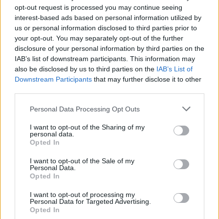
opt-out request is processed you may continue seeing
interest-based ads based on personal information utilized by
us or personal information disclosed to third parties prior to
your opt-out. You may separately opt-out of the further
disclosure of your personal information by third parties on the
IAB’s list of downstream participants. This information may
also be disclosed by us to third parties on the
IAB’s List of
Downstream Participants
that may further disclose it to other
third parties.
Personal Data Processing Opt Outs
I want to opt-out of the Sharing of my
personal data.
Opted In
I want to opt-out of the Sale of my
Personal Data.
Opted In
I want to opt-out of processing my
Personal Data for Targeted Advertising.
Opted In