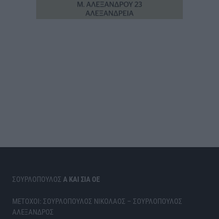
ΣΟΥΡΛΟΠΟΥΛΟΣ
Α ΚΑΙ ΣΙΑ ΟΕ
ΜΕΤΟΧΟΙ: ΣΟΥΡΛΟΠΟΥΛΟΣ ΝΙΚΟΛΑΟΣ – ΣΟΥΡΛΟΠΟΥΛΟΣ
ΑΛΕΞΑΝΔΡΟΣ