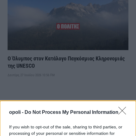
Ο Όλυμπος στον Κατάλογο Παγκόσμιας Κληρονομιάς
της UNESCO
Δευτέρα, 27 Ιουλίου 2026 10:56 ΠΜ
opoli -
Do Not Process My Personal Information
If you wish to opt-out of the sale, sharing to third parties, or
processing of your personal or sensitive information for