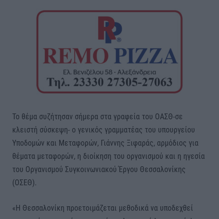
Το θέμα συζήτησαν σήμερα στα γραφεία του ΟΑΣΘ-σε
κλειστή σύσκεψη- ο γενικός γραμματέας του υπουργείου
Υποδομών και Μεταφορών, Γιάννης Ξιφαράς, αρμόδιος για
θέματα μεταφορών, η διοίκηση του οργανισμού και η ηγεσία
του Οργανισμού Συγκοινωνιακού Έργου Θεσσαλονίκης
(ΟΣΕΘ).
«Η Θεσσαλονίκη προετοιμάζεται μεθοδικά να υποδεχθεί