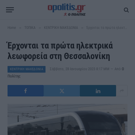
»
»
»
Home
ΤΟΠΙΚΑ
ΚΕΝΤΡΙΚΗ ΜΑΚΕΔΟΝΙΑ
Έρχονται τα πρώτα ηλεκτρικά λεωφορεία στη Θεσσαλονίκη
Έρχονται τα πρώτα ηλεκτρικά
λεωφορεία στη Θεσσαλονίκη
Σάββατο, 28 Ιανουαρίου 2023 8:17 ΜΜ
Από
Ο
ΚΕΝΤΡΙΚΗ ΜΑΚΕΔΟΝΙΑ
Πολίτης