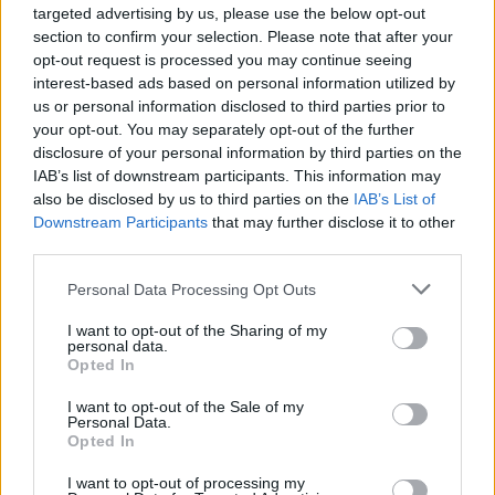
targeted advertising by us, please use the below opt-out
section to confirm your selection. Please note that after your
opt-out request is processed you may continue seeing
interest-based ads based on personal information utilized by
us or personal information disclosed to third parties prior to
your opt-out. You may separately opt-out of the further
disclosure of your personal information by third parties on the
IAB’s list of downstream participants. This information may
also be disclosed by us to third parties on the
IAB’s List of
Downstream Participants
that may further disclose it to other
third parties.
Personal Data Processing Opt Outs
I want to opt-out of the Sharing of my
personal data.
Opted In
I want to opt-out of the Sale of my
Personal Data.
Opted In
I want to opt-out of processing my