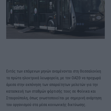
Εντός των επόμενων μηνών αναμένονται στη Θεσσαλονίκη
τα πρώτα ηλεκτρικά λεωφορεία, με τον ΟΑΣΘ να προχωρά
άμεσα στην εκπόνηση των απαραίτητων μελετών για την
κατασκευή των σταθμών φόρτισής τους σε Φοίνικα και
Σταυρούπολη, όπως γνωστοποιείται με σημερινή ανάρτηση
του οργανισμού στα μέσα κοινωνικής δικτύωσης.