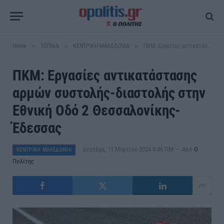
»
»
»
Home
ΤΟΠΙΚΑ
ΚΕΝΤΡΙΚΗ ΜΑΚΕΔΟΝΙΑ
ΠΚΜ: Εργασίες αντικατάστασης αρμών συστολής-διαστολής στην Εθνική Οδό 2 Θεσσαλονίκης-Έδεσσας
ΠΚΜ: Εργασίες αντικατάστασης
αρμών συστολής-διαστολής στην
Εθνική Οδό 2 Θεσσαλονίκης-
Έδεσσας
Δευτέρα, 11 Μαρτίου 2024 8:46 ΠΜ
Από
Ο
ΚΕΝΤΡΙΚΗ ΜΑΚΕΔΟΝΙΑ
Πολίτης