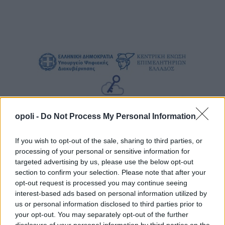
opoli -
Do Not Process My Personal Information
If you wish to opt-out of the sale, sharing to third parties, or
processing of your personal or sensitive information for
targeted advertising by us, please use the below opt-out
section to confirm your selection. Please note that after your
opt-out request is processed you may continue seeing
interest-based ads based on personal information utilized by
us or personal information disclosed to third parties prior to
your opt-out. You may separately opt-out of the further
disclosure of your personal information by third parties on the