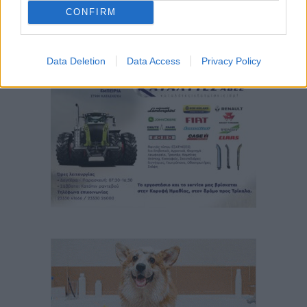
CONFIRM
Data Deletion
Data Access
Privacy Policy