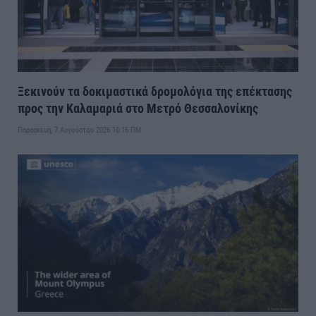
Ξεκινούν τα δοκιμαστικά δρομολόγια της επέκτασης
προς την Καλαμαριά στο Μετρό Θεσσαλονίκης
Παρασκευή, 7 Αυγούστου 2026 10:16 ΠΜ