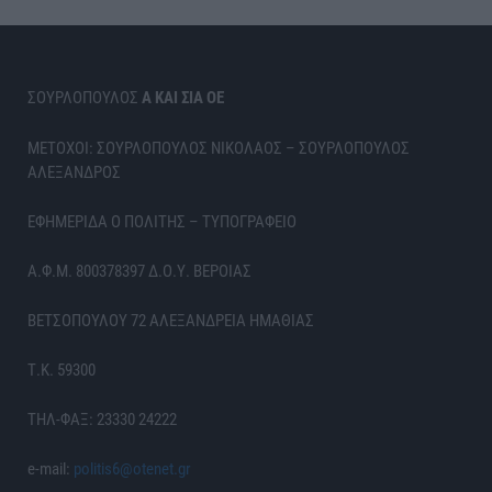
ΣΟΥΡΛΟΠΟΥΛΟΣ
Α ΚΑΙ ΣΙΑ ΟΕ
ΜΕΤΟΧΟΙ: ΣΟΥΡΛΟΠΟΥΛΟΣ ΝΙΚΟΛΑΟΣ – ΣΟΥΡΛΟΠΟΥΛΟΣ
ΑΛΕΞΑΝΔΡΟΣ
ΕΦΗΜΕΡΙΔΑ Ο ΠΟΛΙΤΗΣ – ΤΥΠΟΓΡΑΦΕΙΟ
Α.Φ.Μ. 800378397 Δ.Ο.Υ. ΒΕΡΟΙΑΣ
ΒΕΤΣΟΠΟΥΛΟΥ 72 ΑΛΕΞΑΝΔΡΕΙΑ ΗΜΑΘΙΑΣ
Τ.Κ. 59300
ΤΗΛ-ΦΑΞ: 23330 24222
e-mail:
politis6@otenet.gr