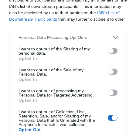
IAB’s list of downstream participants. This information may
also be disclosed by us to third parties on the
IAB’s List of
Downstream Participants
that may further disclose it to other
third parties.
Personal Data Processing Opt Outs
I want to opt-out of the Sharing of my
personal data.
Opted In
I want to opt-out of the Sale of my
Personal Data.
Opted In
I want to opt-out of processing my
Personal Data for Targeted Advertising.
Opted In
I want to opt-out of Collection, Use,
Retention, Sale, and/or Sharing of my
Personal Data that Is Unrelated with the
Purposes for which it was collected.
Opted Out