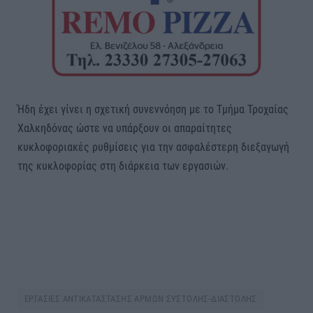
Ήδη έχει γίνει η σχετική συνεννόηση με το Τμήμα Τροχαίας
Χαλκηδόνας ώστε να υπάρξουν οι απαραίτητες
κυκλοφοριακές ρυθμίσεις για την ασφαλέστερη διεξαγωγή
της κυκλοφορίας στη διάρκεια των εργασιών.
ΕΡΓΑΣΙΕΣ ΑΝΤΙΚΑΤΑΣΤΑΣΗΣ ΑΡΜΩΝ ΣΥΣΤΟΛΗΣ-ΔΙΑΣΤΟΛΗΣ