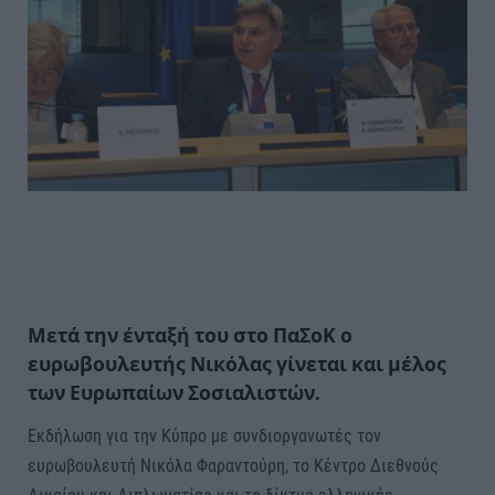
Μετά την ένταξή του στο ΠαΣοΚ ο
ευρωβουλευτής Νικόλας γίνεται και μέλος
των Ευρωπαίων Σοσιαλιστών.
Eκδήλωση για την Κύπρο με συνδιοργανωτές τον
ευρωβουλευτή Νικόλα Φαραντούρη, το Κέντρο Διεθνούς