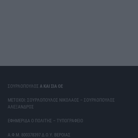
ΣΟΥΡΛΟΠΟΥΛΟΣ
Α ΚΑΙ ΣΙΑ ΟΕ
ΜΕΤΟΧΟΙ: ΣΟΥΡΛΟΠΟΥΛΟΣ ΝΙΚΟΛΑΟΣ – ΣΟΥΡΛΟΠΟΥΛΟΣ
ΑΛΕΞΑΝΔΡΟΣ
ΕΦΗΜΕΡΙΔΑ Ο ΠΟΛΙΤΗΣ – ΤΥΠΟΓΡΑΦΕΙΟ
Α.Φ.Μ. 800378397 Δ.Ο.Υ. ΒΕΡΟΙΑΣ