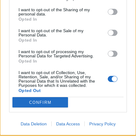
I want to opt-out of the Sharing of my
personal data.
Opted In
I want to opt-out of the Sale of my
Personal Data.
Opted In
I want to opt-out of processing my
Personal Data for Targeted Advertising.
Opted In
I want to opt-out of Collection, Use,
Retention, Sale, and/or Sharing of my
Personal Data that Is Unrelated with the
Purposes for which it was collected.
Opted Out
CONFIRM
Data Deletion
Data Access
Privacy Policy