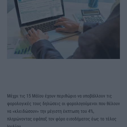
Μέχρι τις 15 Μάϊου έχουν περιθώριο να υποβάλλουν τις
φορολογικές τους δηλώσεις οι φορολογούμενοι που θέλουν
να «κλειδώσουν» την μέγιστη έκπτωση του 4%,
πληρώνοντας εφάπαξ τον φόρο εισοδήματος έως το τέλος
Ιουλίου.