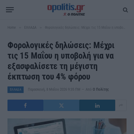
»
»
Home
ΕΛΛΑΔΑ
Φορολογικές δηλώσεις: Μέχρι τις 15 Μαΐου η υποβολή για να εξασφαλίσετε τη μέγιστη έκπτωση του 4% φόρου
Φορολογικές δηλώσεις: Μέχρι
τις 15 Μαΐου η υποβολή για να
εξασφαλίσετε τη μέγιστη
έκπτωση του 4% φόρου
Παρασκευή, 8 Μαΐου 2026 9:35 ΠΜ
Από
Ο Πολίτης
ΕΛΛΑΔΑ