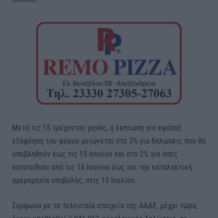
Μετά τις 15 τρέχοντος μηνός, η έκπτωση για εφάπαξ
εξόφληση του φόρου μειώνεται στο 3% για δηλώσεις που θα
υποβληθούν έως τις 15 Ιουνίου και στο 2% για όσες
κατατεθούν από τις 16 Ιουνίου έως και την καταληκτική
ημερομηνία υποβολής, στις 15 Ιουλίου.
Σύμφωνα με τα τελευταία στοιχεία της ΑΑΔΕ, μέχρι τώρα,