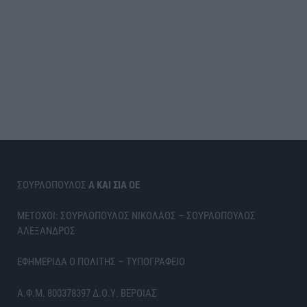
ΣΟΥΡΛΟΠΟΥΛΟΣ
Α ΚΑΙ ΣΙΑ ΟΕ
ΜΕΤΟΧΟΙ: ΣΟΥΡΛΟΠΟΥΛΟΣ ΝΙΚΟΛΑΟΣ – ΣΟΥΡΛΟΠΟΥΛΟΣ
ΑΛΕΞΑΝΔΡΟΣ
ΕΦΗΜΕΡΙΔΑ Ο ΠΟΛΙΤΗΣ – ΤΥΠΟΓΡΑΦΕΙΟ
Α.Φ.Μ. 800378397 Δ.Ο.Υ. ΒΕΡΟΙΑΣ