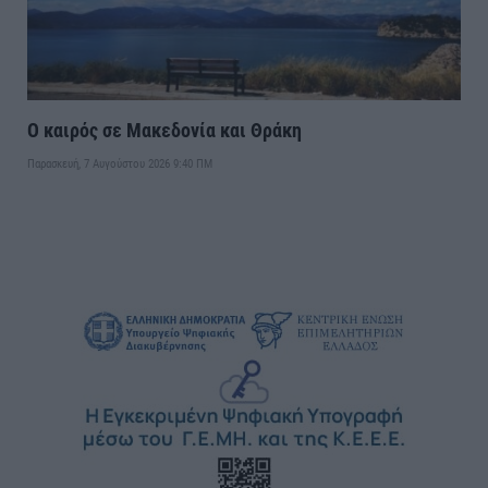
Ο καιρός σε Μακεδονία και Θράκη
Παρασκευή, 7 Αυγούστου 2026 9:40 ΠΜ