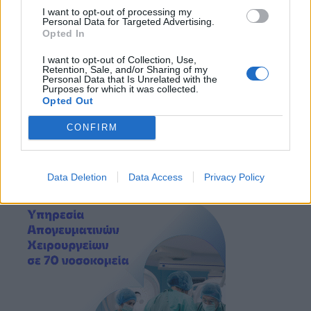
I want to opt-out of processing my
Personal Data for Targeted Advertising.
Opted In
I want to opt-out of Collection, Use,
Retention, Sale, and/or Sharing of my
Personal Data that Is Unrelated with the
Purposes for which it was collected.
Opted Out
CONFIRM
Data Deletion
Data Access
Privacy Policy