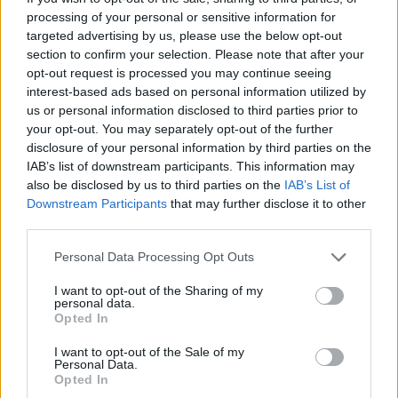
processing of your personal or sensitive information for
targeted advertising by us, please use the below opt-out
section to confirm your selection. Please note that after your
opt-out request is processed you may continue seeing
interest-based ads based on personal information utilized by
us or personal information disclosed to third parties prior to
your opt-out. You may separately opt-out of the further
disclosure of your personal information by third parties on the
IAB’s list of downstream participants. This information may
also be disclosed by us to third parties on the
IAB’s List of
Downstream Participants
that may further disclose it to other
third parties.
Εορτολόγιο:Ποιος γιορτάζει σήμερα 6 Αυγούστου
Personal Data Processing Opt Outs
Πέμπτη, 6 Αυγούστου 2026 9:50 ΠΜ
I want to opt-out of the Sharing of my
personal data.
Opted In
I want to opt-out of the Sale of my
Personal Data.
Opted In