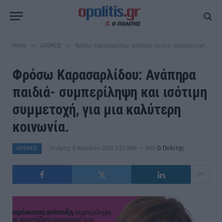
»
»
Home
ΑΠΟΨΕΙΣ
Φρόσω Καρασαρλίδου: Ανάπηρα παιδιά- συμπερίληψη και ισότιμη συμμετοχή, για μια καλύτερη κοινωνία.
Φρόσω Καρασαρλίδου: Ανάπηρα
παιδιά- συμπερίληψη και ισότιμη
συμμετοχή, για μια καλύτερη
κοινωνία.
Τετάρτη, 5 Απριλίου 2023 5:21 ΜΜ
Από
Ο Πολίτης
ΑΠΟΨΕΙΣ