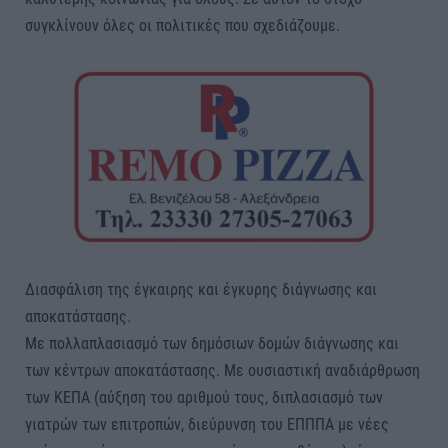
συγκλίνουν όλες οι πολιτικές που σχεδιάζουμε.
Διασφάλιση της έγκαιρης και έγκυρης διάγνωσης και
αποκατάστασης.
Με πολλαπλασιασμό των δημόσιων δομών διάγνωσης και
των κέντρων αποκατάστασης. Με ουσιαστική αναδιάρθρωση
των ΚΕΠΑ (αύξηση του αριθμού τους, διπλασιασμό των
γιατρών των επιτροπών, διεύρυνση του ΕΠΠΠΑ με νέες