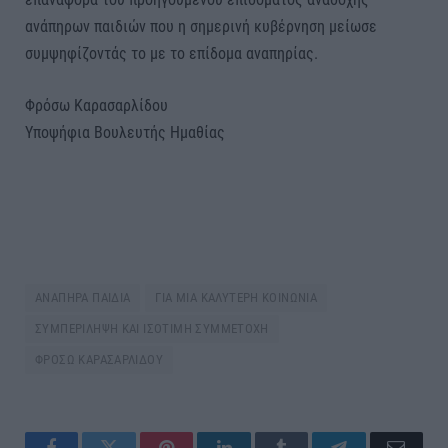
ανάπηρων παιδιών που η σημερινή κυβέρνηση μείωσε
συμψηφίζοντάς το με το επίδομα αναπηρίας.
Φρόσω Καρασαρλίδου
Υποψήφια Βουλευτής Ημαθίας
ΑΝΑΠΗΡΑ ΠΑΙΔΙΑ
ΓΙΑ ΜΙΑ ΚΑΛΥΤΕΡΗ ΚΟΙΝΩΝΙΑ
ΣΥΜΠΕΡΙΛΗΨΗ ΚΑΙ ΙΣΟΤΙΜΗ ΣΥΜΜΕΤΟΧΗ
ΦΡΟΣΩ ΚΑΡΑΣΑΡΛΙΔΟΥ