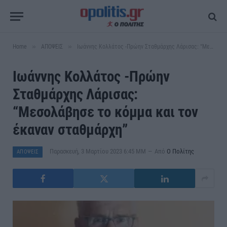
»
»
Home
ΑΠΟΨΕΙΣ
Ιωάννης Κολλάτος -Πρώην Σταθμάρχης Λάρισας: “Μεσολάβησε το κόμμα και τον έκαναν σταθμάρχη”
Ιωάννης Κολλάτος -Πρώην
Σταθμάρχης Λάρισας:
“Μεσολάβησε το κόμμα και τον
έκαναν σταθμάρχη”
Παρασκευή, 3 Μαρτίου 2023 6:45 ΜΜ
Από
Ο Πολίτης
ΑΠΟΨΕΙΣ