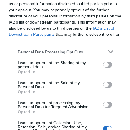
us or personal information disclosed to third parties prior to
your opt-out. You may separately opt-out of the further
disclosure of your personal information by third parties on the
IAB’s list of downstream participants. This information may
also be disclosed by us to third parties on the
IAB’s List of
Downstream Participants
that may further disclose it to other
third parties.
Personal Data Processing Opt Outs
I want to opt-out of the Sharing of my
personal data.
Opted In
I want to opt-out of the Sale of my
Personal Data.
Opted In
I want to opt-out of processing my
Personal Data for Targeted Advertising.
Opted In
I want to opt-out of Collection, Use,
Retention, Sale, and/or Sharing of my