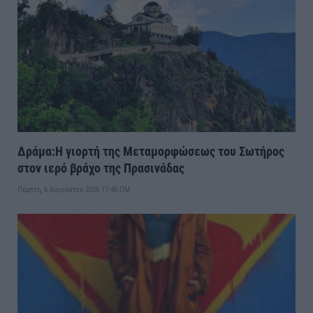
Δράμα:Η γιορτή της Μεταμορφώσεως του Σωτήρος
στον ιερό βράχο της Πρασινάδας
Πέμπτη, 6 Αυγούστου 2026 11:40 ΠΜ