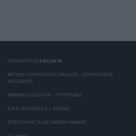
ΣΟΥΡΛΟΠΟΥΛΟΣ
Α ΚΑΙ ΣΙΑ ΟΕ
ΜΕΤΟΧΟΙ: ΣΟΥΡΛΟΠΟΥΛΟΣ ΝΙΚΟΛΑΟΣ – ΣΟΥΡΛΟΠΟΥΛΟΣ
ΑΛΕΞΑΝΔΡΟΣ
ΕΦΗΜΕΡΙΔΑ Ο ΠΟΛΙΤΗΣ – ΤΥΠΟΓΡΑΦΕΙΟ
Α.Φ.Μ. 800378397 Δ.Ο.Υ. ΒΕΡΟΙΑΣ
ΒΕΤΣΟΠΟΥΛΟΥ 72 ΑΛΕΞΑΝΔΡΕΙΑ ΗΜΑΘΙΑΣ