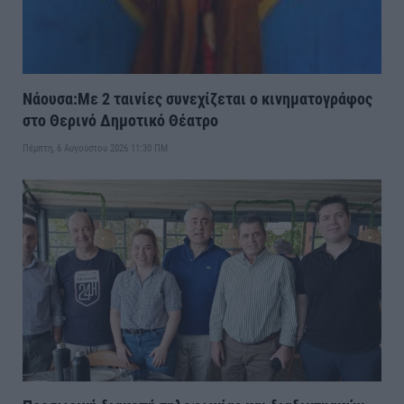
Νάουσα:Με 2 ταινίες συνεχίζεται ο κινηματογράφος
στο Θερινό Δημοτικό Θέατρο
Πέμπτη, 6 Αυγούστου 2026 11:30 ΠΜ