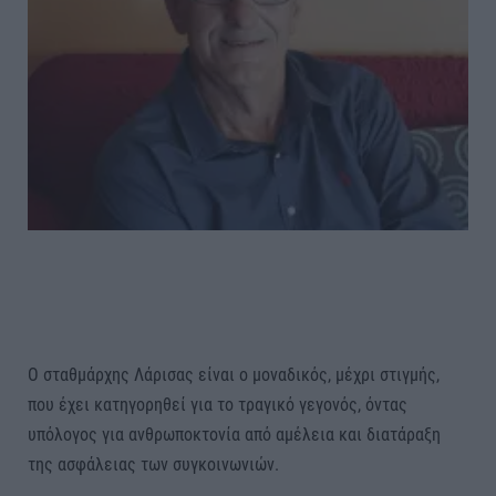
Ο σταθμάρχης Λάρισας είναι ο μοναδικός, μέχρι στιγμής,
που έχει κατηγορηθεί για το τραγικό γεγονός, όντας
υπόλογος για ανθρωποκτονία από αμέλεια και διατάραξη
της ασφάλειας των συγκοινωνιών.