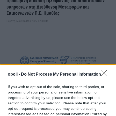
Προσωρινή διακοπή τηλεφωνίας και διαδικτυακών
υπηρεσιών στη Διεύθυνση Μεταφορών και
Επικοινωνιών Π.Ε. Ημαθίας
Πέμπτη, 6 Αυγούστου 2026 10:30 ΠΜ
opoli -
Do Not Process My Personal Information
If you wish to opt-out of the sale, sharing to third parties, or
processing of your personal or sensitive information for
targeted advertising by us, please use the below opt-out
section to confirm your selection. Please note that after your
opt-out request is processed you may continue seeing
interest-based ads based on personal information utilized by