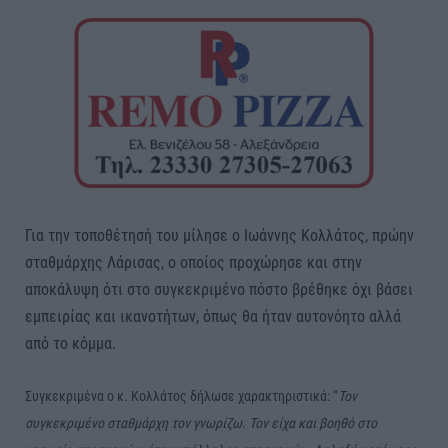
Για την τοποθέτησή του μίλησε ο Ιωάννης Κολλάτος, πρώην
σταθμάρχης Λάρισας, ο οποίος προχώρησε και στην
αποκάλυψη ότι στο συγκεκριμένο πόστο βρέθηκε όχι βάσει
εμπειρίας και ικανοτήτων, όπως θα ήταν αυτονόητο αλλά
από το κόμμα.
Συγκεκριμένα
ο κ. Κολλάτος δήλωσε χαρακτηριστικά: “
Τον
συγκεκριμένο σταθμάρχη τον γνωρίζω. Τον είχα και βοηθό στο