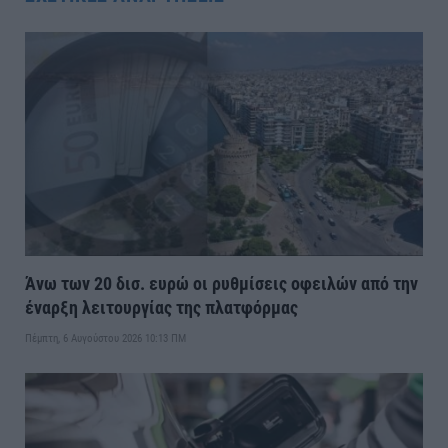
Άνω των 20 δισ. ευρώ οι ρυθμίσεις οφειλών από την
έναρξη λειτουργίας της πλατφόρμας
Πέμπτη, 6 Αυγούστου 2026 10:13 ΠΜ