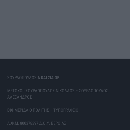
ΣΟΥΡΛΟΠΟΥΛΟΣ
Α ΚΑΙ ΣΙΑ ΟΕ
ΜΕΤΟΧΟΙ: ΣΟΥΡΛΟΠΟΥΛΟΣ ΝΙΚΟΛΑΟΣ – ΣΟΥΡΛΟΠΟΥΛΟΣ
ΑΛΕΞΑΝΔΡΟΣ
ΕΦΗΜΕΡΙΔΑ Ο ΠΟΛΙΤΗΣ – ΤΥΠΟΓΡΑΦΕΙΟ
Α.Φ.Μ. 800378397 Δ.Ο.Υ. ΒΕΡΟΙΑΣ