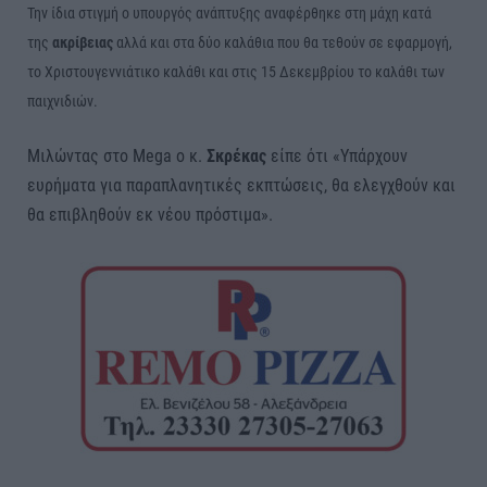
Την ίδια στιγμή ο υπουργός ανάπτυξης αναφέρθηκε στη μάχη κατά
της
ακρίβειας
αλλά και στα δύο καλάθια που θα τεθούν σε εφαρμογή,
το Χριστουγεννιάτικο καλάθι και στις 15 Δεκεμβρίου το καλάθι των
παιχνιδιών.
Μιλώντας στο Mega ο κ.
Σκρέκας
είπε ότι «Υπάρχουν
ευρήματα για παραπλανητικές εκπτώσεις, θα ελεγχθούν και
θα επιβληθούν εκ νέου πρόστιμα».