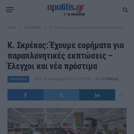
»
»
Home
ΟΙΚΟΝΟΜΙΑ
Κ. Σκρέκας: Έχουμε ευρήματα για παραπλανητικές εκπτώσεις – Έλεγχοι και νέα πρόστιμα
Κ. Σκρέκας: Έχουμε ευρήματα για
παραπλανητικές εκπτώσεις –
Έλεγχοι και νέα πρόστιμα
Τρίτη, 12 Δεκεμβρίου 2023 10:55 ΠΜ
Από
Ο Πολίτης
ΟΙΚΟΝΟΜΙΑ