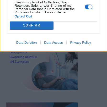
I want to opt-out of Collection, Use,
Retention, Sale, and/or Sharing of my
Personal Data that Is Unrelated with the
Purposes for which it was collected.
Opted Out
CONFIRM
Data Deletion
Data Access
Privacy Policy