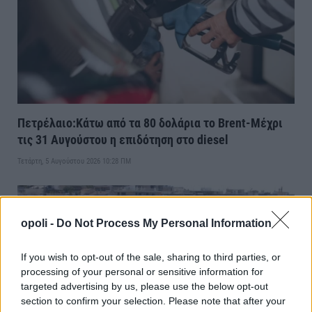
Πετρέλαιο:Κάτω από τα 80 δολάρια το Brent-Μέχρι
τις 31 Αυγούστου η επιδότηση στο diesel
Τετάρτη, 5 Αυγούστου 2026 10:28 ΠΜ
opoli -
Do Not Process My Personal Information
If you wish to opt-out of the sale, sharing to third parties, or
processing of your personal or sensitive information for
targeted advertising by us, please use the below opt-out
section to confirm your selection. Please note that after your