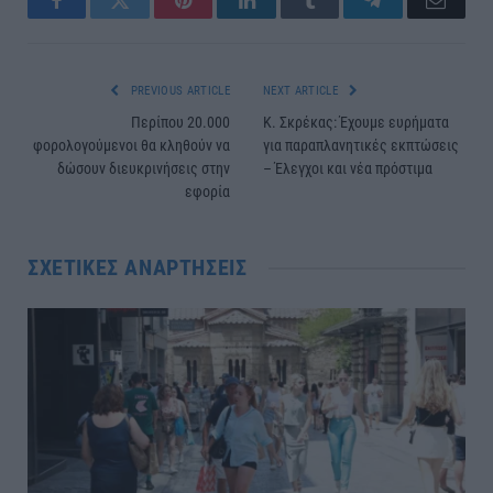
Facebook
Twitter
Pinterest
LinkedIn
Tumblr
Telegram
Email
PREVIOUS ARTICLE
NEXT ARTICLE
Περίπου 20.000
Κ. Σκρέκας: Έχουμε ευρήματα
φορολογούμενοι θα κληθούν να
για παραπλανητικές εκπτώσεις
δώσουν διευκρινήσεις στην
– Έλεγχοι και νέα πρόστιμα
εφορία
ΣΧΕΤΙΚΈΣ ΑΝΑΡΤΉΣΕΙΣ