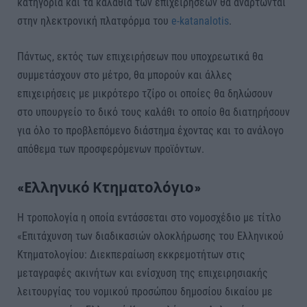
κατηγορία και τα καλάθια των επιχειρήσεων θα αναρτώνται
στην ηλεκτρονική πλατφόρμα του
e-katanalotis
.
Πάντως, εκτός των επιχειρήσεων που υποχρεωτικά θα
συμμετάσχουν στο μέτρο, θα μπορούν και άλλες
επιχειρήσεις με μικρότερο τζίρο οι οποίες θα δηλώσουν
στο υπουργείο το δικό τους καλάθι το οποίο θα διατηρήσουν
για όλο το προβλεπόμενο διάστημα έχοντας και το ανάλογο
απόθεμα των προσφερόμενων προϊόντων.
«Ελληνικό Κτηματολόγιο»
Η τροπολογία η οποία εντάσσεται στο νομοσχέδιο με τίτλο
«Επιτάχυνση των διαδικασιών ολοκλήρωσης του Ελληνικού
Κτηματολογίου: Διεκπεραίωση εκκρεμοτήτων στις
μεταγραφές ακινήτων και ενίσχυση της επιχειρησιακής
λειτουργίας του νομικού προσώπου δημοσίου δικαίου με