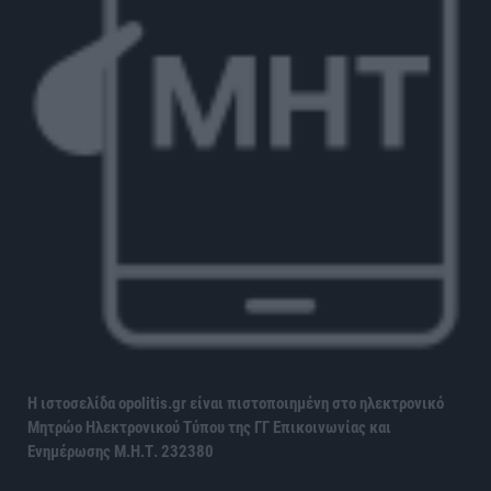
Η ιστοσελίδα opolitis.gr είναι πιστοποιημένη στο ηλεκτρονικό
Μητρώο Ηλεκτρονικού Τύπου της ΓΓ Επικοινωνίας και
Ενημέρωσης
Μ.Η.Τ. 232380