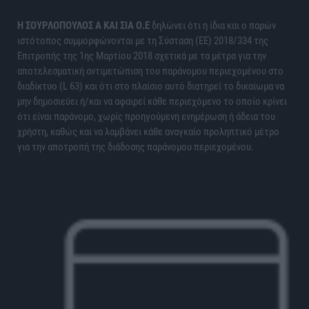
H ΣΟΥΡΛΟΠΟΥΛΟΣ Α ΚΑΙ ΣΙΑ Ο.Ε
δηλώνει ότι η ίδια και ο παρών
ιστότοπος συμμορφώνονται με τη Σύσταση (ΕΕ) 2018/334 της
Επιτροπής της 1ης Μαρτίου 2018 σχετικά με τα μέτρα για την
αποτελεσματική αντιμετώπιση του παράνομου περιεχομένου στο
διαδίκτυο (L 63) και ότι στο πλαίσιο αυτό διατηρεί το δικαίωμα να
μην δημοσιεύει ή/και να αφαιρεί κάθε περιεχόμενο το οποίο κρίνει
ότι είναι παράνομο, χωρίς προηγούμενη ενημέρωση ή άδεια του
χρήστη, καθώς και να λαμβάνει κάθε αναγκαίο προληπτικό μέτρο
για την αποτροπή της διάδοσης παράνομου περιεχομένου.