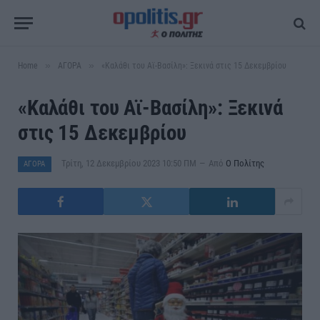
»
»
Home
ΑΓΟΡΑ
«Καλάθι του Αϊ-Βασίλη»: Ξεκινά στις 15 Δεκεμβρίου
«Καλάθι του Αϊ-Βασίλη»: Ξεκινά
στις 15 Δεκεμβρίου
Τρίτη, 12 Δεκεμβρίου 2023 10:50 ΠΜ
Από
Ο Πολίτης
ΑΓΟΡΑ