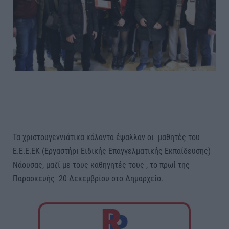
Τα χριστουγεννιάτικα κάλαντα έψαλλαν οι μαθητές του
Ε.Ε.Ε.ΕΚ (Εργαστήρι Ειδικής Επαγγελματικής Εκπαίδευσης)
Νάουσας, μαζί με τους καθηγητές τους , το πρωί της
Παρασκευής 20 Δεκεμβρίου στο Δημαρχείο.