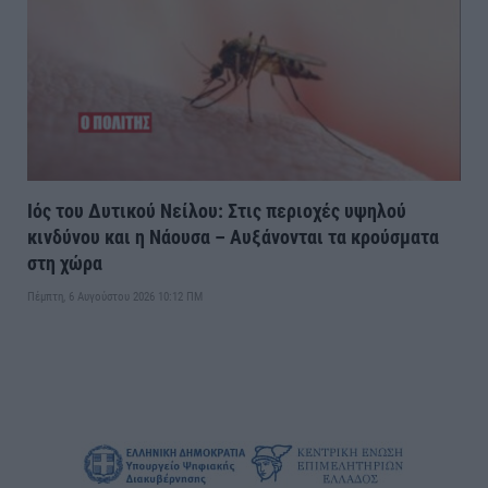
Ιός του Δυτικού Νείλου: Στις περιοχές υψηλού
κινδύνου και η Νάουσα – Αυξάνονται τα κρούσματα
στη χώρα
Πέμπτη, 6 Αυγούστου 2026 10:12 ΠΜ