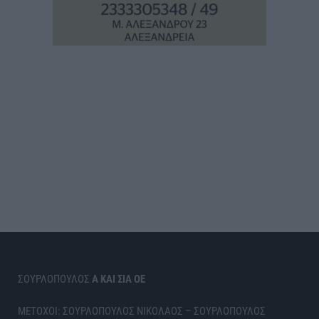
ΣΟΥΡΛΟΠΟΥΛΟΣ
Α ΚΑΙ ΣΙΑ ΟΕ
ΜΕΤΟΧΟΙ: ΣΟΥΡΛΟΠΟΥΛΟΣ ΝΙΚΟΛΑΟΣ – ΣΟΥΡΛΟΠΟΥΛΟΣ