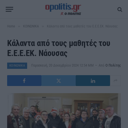
»
»
Home
ΚΟΙΝΩΝΙΚΑ
Κάλαντα από τους μαθητές του Ε.Ε.Ε.ΕΚ. Νάουσας
Κάλαντα από τους μαθητές του
Ε.Ε.Ε.ΕΚ. Νάουσας
Παρασκευή, 20 Δεκεμβρίου 2024 12:54 ΜΜ
Από
Ο Πολίτης
ΚΟΙΝΩΝΙΚΑ