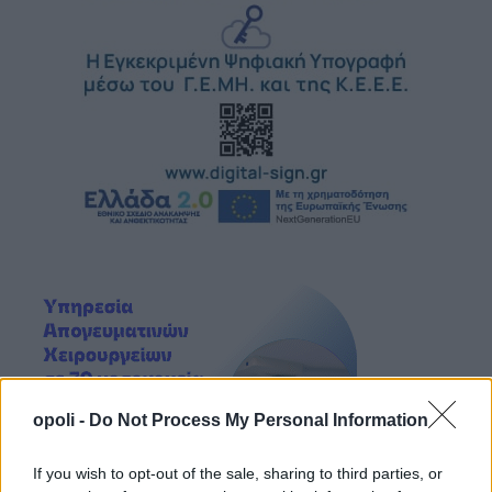
opoli -
Do Not Process My Personal Information
If you wish to opt-out of the sale, sharing to third parties, or