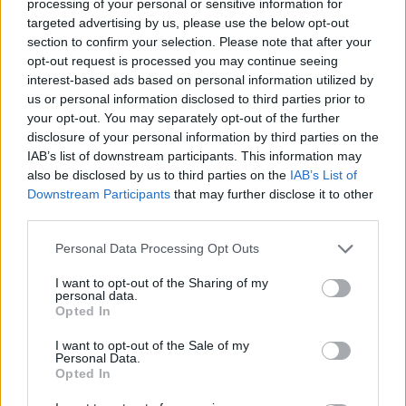
processing of your personal or sensitive information for
targeted advertising by us, please use the below opt-out
section to confirm your selection. Please note that after your
opt-out request is processed you may continue seeing
interest-based ads based on personal information utilized by
us or personal information disclosed to third parties prior to
your opt-out. You may separately opt-out of the further
disclosure of your personal information by third parties on the
IAB’s list of downstream participants. This information may
also be disclosed by us to third parties on the
IAB’s List of
Downstream Participants
that may further disclose it to other
third parties.
Personal Data Processing Opt Outs
I want to opt-out of the Sharing of my
personal data.
Opted In
I want to opt-out of the Sale of my
Personal Data.
Opted In