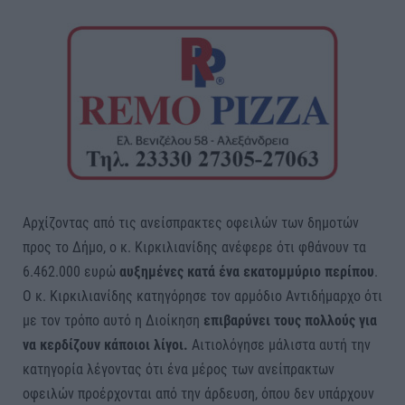
Αρχίζοντας από τις ανείσπρακτες οφειλών των δημοτών
προς το Δήμο, ο κ. Κιρκιλιανίδης ανέφερε ότι φθάνουν τα
6.462.000 ευρώ
αυξημένες κατά ένα εκατομμύριο περίπου
.
Ο κ. Κιρκιλιανίδης κατηγόρησε τον αρμόδιο Αντιδήμαρχο ότι
με τον τρόπο αυτό η Διοίκηση
επιβαρύνει τους πολλούς για
να κερδίζουν κάποιοι λίγοι.
Αιτιολόγησε μάλιστα αυτή την
κατηγορία λέγοντας ότι ένα μέρος των ανείπρακτων
οφειλών προέρχονται από την άρδευση, όπου δεν υπάρχουν