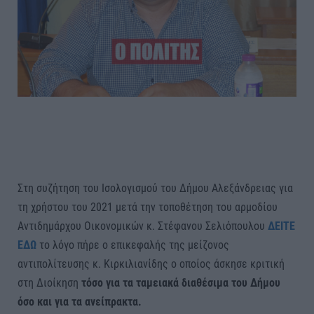
Στη συζήτηση του Ισολογισμού του Δήμου Αλεξάνδρειας για
τη χρήστου του 2021 μετά την τοποθέτηση του αρμοδίου
Αντιδημάρχου Οικονομικών κ. Στέφανου Σελιόπουλου
ΔΕΙΤΕ
ΕΔΩ
το λόγο πήρε ο επικεφαλής της μείζονος
αντιπολίτευσης κ. Κιρκιλιανίδης ο οποίος άσκησε κριτική
στη Διοίκηση
τόσο για τα ταμειακά διαθέσιμα του Δήμου
όσο και για τα ανείπρακτα.