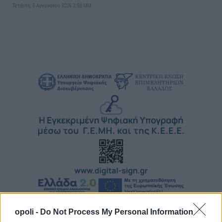
Τετάρτη, 5 Αυγούστου 2026 3:50 ΜΜ
opoli -
Do Not Process My Personal Information