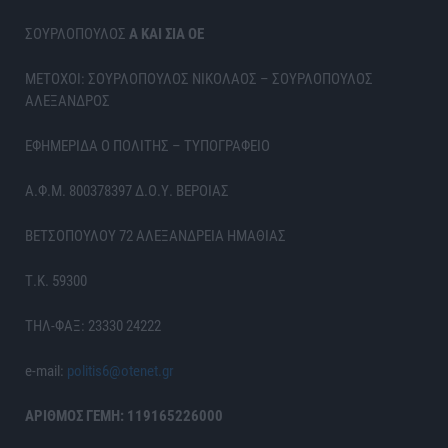
ΣΟΥΡΛΟΠΟΥΛΟΣ
Α ΚΑΙ ΣΙΑ ΟΕ
ΜΕΤΟΧΟΙ: ΣΟΥΡΛΟΠΟΥΛΟΣ ΝΙΚΟΛΑΟΣ – ΣΟΥΡΛΟΠΟΥΛΟΣ
ΑΛΕΞΑΝΔΡΟΣ
ΕΦΗΜΕΡΙΔΑ Ο ΠΟΛΙΤΗΣ – ΤΥΠΟΓΡΑΦΕΙΟ
Α.Φ.Μ. 800378397 Δ.Ο.Υ. ΒΕΡΟΙΑΣ
ΒΕΤΣΟΠΟΥΛΟΥ 72 ΑΛΕΞΑΝΔΡΕΙΑ ΗΜΑΘΙΑΣ
Τ.Κ. 59300
ΤΗΛ-ΦΑΞ: 23330 24222
e-mail:
politis6@otenet.gr
ΑΡΙΘΜΟΣ ΓΕΜΗ: 119165226000