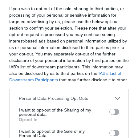
If you wish to opt-out of the sale, sharing to third parties, or
processing of your personal or sensitive information for
targeted advertising by us, please use the below opt-out
section to confirm your selection. Please note that after your
opt-out request is processed you may continue seeing
interest-based ads based on personal information utilized by
us or personal information disclosed to third parties prior to
your opt-out. You may separately opt-out of the further
disclosure of your personal information by third parties on the
IAB’s list of downstream participants. This information may
also be disclosed by us to third parties on the
IAB’s List of
Downstream Participants
that may further disclose it to other
third parties.
Personal Data Processing Opt Outs
I want to opt-out of the Sharing of my
personal data.
Opted In
I want to opt-out of the Sale of my
Personal Data.