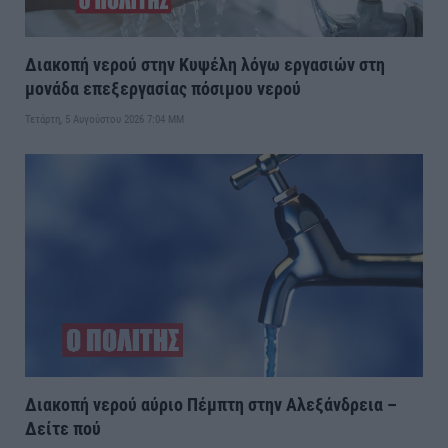
Διακοπή νερού στην Κυψέλη λόγω εργασιών στη
μονάδα επεξεργασίας πόσιμου νερού
Τετάρτη, 5 Αυγούστου 2026 7:04 ΜΜ
Διακοπή νερού αύριο Πέμπτη στην Αλεξάνδρεια –
Δείτε πού