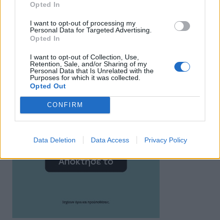
Opted In
I want to opt-out of processing my
Personal Data for Targeted Advertising.
Opted In
I want to opt-out of Collection, Use,
Retention, Sale, and/or Sharing of my
Personal Data that Is Unrelated with the
Purposes for which it was collected.
Opted Out
CONFIRM
Data Deletion
Data Access
Privacy Policy