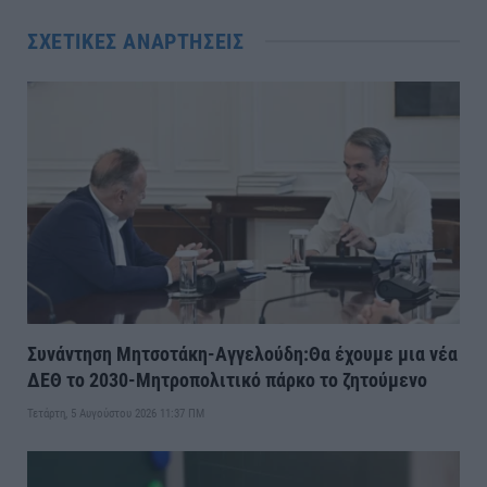
ΣΧΕΤΙΚΈΣ ΑΝΑΡΤΉΣΕΙΣ
Συνάντηση Μητσοτάκη-Αγγελούδη:Θα έχουμε μια νέα
ΔΕΘ το 2030-Μητροπολιτικό πάρκο το ζητούμενο
Τετάρτη, 5 Αυγούστου 2026 11:37 ΠΜ