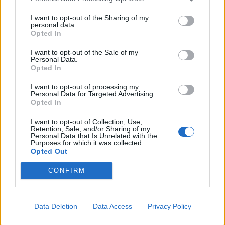
I want to opt-out of the Sharing of my
personal data.
Opted In
I want to opt-out of the Sale of my
Personal Data.
Opted In
I want to opt-out of processing my
Personal Data for Targeted Advertising.
Opted In
I want to opt-out of Collection, Use,
Retention, Sale, and/or Sharing of my
Personal Data that Is Unrelated with the
Purposes for which it was collected.
Opted Out
CONFIRM
Data Deletion
Data Access
Privacy Policy