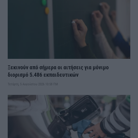
Ξεκινούν από σήμερα οι αιτήσεις για μόνιμο
διορισμό 5.486 εκπαιδευτικών
Τετάρτη, 5 Αυγούστου 2026 10:58 ΠΜ