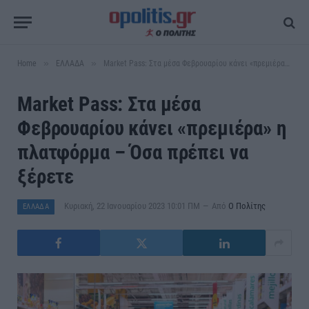
»
»
Home
ΕΛΛΑΔΑ
Market Pass: Στα μέσα Φεβρουαρίου κάνει «πρεμιέρα» η πλατφόρμα – Όσα πρέπει να ξέρετε
Market Pass: Στα μέσα
Φεβρουαρίου κάνει «πρεμιέρα» η
πλατφόρμα – Όσα πρέπει να
ξέρετε
Κυριακή, 22 Ιανουαρίου 2023 10:01 ΠΜ
Από
Ο Πολίτης
ΕΛΛΑΔΑ