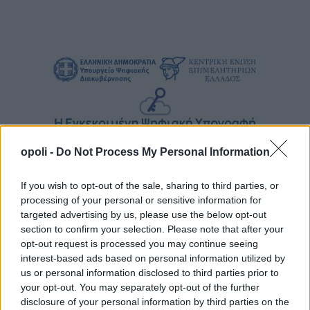
opoli -
Do Not Process My Personal Information
If you wish to opt-out of the sale, sharing to third parties, or
processing of your personal or sensitive information for
targeted advertising by us, please use the below opt-out
section to confirm your selection. Please note that after your
opt-out request is processed you may continue seeing
interest-based ads based on personal information utilized by
us or personal information disclosed to third parties prior to
your opt-out. You may separately opt-out of the further
disclosure of your personal information by third parties on the