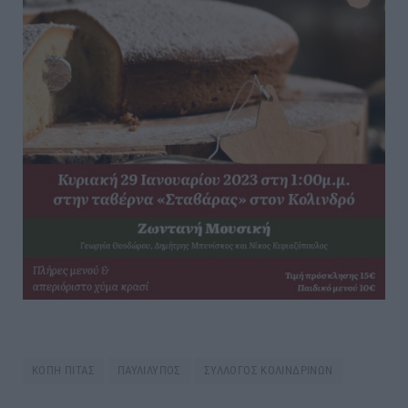
ΚΟΠΗ ΠΙΤΑΣ
ΠΑΥΛΙΛΥΠΟΣ
ΣΥΛΛΟΓΟΣ ΚΟΛΙΝΔΡΙΝΩΝ