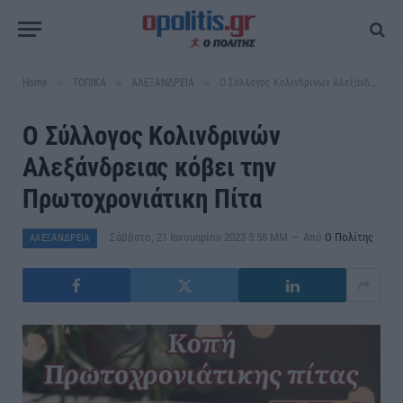
»
»
»
Home
ΤΟΠΙΚΑ
ΑΛΕΞΑΝΔΡΕΙΑ
Ο Σύλλογος Κολινδρινών Αλεξάνδρειας κόβει την Πρωτοχρονιάτικη Πίτα
Ο Σύλλογος Κολινδρινών
Αλεξάνδρειας κόβει την
Πρωτοχρονιάτικη Πίτα
Σάββατο, 21 Ιανουαρίου 2023 5:58 ΜΜ
Από
Ο Πολίτης
ΑΛΕΞΑΝΔΡΕΙΑ