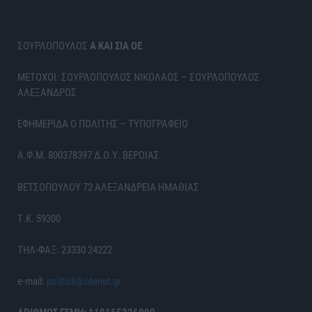
ΣΟΥΡΛΟΠΟΥΛΟΣ
Α ΚΑΙ ΣΙΑ ΟΕ
ΜΕΤΟΧΟΙ: ΣΟΥΡΛΟΠΟΥΛΟΣ ΝΙΚΟΛΑΟΣ – ΣΟΥΡΛΟΠΟΥΛΟΣ
ΑΛΕΞΑΝΔΡΟΣ
ΕΦΗΜΕΡΙΔΑ Ο ΠΟΛΙΤΗΣ – ΤΥΠΟΓΡΑΦΕΙΟ
Α.Φ.Μ. 800378397 Δ.Ο.Υ. ΒΕΡΟΙΑΣ
ΒΕΤΣΟΠΟΥΛΟΥ 72 ΑΛΕΞΑΝΔΡΕΙΑ ΗΜΑΘΙΑΣ
Τ.Κ. 59300
ΤΗΛ-ΦΑΞ: 23330 24222
e-mail:
politis6@otenet.gr