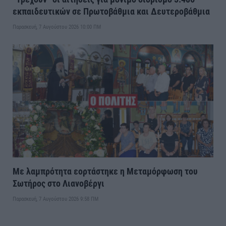
εκπαιδευτικών σε Πρωτοβάθμια και Δευτεροβάθμια
Παρασκευή, 7 Αυγούστου 2026 10:00 ΠΜ
Με λαμπρότητα εορτάστηκε η Μεταμόρφωση του
Σωτήρος στο Λιανοβέργι
Παρασκευή, 7 Αυγούστου 2026 9:58 ΠΜ