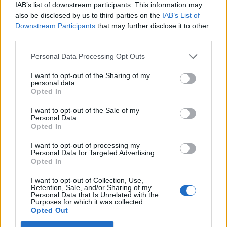
IAB’s list of downstream participants. This information may
also be disclosed by us to third parties on the
IAB’s List of
Downstream Participants
that may further disclose it to other
third parties.
Personal Data Processing Opt Outs
I want to opt-out of the Sharing of my
personal data.
Opted In
I want to opt-out of the Sale of my
Personal Data.
Opted In
I want to opt-out of processing my
Personal Data for Targeted Advertising.
Opted In
I want to opt-out of Collection, Use,
Retention, Sale, and/or Sharing of my
Personal Data that Is Unrelated with the
Purposes for which it was collected.
Opted Out