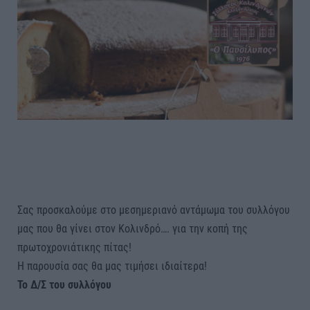
Σας προσκαλούμε στο μεσημεριανό αντάμωμα του συλλόγου
μας που θα γίνει στον Κολινδρό…. για την κοπή της
πρωτοχρονιάτικης πίτας!
Η παρουσία σας θα μας τιμήσει ιδιαίτερα!
Το Δ/Σ του συλλόγου