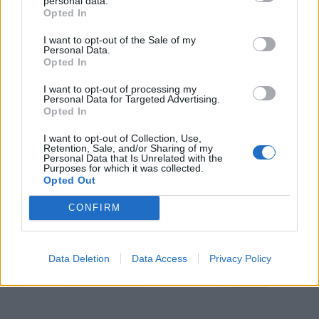
personal data.
Opted In
I want to opt-out of the Sale of my
Personal Data.
Opted In
I want to opt-out of processing my
Personal Data for Targeted Advertising.
Opted In
I want to opt-out of Collection, Use,
Retention, Sale, and/or Sharing of my
Personal Data that Is Unrelated with the
Purposes for which it was collected.
Opted Out
CONFIRM
Data Deletion
Data Access
Privacy Policy