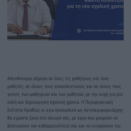
Απευθύνομαι σήμερα σε όλες τις μαθήτριες και τους
μαθητές, σε όλους τους εκπαιδευτικούς και σε όλους τους
γονείς των μαθητριών και των μαθητών, με την ευχή για μία
καλή και δημιουργική σχολική χρονιά. Η Περιφερειακή
Ενότητα Ημαθίας κι εγώ προσωπικά ως Αντιπεριφερειάρχης
θα είμαστε ξανά στο πλευρό σας, με έργα που μπορούν να
βελτιώσουν την καθημερινότητά σας και να ενισχύσουν την