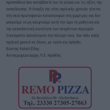
προσπάθεια που καταβάλετε για τη γνώση και τις αξίες της
εκπαίδευσης. Η έναρξη της νέας σχολικής χρονιάς γίνεται
στη σκιά πρωτοφανών καταστροφών στη χώρα μας και δεν
μπορούμε να μη σκεφτούμε αυτή την ώρα τη μαθητική και
την εκπαιδευτική κοινότητα των πληγέντων περιοχών.
Στεκόμαστε αλληλέγγυοι στο πλευρό τους. Και πάλι καλή
σχολική χρονιά σε όλους, με υγεία και πρόοδο.
Κώστας Καλαϊτζίδης
Αντιπεριφερειάρχης Π.Ε. Ημαθίας