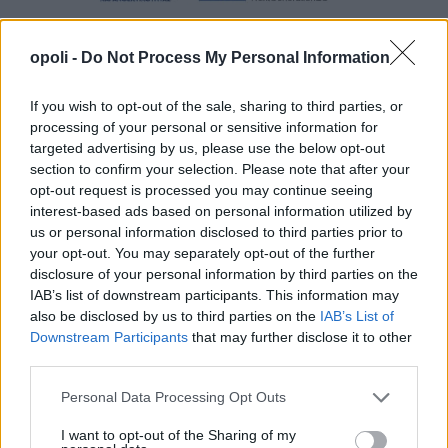
opoli -
Do Not Process My Personal Information
If you wish to opt-out of the sale, sharing to third parties, or
processing of your personal or sensitive information for
targeted advertising by us, please use the below opt-out
section to confirm your selection. Please note that after your
opt-out request is processed you may continue seeing
interest-based ads based on personal information utilized by
us or personal information disclosed to third parties prior to
your opt-out. You may separately opt-out of the further
disclosure of your personal information by third parties on the
IAB’s list of downstream participants. This information may
also be disclosed by us to third parties on the
IAB’s List of
Downstream Participants
that may further disclose it to other
third parties.
Personal Data Processing Opt Outs
I want to opt-out of the Sharing of my