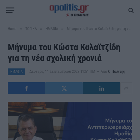
»
»
»
Home
ΤΟΠΙΚΑ
ΗΜΑΘΙΑ
Μήνυμα του Κώστα Καλαϊτζίδη για τη νέα σχολική χρονιά
Μήνυμα του Κώστα Καλαϊτζίδη
για τη νέα σχολική χρονιά
Δευτέρα, 11 Σεπτεμβρίου 2023 11:51 ΠΜ
Από
Ο Πολίτης
ΗΜΑΘΙΑ