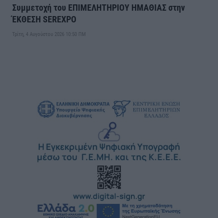
Συμμετοχή του ΕΠΙΜΕΛΗΤΗΡΙΟΥ ΗΜΑΘΙΑΣ στην
ΈΚΘΕΣΗ SEREXPO
Τρίτη, 4 Αυγούστου 2026 10:50 ΠΜ