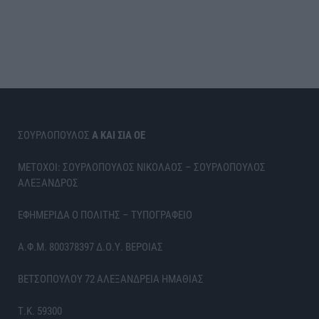
ΣΟΥΡΛΟΠΟΥΛΟΣ
Α ΚΑΙ ΣΙΑ ΟΕ
ΜΕΤΟΧΟΙ: ΣΟΥΡΛΟΠΟΥΛΟΣ ΝΙΚΟΛΑΟΣ – ΣΟΥΡΛΟΠΟΥΛΟΣ
ΑΛΕΞΑΝΔΡΟΣ
ΕΦΗΜΕΡΙΔΑ Ο ΠΟΛΙΤΗΣ – ΤΥΠΟΓΡΑΦΕΙΟ
Α.Φ.Μ. 800378397 Δ.Ο.Υ. ΒΕΡΟΙΑΣ
ΒΕΤΣΟΠΟΥΛΟΥ 72 ΑΛΕΞΑΝΔΡΕΙΑ ΗΜΑΘΙΑΣ
Τ.Κ. 59300