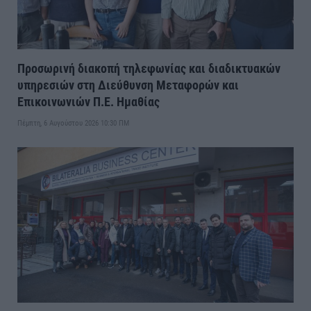
Προσωρινή διακοπή τηλεφωνίας και διαδικτυακών
υπηρεσιών στη Διεύθυνση Μεταφορών και
Επικοινωνιών Π.Ε. Ημαθίας
Πέμπτη, 6 Αυγούστου 2026 10:30 ΠΜ